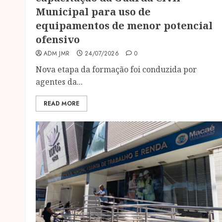
Municipal para uso de
equipamentos de menor potencial
ofensivo
ADM JMR
24/07/2026
0
Nova etapa da formação foi conduzida por
agentes da...
READ MORE