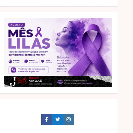
Facebook
Twitter
Instagram