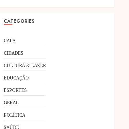
CATEGORIES
CAPA
CIDADES
CULTURA & LAZER
EDUCAÇÃO
ESPORTES
GERAL
POLÍTICA
SAÚDE