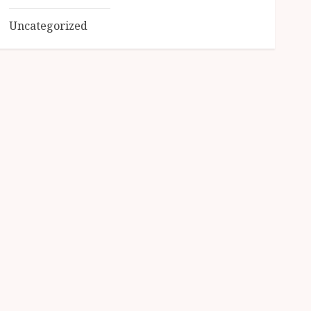
Uncategorized