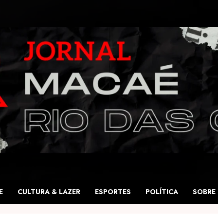
E
CULTURA & LAZER
ESPORTES
POLÍTICA
SOBRE