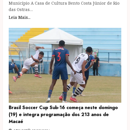
Município A Casa de Cultura Bento Costa Júnior de Rio
das Ostras…
Leia Mais...
Brasil Soccer Cup Sub-16 começa neste domingo
(19) e integra programação dos 213 anos de
Macaé