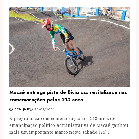
Macaé entrega pista de Bicicross revitalizada nas
comemorações pelos 213 anos
ADM JMR
25/07/2026
A programação em comemoração aos 213 anos de
emancipação político-administrativa de Macaé ganhou
mais um importante marco neste sábado (25)…