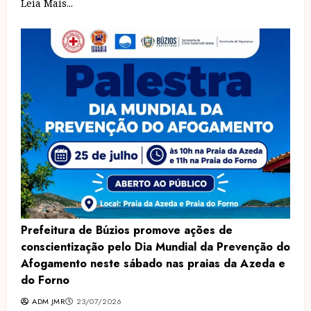
Leia Mais...
Prefeitura de Búzios promove ações de
conscientização pelo Dia Mundial da Prevenção do
Afogamento neste sábado nas praias da Azeda e
do Forno
ADM JMR
23/07/2026