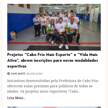
Projetos “Cabo Frio Mais Esporte” e “Vida Mais
Ativa”, abrem inscrições para novas modalidades
esportivas
ADM JMR
06/08/2026
Iniciativas desenvolvidas pela Prefeitura de Cabo Frio
oferecem aulas gratuitas para públicos de todas as
idades Os projetos sócio-esportivos “Cabo…
Leia Mais...