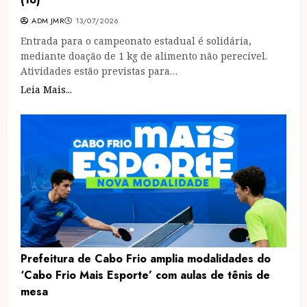
ADM JMR
13/07/2026
Entrada para o campeonato estadual é solidária,
mediante doação de 1 kg de alimento não perecível.
Atividades estão previstas para…
Leia Mais...
Prefeitura de Cabo Frio amplia modalidades do
‘Cabo Frio Mais Esporte’ com aulas de tênis de
mesa