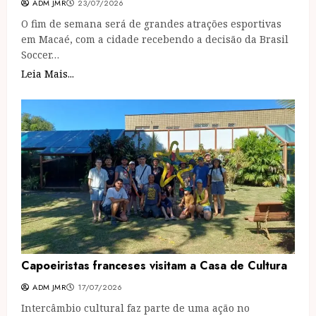
ADM JMR
23/07/2026
O fim de semana será de grandes atrações esportivas
em Macaé, com a cidade recebendo a decisão da Brasil
Soccer…
Leia Mais...
Capoeiristas franceses visitam a Casa de Cultura
ADM JMR
17/07/2026
Intercâmbio cultural faz parte de uma ação no