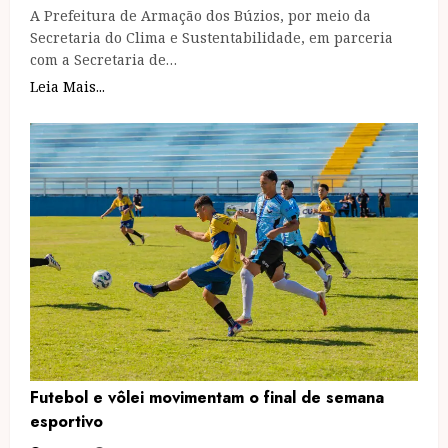
A Prefeitura de Armação dos Búzios, por meio da
Secretaria do Clima e Sustentabilidade, em parceria
com a Secretaria de…
Leia Mais...
Futebol e vôlei movimentam o final de semana
esportivo