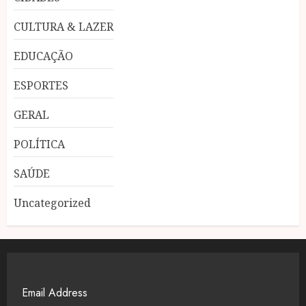
CULTURA & LAZER
EDUCAÇÃO
ESPORTES
GERAL
POLÍTICA
SAÚDE
Uncategorized