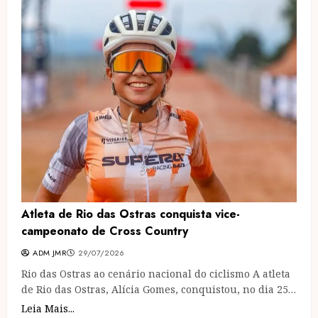
Atleta de Rio das Ostras conquista vice-
campeonato de Cross Country
ADM JMR
29/07/2026
Rio das Ostras ao cenário nacional do ciclismo A atleta
de Rio das Ostras, Alícia Gomes, conquistou, no dia 25…
Leia Mais...