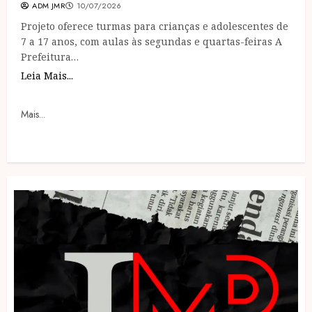
ADM JMR
10/07/2026
Projeto oferece turmas para crianças e adolescentes de
7 a 17 anos, com aulas às segundas e quartas-feiras A
Prefeitura…
Leia Mais...
Mais...