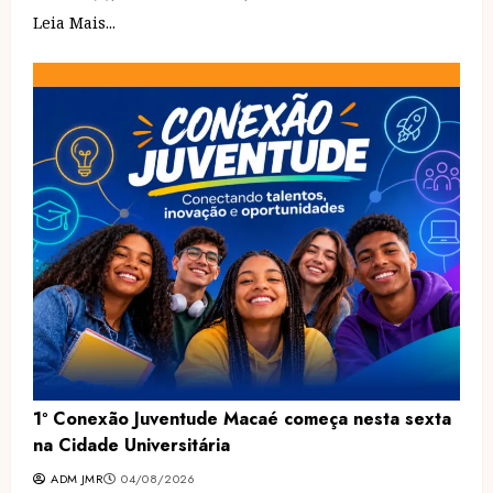
Leia Mais...
1º Conexão Juventude Macaé começa nesta sexta
na Cidade Universitária
ADM JMR
04/08/2026