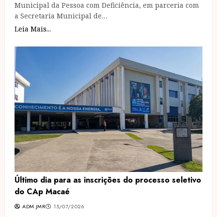
Municipal da Pessoa com Deficiência, em parceria com
a Secretaria Municipal de…
Leia Mais...
Último dia para as inscrições do processo seletivo
do CAp Macaé
ADM JMR
15/07/2026