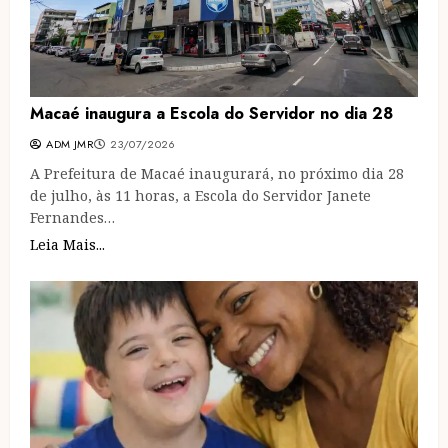
Macaé inaugura a Escola do Servidor no dia 28
ADM JMR
23/07/2026
A Prefeitura de Macaé inaugurará, no próximo dia 28
de julho, às 11 horas, a Escola do Servidor Janete
Fernandes…
Leia Mais...