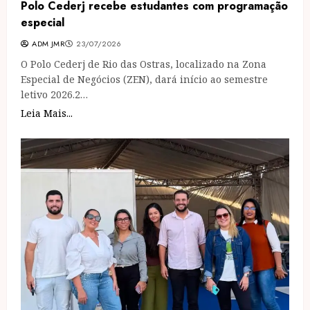
Polo Cederj recebe estudantes com programação
especial
ADM JMR
23/07/2026
O Polo Cederj de Rio das Ostras, localizado na Zona
Especial de Negócios (ZEN), dará início ao semestre
letivo 2026.2…
Leia Mais...