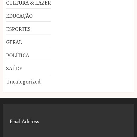
CULTURA & LAZER
EDUCAÇÃO
ESPORTES
GERAL
POLÍTICA
SAÚDE
Uncategorized