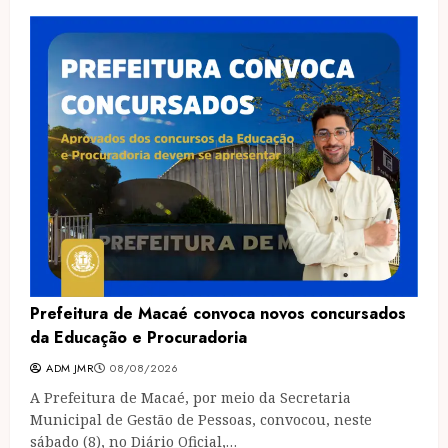
Prefeitura de Macaé convoca novos concursados
da Educação e Procuradoria
ADM JMR
08/08/2026
A Prefeitura de Macaé, por meio da Secretaria
Municipal de Gestão de Pessoas, convocou, neste
sábado (8), no Diário Oficial,…