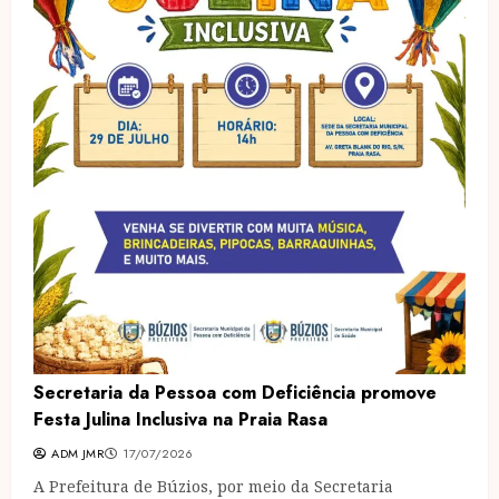
Secretaria da Pessoa com Deficiência promove
Festa Julina Inclusiva na Praia Rasa
ADM JMR
17/07/2026
A Prefeitura de Búzios, por meio da Secretaria