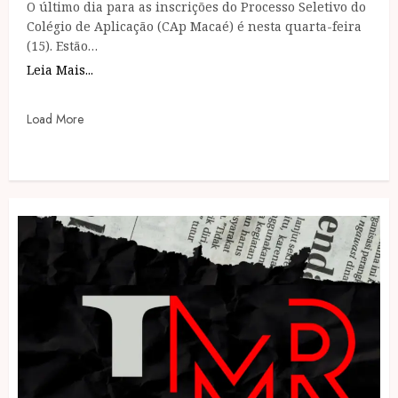
O último dia para as inscrições do Processo Seletivo do
Colégio de Aplicação (CAp Macaé) é nesta quarta-feira
(15). Estão…
Leia Mais...
Load More