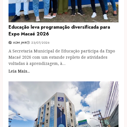
Educação leva programação diversificada para
Expo Macaé 2026
ADM JMR
23/07/2026
A Secretaria Municipal de Educação participa da Expo
Macaé 2026 com um estande repleto de atividades
voltadas à aprendizagem, à…
Leia Mais...