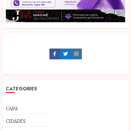
Facebook
Twitter
Instagram
CATEGORIES
CAPA
CIDADES