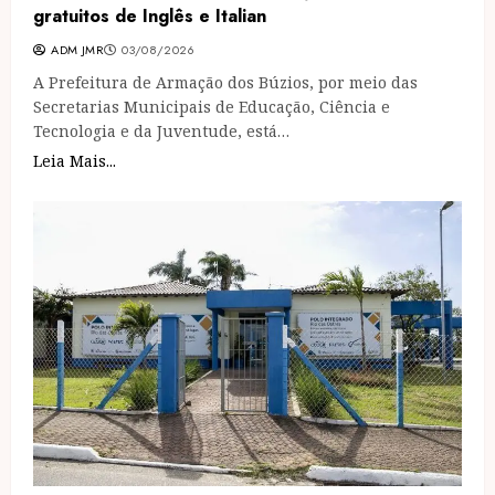
gratuitos de Inglês e Italian
ADM JMR
03/08/2026
A Prefeitura de Armação dos Búzios, por meio das
Secretarias Municipais de Educação, Ciência e
Tecnologia e da Juventude, está…
Leia Mais...