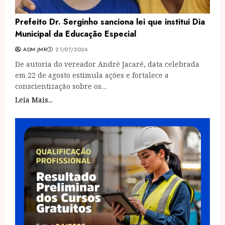
Prefeito Dr. Serginho sanciona lei que institui Dia
Municipal da Educação Especial
ADM JMR
21/07/2026
De autoria do vereador André Jacaré, data celebrada
em 22 de agosto estimula ações e fortalece a
conscientização sobre os…
Leia Mais...