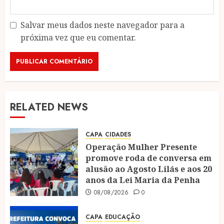
Salvar meus dados neste navegador para a
próxima vez que eu comentar.
RELATED NEWS
CAPA
CIDADES
Operação Mulher Presente
promove roda de conversa em
alusão ao Agosto Lilás e aos 20
anos da Lei Maria da Penha
08/08/2026
0
CAPA
EDUCAÇÃO