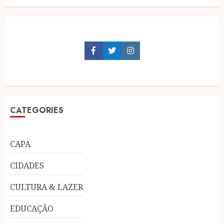
Facebook
Twitter
Instagram
CATEGORIES
CAPA
CIDADES
CULTURA & LAZER
EDUCAÇÃO