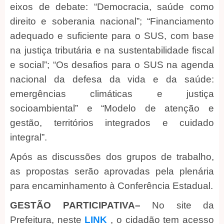
eixos de debate: “Democracia, saúde como
direito e soberania nacional”; “Financiamento
adequado e suficiente para o SUS, com base
na justiça tributária e na sustentabilidade fiscal
e social”; “Os desafios para o SUS na agenda
nacional da defesa da vida e da saúde:
emergências climáticas e justiça
socioambiental” e “Modelo de atenção e
gestão, territórios integrados e cuidado
integral”.
Após as discussões dos grupos de trabalho,
as propostas serão aprovadas pela plenária
para encaminhamento à Conferência Estadual.
GESTÃO PARTICIPATIVA–
No site da
Prefeitura, neste
LINK
, o cidadão tem acesso