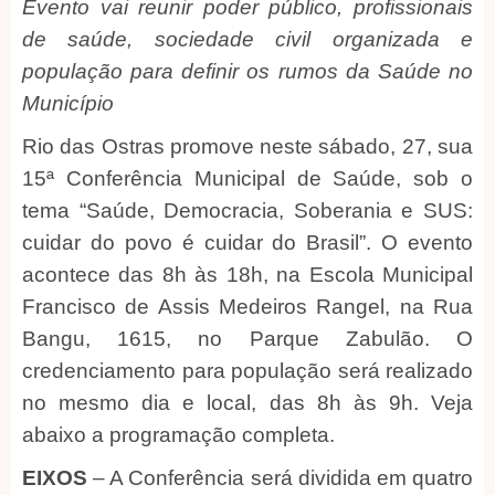
Evento vai reunir poder público, profissionais
de saúde, sociedade civil organizada e
população para definir os rumos da Saúde no
Município
Rio das Ostras promove neste sábado, 27, sua
15ª Conferência Municipal de Saúde, sob o
tema “Saúde, Democracia, Soberania e SUS:
cuidar do povo é cuidar do Brasil”. O evento
acontece das 8h às 18h, na Escola Municipal
Francisco de Assis Medeiros Rangel, na Rua
Bangu, 1615, no Parque Zabulão. O
credenciamento para população será realizado
no mesmo dia e local, das 8h às 9h. Veja
abaixo a programação completa.
EIXOS
– A Conferência será dividida em quatro