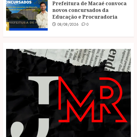
Prefeitura de Macaé convoca
novos concursados da
Educação e Procuradoria
08/08/2026
0