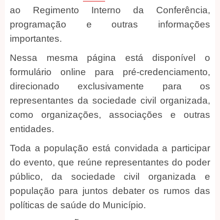
ao Regimento Interno da Conferência,
programação e outras informações
importantes.
Nessa mesma página está disponível o
formulário online para pré-credenciamento,
direcionado exclusivamente para os
representantes da sociedade civil organizada,
como organizações, associações e outras
entidades.
Toda a população está convidada a participar
do evento, que reúne representantes do poder
público, da sociedade civil organizada e
população para juntos debater os rumos das
políticas de saúde do Município.