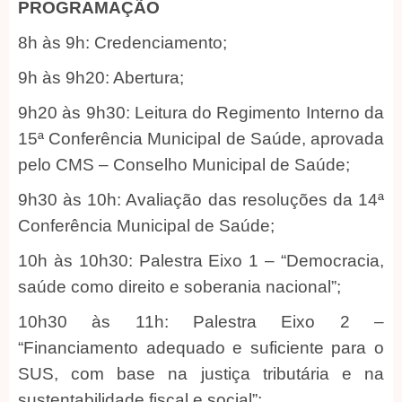
PROGRAMAÇÃO
8h às 9h: Credenciamento;
9h às 9h20: Abertura;
9h20 às 9h30: Leitura do Regimento Interno da
15ª Conferência Municipal de Saúde, aprovada
pelo CMS – Conselho Municipal de Saúde;
9h30 às 10h: Avaliação das resoluções da 14ª
Conferência Municipal de Saúde;
10h às 10h30: Palestra Eixo 1 – “Democracia,
saúde como direito e soberania nacional”;
10h30 às 11h: Palestra Eixo 2 –
“Financiamento adequado e suficiente para o
SUS, com base na justiça tributária e na
sustentabilidade fiscal e social”;