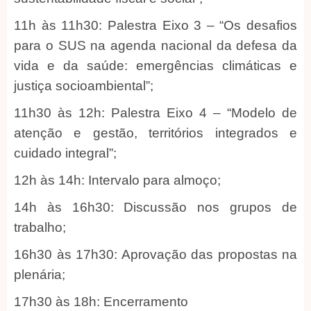
11h às 11h30: Palestra Eixo 3 – “Os desafios
para o SUS na agenda nacional da defesa da
vida e da saúde: emergências climáticas e
justiça socioambiental”;
11h30 às 12h: Palestra Eixo 4 – “Modelo de
atenção e gestão, territórios integrados e
cuidado integral”;
12h às 14h: Intervalo para almoço;
14h às 16h30: Discussão nos grupos de
trabalho;
16h30 às 17h30: Aprovação das propostas na
plenária;
17h30 às 18h: Encerramento