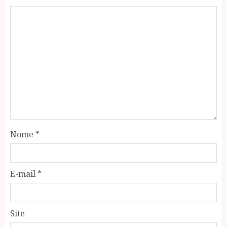
Nome
*
E-mail
*
Site