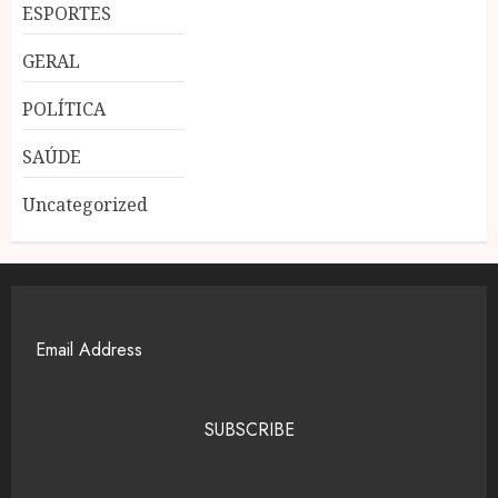
ESPORTES
GERAL
POLÍTICA
SAÚDE
Uncategorized
SUBSCRIBE