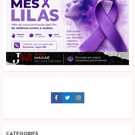
Facebook
Twitter
Instagram
CATEGORIES