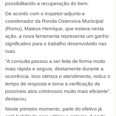
possibilitando a recuperação do bem.
De acordo com o inspetor-adjunto e
coordenador da Ronda Ostensiva Municipal
(Romu), Mateus Henrique, que estava nesta
ação, a nova ferramenta representa um ganho
significativo para o trabalho desenvolvido nas
ruas.
“A consulta passou a ser feita de forma muito
mais rápida e segura, diretamente durante a
ocorrência. Isso otimiza o atendimento, reduz o
tempo de resposta e torna a verificação de
possíveis atos criminosos muito mais eficiente”,
destacou.
Neste primeiro momento, parte do efetivo já