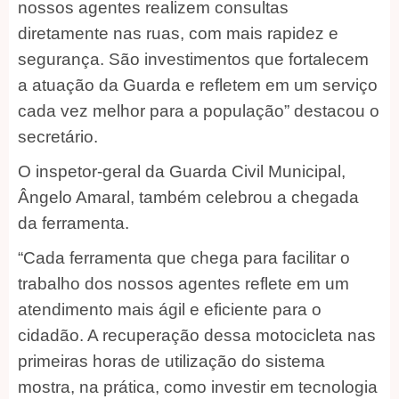
nossos agentes realizem consultas
diretamente nas ruas, com mais rapidez e
segurança. São investimentos que fortalecem
a atuação da Guarda e refletem em um serviço
cada vez melhor para a população” destacou o
secretário.
O inspetor-geral da Guarda Civil Municipal,
Ângelo Amaral, também celebrou a chegada
da ferramenta.
“Cada ferramenta que chega para facilitar o
trabalho dos nossos agentes reflete em um
atendimento mais ágil e eficiente para o
cidadão. A recuperação dessa motocicleta nas
primeiras horas de utilização do sistema
mostra, na prática, como investir em tecnologia