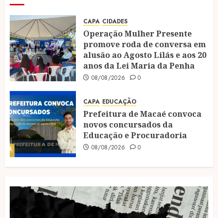
CAPA
CIDADES
Operação Mulher Presente
promove roda de conversa em
alusão ao Agosto Lilás e aos 20
anos da Lei Maria da Penha
08/08/2026
0
CAPA
EDUCAÇÃO
Prefeitura de Macaé convoca
novos concursados da
Educação e Procuradoria
08/08/2026
0