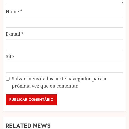
Nome
*
E-mail
*
Site
Salvar meus dados neste navegador para a
próxima vez que eu comentar.
RELATED NEWS