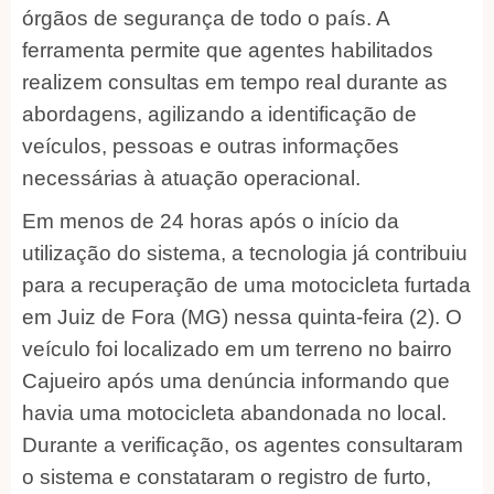
órgãos de segurança de todo o país. A
ferramenta permite que agentes habilitados
realizem consultas em tempo real durante as
abordagens, agilizando a identificação de
veículos, pessoas e outras informações
necessárias à atuação operacional.
Em menos de 24 horas após o início da
utilização do sistema, a tecnologia já contribuiu
para a recuperação de uma motocicleta furtada
em Juiz de Fora (MG) nessa quinta-feira (2). O
veículo foi localizado em um terreno no bairro
Cajueiro após uma denúncia informando que
havia uma motocicleta abandonada no local.
Durante a verificação, os agentes consultaram
o sistema e constataram o registro de furto,