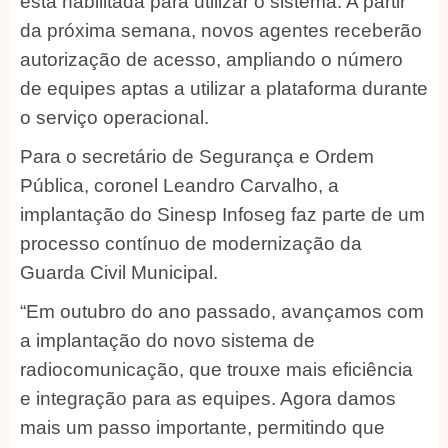
está habilitada para utilizar o sistema. A partir
da próxima semana, novos agentes receberão
autorização de acesso, ampliando o número
de equipes aptas a utilizar a plataforma durante
o serviço operacional.
Para o secretário de Segurança e Ordem
Pública, coronel Leandro Carvalho, a
implantação do Sinesp Infoseg faz parte de um
processo contínuo de modernização da
Guarda Civil Municipal.
“Em outubro do ano passado, avançamos com
a implantação do novo sistema de
radiocomunicação, que trouxe mais eficiência
e integração para as equipes. Agora damos
mais um passo importante, permitindo que