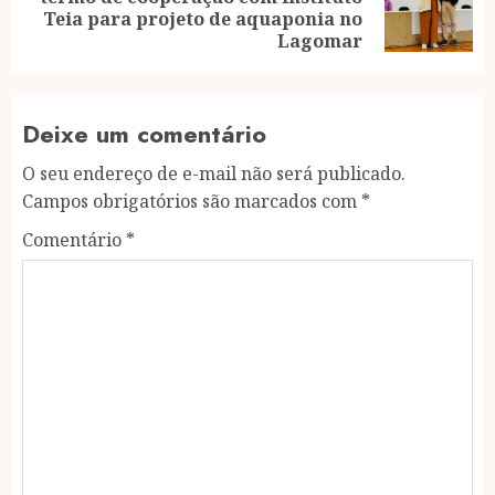
Next
Teia para projeto de aquaponia no
post:
Lagomar
Deixe um comentário
O seu endereço de e-mail não será publicado.
Campos obrigatórios são marcados com
*
Comentário
*