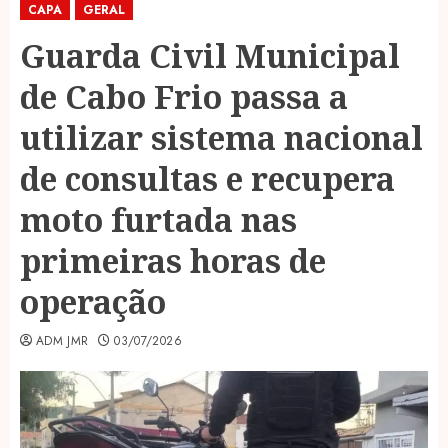
CAPA
GERAL
Guarda Civil Municipal
de Cabo Frio passa a
utilizar sistema nacional
de consultas e recupera
moto furtada nas
primeiras horas de
operação
ADM JMR
03/07/2026