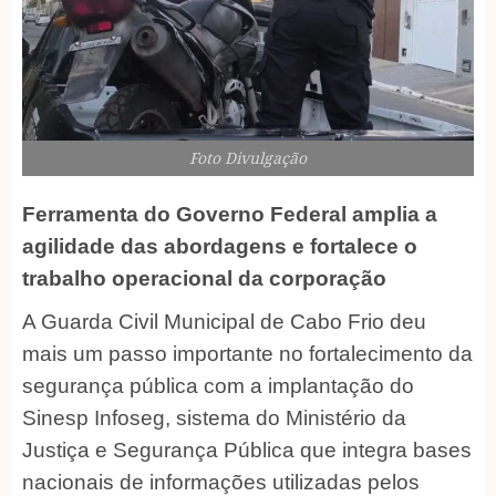
Foto Divulgação
Ferramenta do Governo Federal amplia a
agilidade das abordagens e fortalece o
trabalho operacional da corporação
A Guarda Civil Municipal de Cabo Frio deu
mais um passo importante no fortalecimento da
segurança pública com a implantação do
Sinesp Infoseg, sistema do Ministério da
Justiça e Segurança Pública que integra bases
nacionais de informações utilizadas pelos