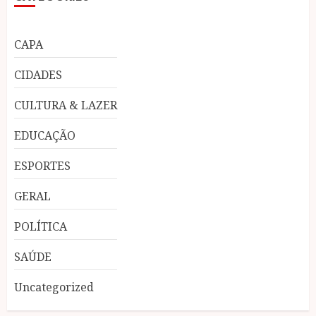
CAPA
CIDADES
CULTURA & LAZER
EDUCAÇÃO
ESPORTES
GERAL
POLÍTICA
SAÚDE
Uncategorized