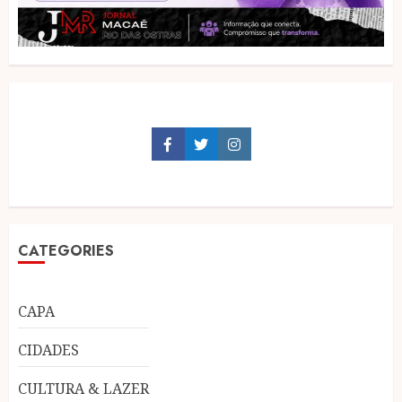
Facebook
Twitter
Instagram
CATEGORIES
CAPA
CIDADES
CULTURA & LAZER