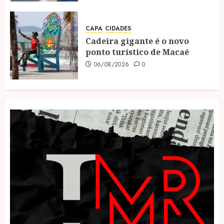
CAPA
CIDADES
Cadeira gigante é o novo
ponto turístico de Macaé
06/08/2026
0