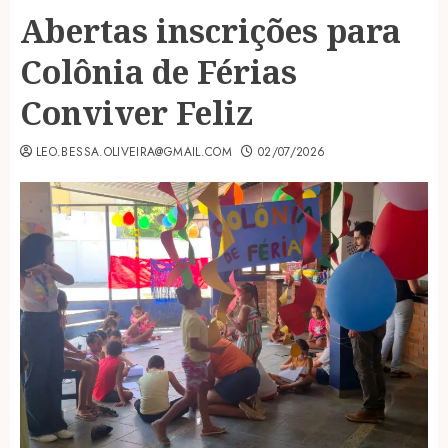
Abertas inscrições para
Colônia de Férias
Conviver Feliz
LEO.BESSA.OLIVEIRA@GMAIL.COM
02/07/2026