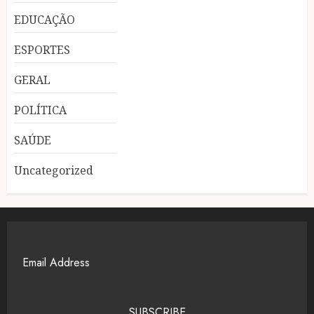
EDUCAÇÃO
ESPORTES
GERAL
POLÍTICA
SAÚDE
Uncategorized
SUBSCRIBE