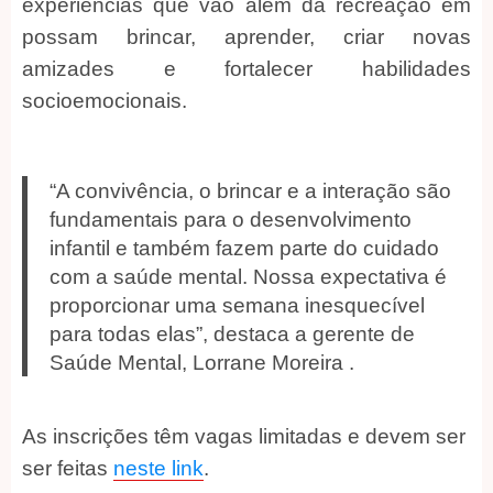
experiências que vão além da recreação em
possam brincar, aprender, criar novas
amizades e fortalecer habilidades
socioemocionais.
“A convivência, o brincar e a interação são
fundamentais para o desenvolvimento
infantil e também fazem parte do cuidado
com a saúde mental. Nossa expectativa é
proporcionar uma semana inesquecível
para todas elas”, destaca a gerente de
Saúde Mental, Lorrane Moreira .
As inscrições têm vagas limitadas e devem ser
ser feitas
neste link
.