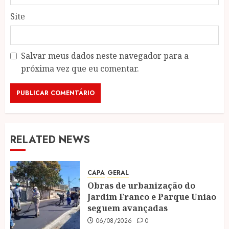
Site
Salvar meus dados neste navegador para a
próxima vez que eu comentar.
RELATED NEWS
CAPA
GERAL
Obras de urbanização do
Jardim Franco e Parque União
seguem avançadas
06/08/2026
0