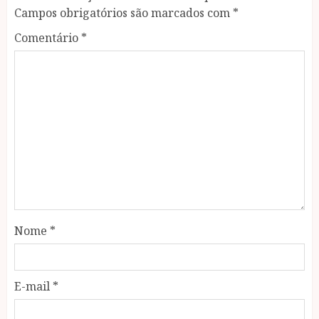
Campos obrigatórios são marcados com
*
Comentário
*
Nome
*
E-mail
*