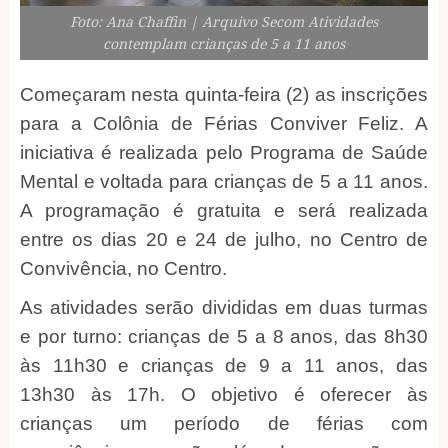
Foto: Ana Chaffin | Arquivo Secom Atividades
contemplam crianças de 5 a 11 anos
Começaram nesta quinta-feira (2) as inscrições
para a Colônia de Férias Conviver Feliz. A
iniciativa é realizada pelo Programa de Saúde
Mental e voltada para crianças de 5 a 11 anos.
A programação é gratuita e será realizada
entre os dias 20 e 24 de julho, no Centro de
Convivência, no Centro.
As atividades serão divididas em duas turmas
e por turno: crianças de 5 a 8 anos, das 8h30
às 11h30 e crianças de 9 a 11 anos, das
13h30 às 17h. O objetivo é oferecer às
crianças um período de férias com