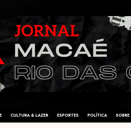
E
CULTURA & LAZER
ESPORTES
POLÍTICA
SOBRE