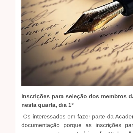
Inscrições para seleção dos membros 
nesta quarta, dia 1º
Os interessados em fazer parte da Acade
documentação porque as inscrições p