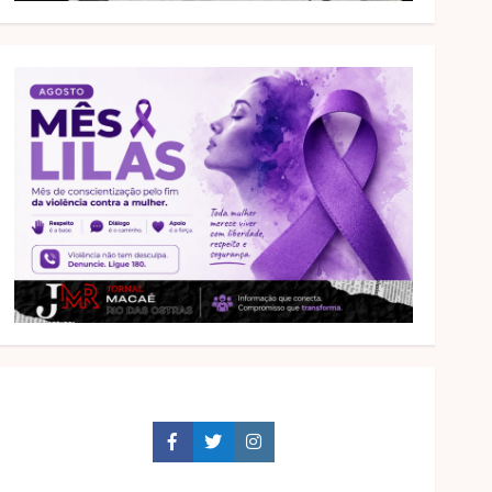
Facebook
Twitter
Instagram