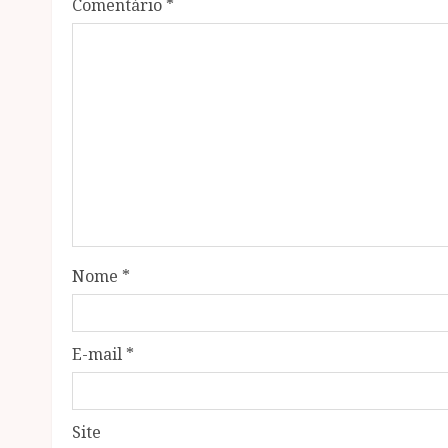
Comentário
*
Nome
*
E-mail
*
Site