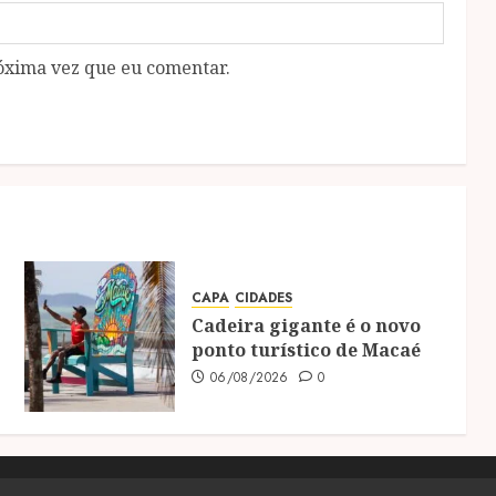
óxima vez que eu comentar.
CAPA
CIDADES
Cadeira gigante é o novo
ponto turístico de Macaé
06/08/2026
0