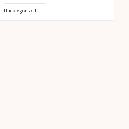
Uncategorized