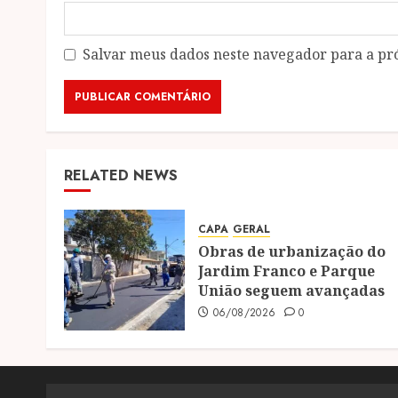
Salvar meus dados neste navegador para a pr
RELATED NEWS
CAPA
GERAL
Obras de urbanização do
Jardim Franco e Parque
União seguem avançadas
06/08/2026
0