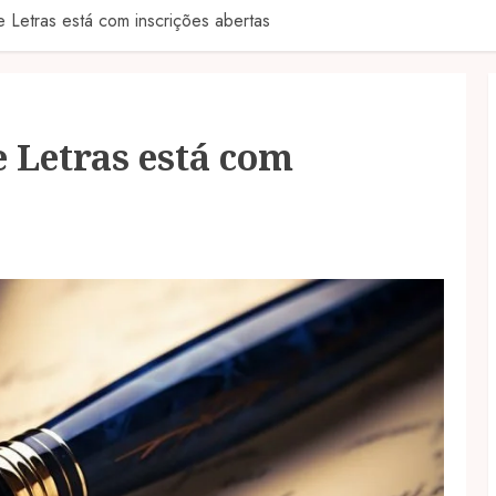
 Letras está com inscrições abertas
 Letras está com