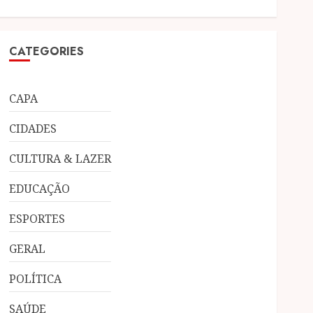
CATEGORIES
CAPA
CIDADES
CULTURA & LAZER
EDUCAÇÃO
ESPORTES
GERAL
POLÍTICA
SAÚDE