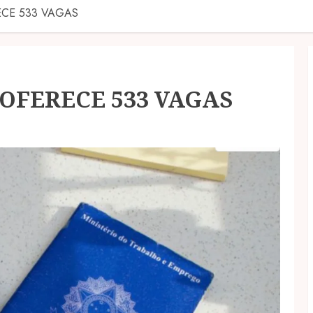
CE 533 VAGAS
OFERECE 533 VAGAS