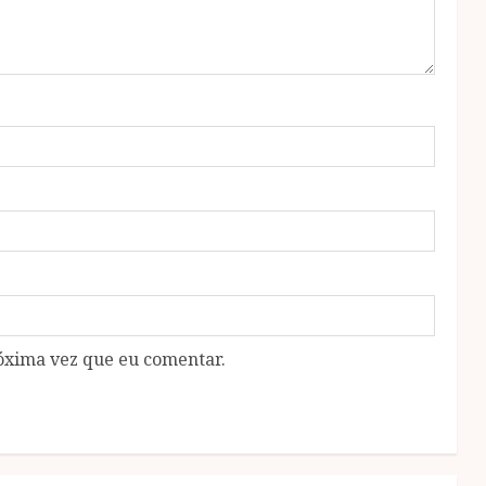
óxima vez que eu comentar.