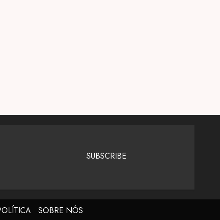
SUBSCRIBE
POLÍTICA
SOBRE NÓS