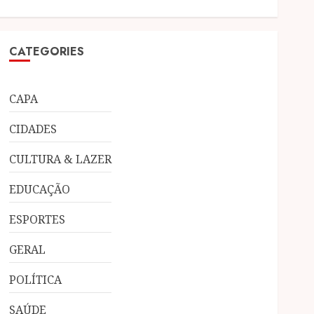
CATEGORIES
CAPA
CIDADES
CULTURA & LAZER
EDUCAÇÃO
ESPORTES
GERAL
POLÍTICA
SAÚDE