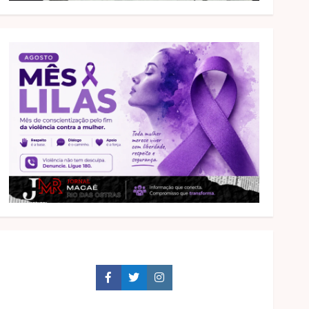
Facebook
Twitter
Instagram