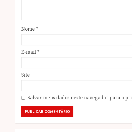
Nome
*
E-mail
*
Site
Salvar meus dados neste navegador para a pr