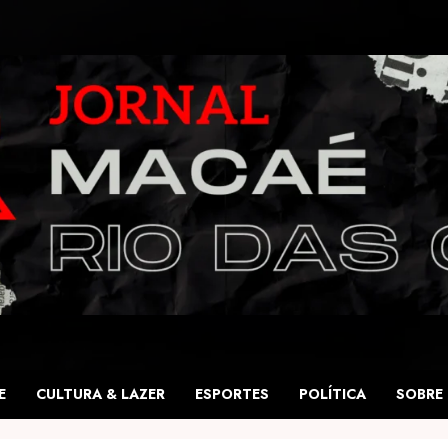
E
CULTURA & LAZER
ESPORTES
POLÍTICA
SOBRE