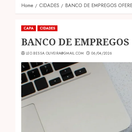
Home
CIDADES
BANCO DE EMPREGOS OFERE
CAPA
CIDADES
BANCO DE EMPREGOS 
LEO.BESSA.OLIVEIRA@GMAIL.COM
06/04/2026