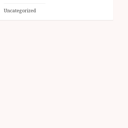
Uncategorized