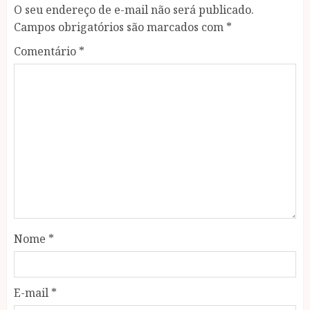
O seu endereço de e-mail não será publicado.
Campos obrigatórios são marcados com
*
Comentário
*
Nome
*
E-mail
*