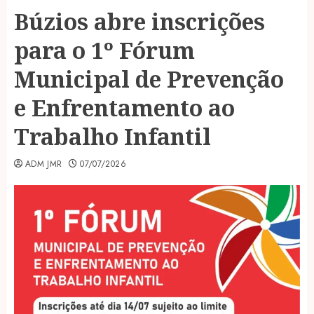
Búzios abre inscrições
para o 1º Fórum
Municipal de Prevenção
e Enfrentamento ao
Trabalho Infantil
ADM JMR
07/07/2026