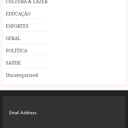
CULTURA & LAZER
EDUCAÇÃO
ESPORTES
GERAL
POLÍTICA
SAÚDE
Uncategorized