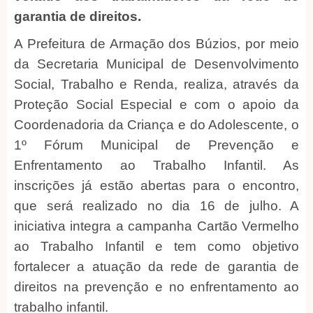
garantia de direitos.
A Prefeitura de Armação dos Búzios, por meio
da Secretaria Municipal de Desenvolvimento
Social, Trabalho e Renda, realiza, através da
Proteção Social Especial e com o apoio da
Coordenadoria da Criança e do Adolescente, o
1º Fórum Municipal de Prevenção e
Enfrentamento ao Trabalho Infantil. As
inscrições já estão abertas para o encontro,
que será realizado no dia 16 de julho. A
iniciativa integra a campanha Cartão Vermelho
ao Trabalho Infantil e tem como objetivo
fortalecer a atuação da rede de garantia de
direitos na prevenção e no enfrentamento ao
trabalho infantil.