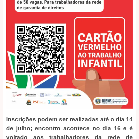
Inscrições podem ser realizadas até o dia 14
de julho; encontro acontece no dia 16 e é
voltado aos trabalhadores da rede de