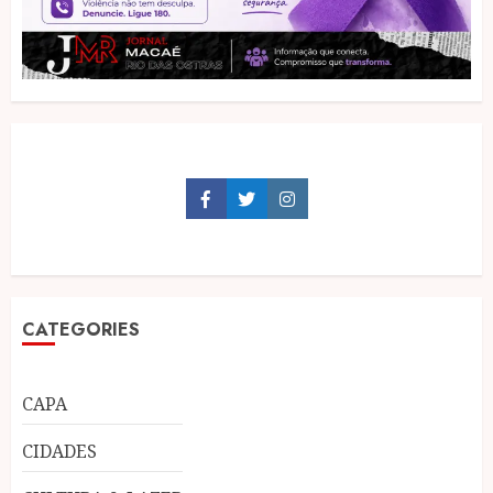
Facebook
Twitter
Instagram
CATEGORIES
CAPA
CIDADES