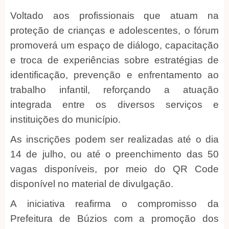
Voltado aos profissionais que atuam na
proteção de crianças e adolescentes, o fórum
promoverá um espaço de diálogo, capacitação
e troca de experiências sobre estratégias de
identificação, prevenção e enfrentamento ao
trabalho infantil, reforçando a atuação
integrada entre os diversos serviços e
instituições do município.
As inscrições podem ser realizadas até o dia
14 de julho, ou até o preenchimento das 50
vagas disponíveis, por meio do QR Code
disponível no material de divulgação.
A iniciativa reafirma o compromisso da
Prefeitura de Búzios com a promoção dos