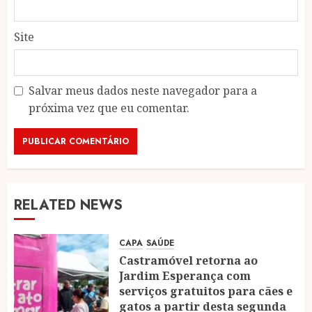
Site
Salvar meus dados neste navegador para a
próxima vez que eu comentar.
RELATED NEWS
CAPA
SAÚDE
Castramóvel retorna ao
Jardim Esperança com
serviços gratuitos para cães e
gatos a partir desta segunda