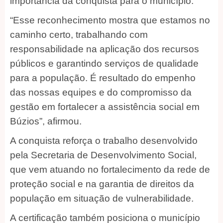
importância da conquista para o município.
“Esse reconhecimento mostra que estamos no
caminho certo, trabalhando com
responsabilidade na aplicação dos recursos
públicos e garantindo serviços de qualidade
para a população. É resultado do empenho
das nossas equipes e do compromisso da
gestão em fortalecer a assistência social em
Búzios”, afirmou.
A conquista reforça o trabalho desenvolvido
pela Secretaria de Desenvolvimento Social,
que vem atuando no fortalecimento da rede de
proteção social e na garantia de direitos da
população em situação de vulnerabilidade.
A certificação também posiciona o município