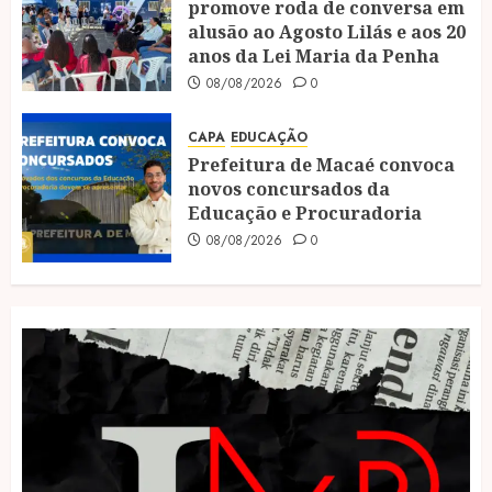
promove roda de conversa em
alusão ao Agosto Lilás e aos 20
anos da Lei Maria da Penha
08/08/2026
0
CAPA
EDUCAÇÃO
Prefeitura de Macaé convoca
novos concursados da
Educação e Procuradoria
08/08/2026
0