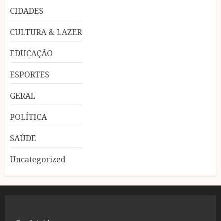
CIDADES
CULTURA & LAZER
EDUCAÇÃO
ESPORTES
GERAL
POLÍTICA
SAÚDE
Uncategorized