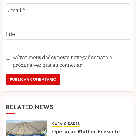
E-mail
*
Site
Salvar meus dados neste navegador para a
próxima vez que eu comentar.
RELATED NEWS
CAPA
CIDADES
Operação Mulher Presente