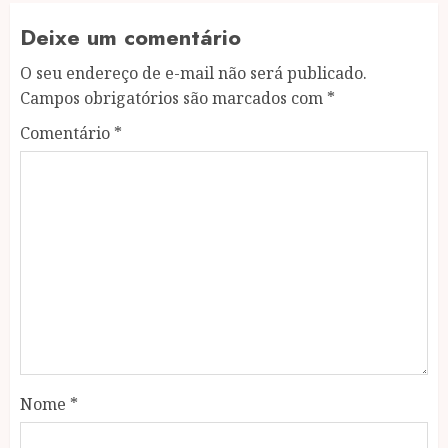
Deixe um comentário
O seu endereço de e-mail não será publicado.
Campos obrigatórios são marcados com
*
Comentário
*
Nome
*