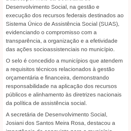
Desenvolvimento Social, na gestão e
execução dos recursos federais destinados ao
Sistema Único de Assistência Social (SUAS),
evidenciando o compromisso com a
transparência, a organização e a efetividade
das ações socioassistenciais no município.
O selo é concedido a municípios que atendem
a requisitos técnicos relacionados à gestão
orçamentária e financeira, demonstrando
responsabilidade na aplicação dos recursos
públicos e alinhamento às diretrizes nacionais
da política de assistência social.
A secretária de Desenvolvimento Social,
Josiani dos Santos Meira Rosa, destacou a