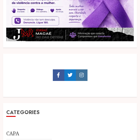
Facebook
Twitter
Instagram
CATEGORIES
CAPA