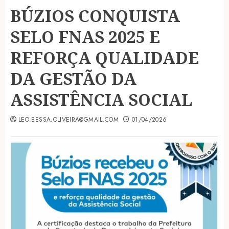
BÚZIOS CONQUISTA
SELO FNAS 2025 E
REFORÇA QUALIDADE
DA GESTÃO DA
ASSISTÊNCIA SOCIAL
LEO.BESSA.OLIVEIRA@GMAIL.COM
01/04/2026