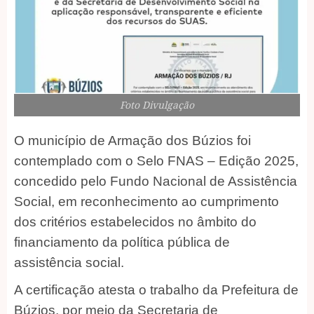
Foto Divulgação
O município de Armação dos Búzios foi
contemplado com o Selo FNAS – Edição 2025,
concedido pelo Fundo Nacional de Assistência
Social, em reconhecimento ao cumprimento
dos critérios estabelecidos no âmbito do
financiamento da política pública de
assistência social.
A certificação atesta o trabalho da Prefeitura de
Búzios, por meio da Secretaria de