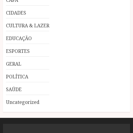
CIDADES
CULTURA & LAZER
EDUCAÇÃO
ESPORTES
GERAL
POLÍTICA
SAÚDE
Uncategorized