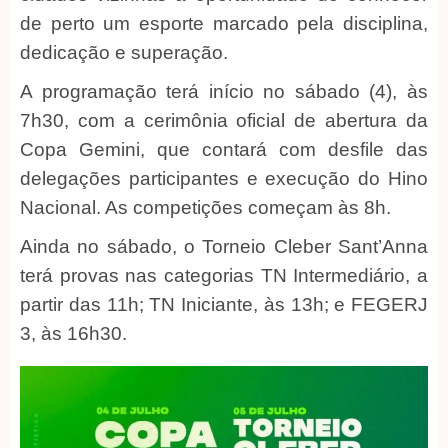
de perto um esporte marcado pela disciplina,
dedicação e superação.
A programação terá início no sábado (4), às
7h30, com a cerimônia oficial de abertura da
Copa Gemini, que contará com desfile das
delegações participantes e execução do Hino
Nacional. As competições começam às 8h.
Ainda no sábado, o Torneio Cleber Sant’Anna
terá provas nas categorias TN Intermediário, a
partir das 11h; TN Iniciante, às 13h; e FEGERJ
3, às 16h30.