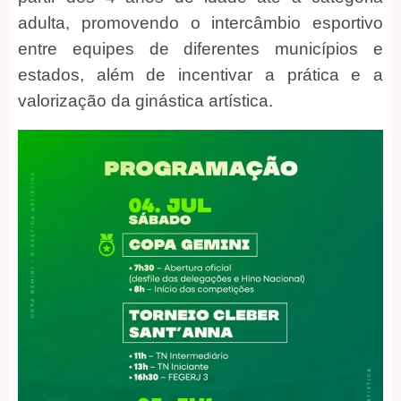
adulta, promovendo o intercâmbio esportivo
entre equipes de diferentes municípios e
estados, além de incentivar a prática e a
valorização da ginástica artística.