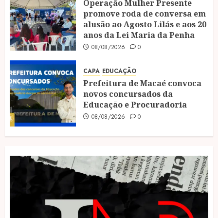
Operação Mulher Presente
promove roda de conversa em
alusão ao Agosto Lilás e aos 20
anos da Lei Maria da Penha
08/08/2026
0
CAPA
EDUCAÇÃO
Prefeitura de Macaé convoca
novos concursados da
Educação e Procuradoria
08/08/2026
0