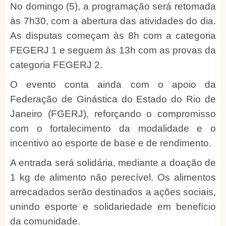
No domingo (5), a programação será retomada
às 7h30, com a abertura das atividades do dia.
As disputas começam às 8h com a categoria
FEGERJ 1 e seguem às 13h com as provas da
categoria FEGERJ 2.
O evento conta ainda com o apoio da
Federação de Ginástica do Estado do Rio de
Janeiro (FGERJ), reforçando o compromisso
com o fortalecimento da modalidade e o
incentivo ao esporte de base e de rendimento.
A entrada será solidária, mediante a doação de
1 kg de alimento não perecível. Os alimentos
arrecadados serão destinados a ações sociais,
unindo esporte e solidariedade em benefício
da comunidade.