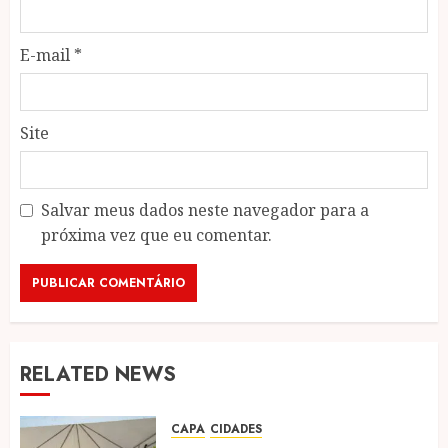
E-mail
*
Site
Salvar meus dados neste navegador para a
próxima vez que eu comentar.
RELATED NEWS
CAPA
CIDADES