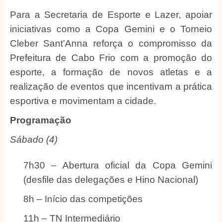
Para a Secretaria de Esporte e Lazer, apoiar
iniciativas como a Copa Gemini e o Torneio
Cleber Sant’Anna reforça o compromisso da
Prefeitura de Cabo Frio com a promoção do
esporte, a formação de novos atletas e a
realização de eventos que incentivam a prática
esportiva e movimentam a cidade.
Programação
Sábado (4)
7h30 – Abertura oficial da Copa Gemini
(desfile das delegações e Hino Nacional)
8h – Início das competições
11h – TN Intermediário