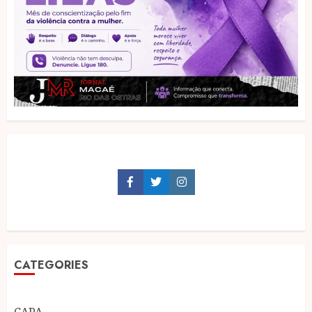
Facebook
Twitter
Instagram
CATEGORIES
CAPA