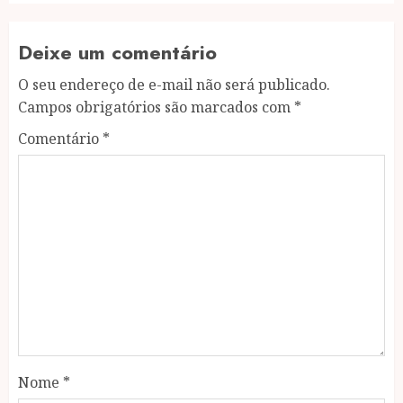
Deixe um comentário
O seu endereço de e-mail não será publicado.
Campos obrigatórios são marcados com
*
Comentário
*
Nome
*