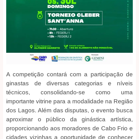
A competição contará com a participação de
ginastas de diversas categorias e níveis
técnicos, consolidando-se como uma
importante vitrine para a modalidade na Região
dos Lagos. Além das disputas, o evento busca
aproximar o público da ginástica artística,
proporcionando aos moradores de Cabo Frio e
cidades vizinhas a oportunidade de conhecer