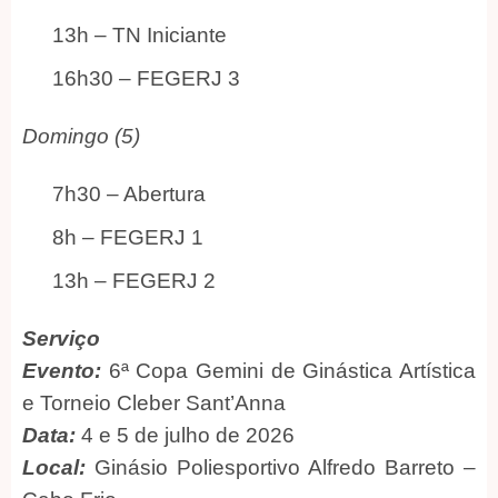
13h – TN Iniciante
16h30 – FEGERJ 3
Domingo (5)
7h30 – Abertura
8h – FEGERJ 1
13h – FEGERJ 2
Serviço
Evento:
6ª Copa Gemini de Ginástica Artística
e Torneio Cleber Sant’Anna
Data:
4 e 5 de julho de 2026
Local:
Ginásio Poliesportivo Alfredo Barreto –