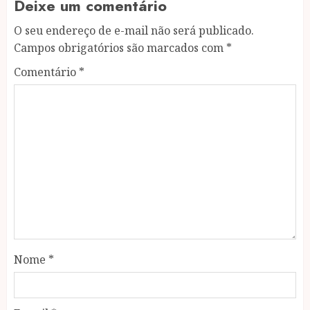
Deixe um comentário
O seu endereço de e-mail não será publicado.
Campos obrigatórios são marcados com
*
Comentário
*
Nome
*