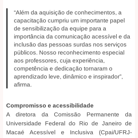
“Além da aquisição de conhecimentos, a
capacitação cumpriu um importante papel
de sensibilização da equipe para a
importância da comunicação acessível e da
inclusão das pessoas surdas nos serviços
públicos. Nosso reconhecimento especial
aos professores, cuja experiência,
competência e dedicação tornaram o
aprendizado leve, dinâmico e inspirador”,
afirma.
Compromisso e acessibilidade
A diretora da Comissão Permanente da
Universidade Federal do Rio de Janeiro de
Macaé Acessível e Inclusiva (Cpai/UFRJ-