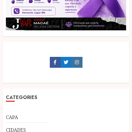
Facebook
Twitter
Instagram
CATEGORIES
CAPA
CIDADES