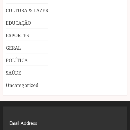
CULTURA & LAZER
EDUCAÇÃO
ESPORTES
GERAL
POLÍTICA
SAÚDE
Uncategorized