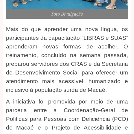
Foto Divulgação
Mais do que aprender uma nova língua, os
participantes da capacitação “LIBRAS e SUAS”
aprenderam novas formas de acolher. O
treinamento, concluído na semana passada,
preparou servidores dos CRAS e da Secretaria
de Desenvolvimento Social para oferecer um
atendimento mais acessível, humanizado e
inclusivo à população surda de Macaé.
A iniciativa foi promovida por meio de uma
parceria entre a Coordenação-Geral de
Políticas para Pessoas com Deficiência (PCD)
de Macaé e o Projeto de Acessibilidade e