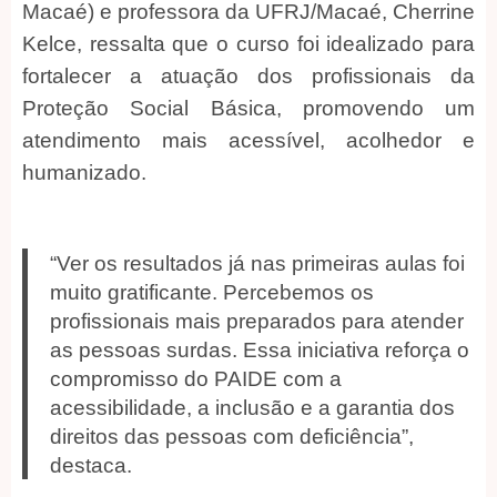
Macaé) e professora da UFRJ/Macaé, Cherrine
Kelce, ressalta que o curso foi idealizado para
fortalecer a atuação dos profissionais da
Proteção Social Básica, promovendo um
atendimento mais acessível, acolhedor e
humanizado.
“Ver os resultados já nas primeiras aulas foi
muito gratificante. Percebemos os
profissionais mais preparados para atender
as pessoas surdas. Essa iniciativa reforça o
compromisso do PAIDE com a
acessibilidade, a inclusão e a garantia dos
direitos das pessoas com deficiência”,
destaca.