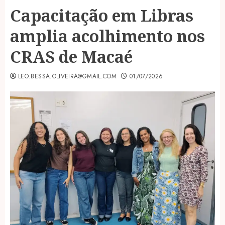
Capacitação em Libras
amplia acolhimento nos
CRAS de Macaé
LEO.BESSA.OLIVEIRA@GMAIL.COM
01/07/2026