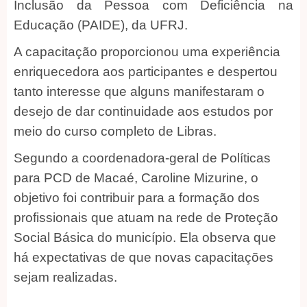
Inclusão da Pessoa com Deficiência na
Educação (PAIDE), da UFRJ.
A capacitação proporcionou uma experiência
enriquecedora aos participantes e despertou
tanto interesse que alguns manifestaram o
desejo de dar continuidade aos estudos por
meio do curso completo de Libras.
Segundo a coordenadora-geral de Políticas
para PCD de Macaé, Caroline Mizurine, o
objetivo foi contribuir para a formação dos
profissionais que atuam na rede de Proteção
Social Básica do município. Ela observa que
há expectativas de que novas capacitações
sejam realizadas.