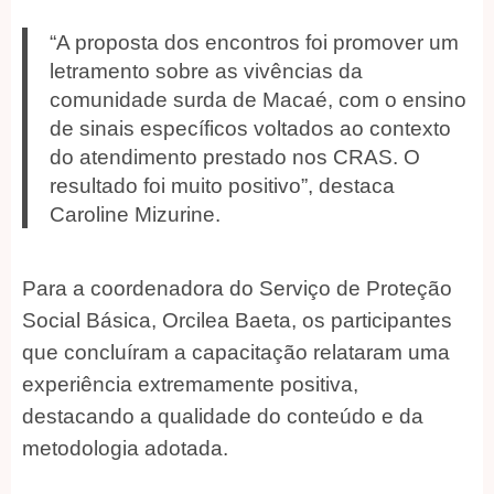
“A proposta dos encontros foi promover um
letramento sobre as vivências da
comunidade surda de Macaé, com o ensino
de sinais específicos voltados ao contexto
do atendimento prestado nos CRAS. O
resultado foi muito positivo”, destaca
Caroline Mizurine.
Para a coordenadora do Serviço de Proteção
Social Básica, Orcilea Baeta, os participantes
que concluíram a capacitação relataram uma
experiência extremamente positiva,
destacando a qualidade do conteúdo e da
metodologia adotada.