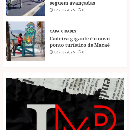
seguem avançadas
06/08/2026
0
CAPA
CIDADES
Cadeira gigante é o novo
ponto turístico de Macaé
06/08/2026
0