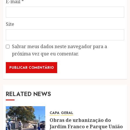
E-mail
*
Site
Salvar meus dados neste navegador para a
próxima vez que eu comentar.
RELATED NEWS
CAPA
GERAL
Obras de urbanização do
Jardim Franco e Parque União