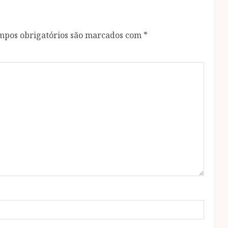
mpos obrigatórios são marcados com
*