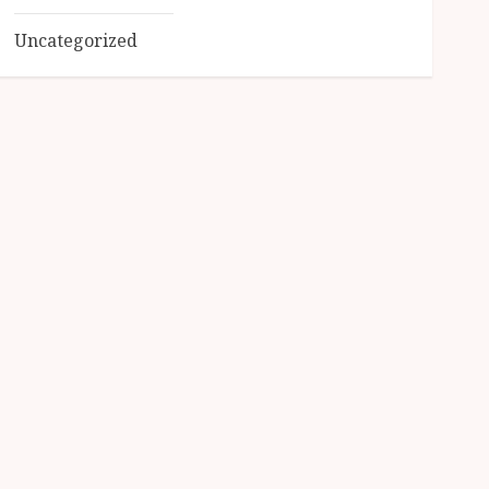
Uncategorized