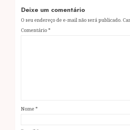
Deixe um comentário
O seu endereço de e-mail não será publicado.
Ca
Comentário
*
Nome
*