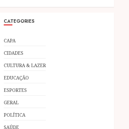
CATEGORIES
CAPA
CIDADES
CULTURA & LAZER
EDUCAÇÃO
ESPORTES
GERAL
POLÍTICA
SAÚDE