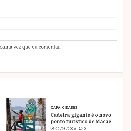
óxima vez que eu comentar.
CAPA
CIDADES
Cadeira gigante é o novo
ponto turístico de Macaé
06/08/2026
0