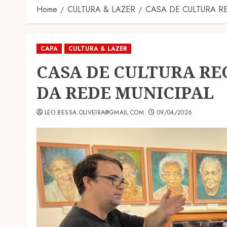
Home
CULTURA & LAZER
CASA DE CULTURA RE
CAPA
CULTURA & LAZER
CASA DE CULTURA RE
DA REDE MUNICIPAL
LEO.BESSA.OLIVEIRA@GMAIL.COM
09/04/2026