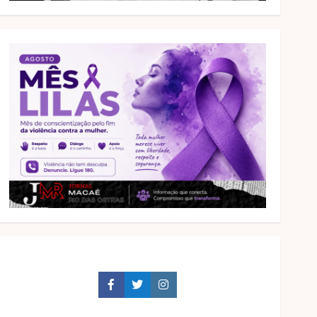
Facebook
Twitter
Instagram