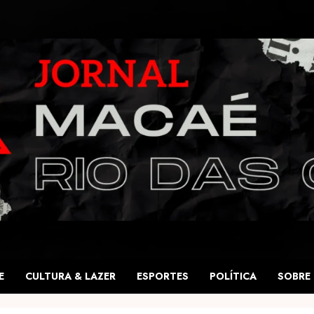
E
CULTURA & LAZER
ESPORTES
POLÍTICA
SOBRE