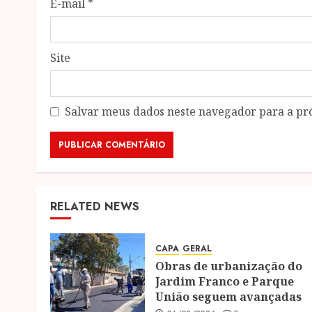
E-mail
*
Site
Salvar meus dados neste navegador para a pr
RELATED NEWS
CAPA
GERAL
Obras de urbanização do
Jardim Franco e Parque
União seguem avançadas