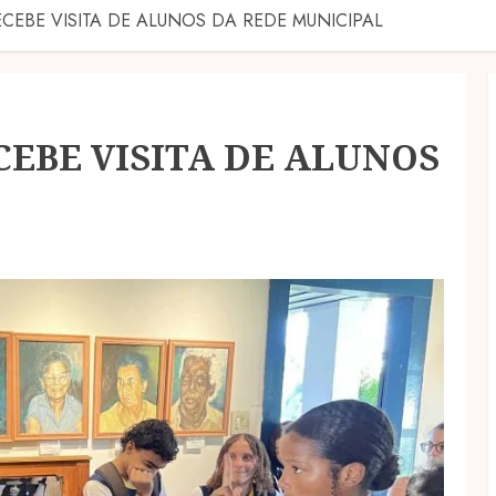
CEBE VISITA DE ALUNOS DA REDE MUNICIPAL
CEBE VISITA DE ALUNOS