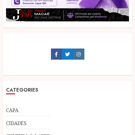
Facebook
Twitter
Instagram
CATEGORIES
CAPA
CIDADES