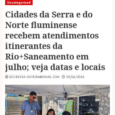
Uncategorized
Cidades da Serra e do
Norte fluminense
recebem atendimentos
itinerantes da
Rio+Saneamento em
julho; veja datas e locais
LEO.BESSA.OLIVEIRA@GMAIL.COM
29/06/2026