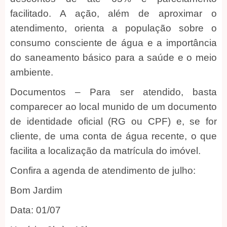
facilitado. A ação, além de aproximar o
atendimento, orienta a população sobre o
consumo consciente de água e a importância
do saneamento básico para a saúde e o meio
ambiente.
Documentos – Para ser atendido, basta
comparecer ao local munido de um documento
de identidade oficial (RG ou CPF) e, se for
cliente, de uma conta de água recente, o que
facilita a localização da matrícula do imóvel.
Confira a agenda de atendimento de julho:
Bom Jardim
Data: 01/07