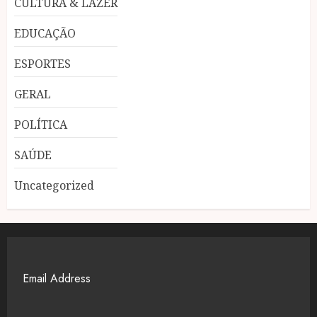
CULTURA & LAZER
EDUCAÇÃO
ESPORTES
GERAL
POLÍTICA
SAÚDE
Uncategorized