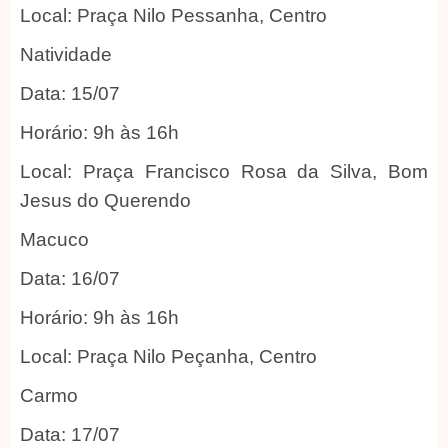
Local: Praça Nilo Pessanha, Centro
Natividade
Data: 15/07
Horário: 9h às 16h
Local: Praça Francisco Rosa da Silva, Bom
Jesus do Querendo
Macuco
Data: 16/07
Horário: 9h às 16h
Local: Praça Nilo Peçanha, Centro
Carmo
Data: 17/07