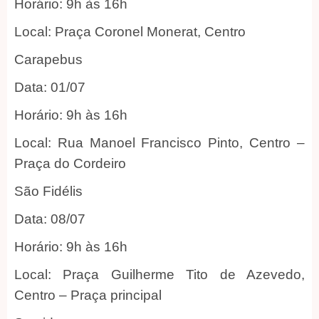
Horário: 9h às 16h
Local: Praça Coronel Monerat, Centro
Carapebus
Data: 01/07
Horário: 9h às 16h
Local: Rua Manoel Francisco Pinto, Centro –
Praça do Cordeiro
São Fidélis
Data: 08/07
Horário: 9h às 16h
Local: Praça Guilherme Tito de Azevedo,
Centro – Praça principal