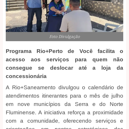
Foto Divulgação
Programa Rio+Perto de Você facilita o
acesso aos serviços para quem não
consegue se deslocar até a loja da
concessionária
A Rio+Saneamento divulgou o calendário de
atendimentos itinerantes para o mês de julho
em nove municípios da Serra e do Norte
Fluminense. A iniciativa reforça a proximidade
com a comunidade, oferecendo serviços e