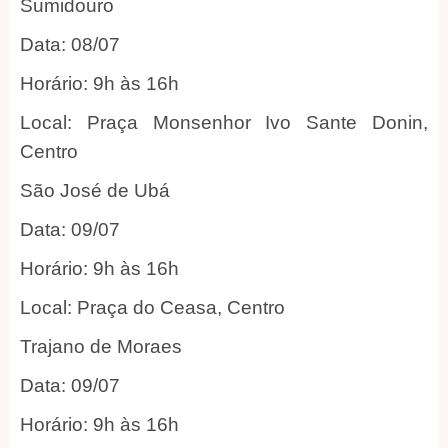
Sumidouro
Data: 08/07
Horário: 9h às 16h
Local: Praça Monsenhor Ivo Sante Donin,
Centro
São José de Ubá
Data: 09/07
Horário: 9h às 16h
Local: Praça do Ceasa, Centro
Trajano de Moraes
Data: 09/07
Horário: 9h às 16h