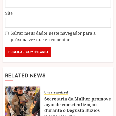
Site
Salvar meus dados neste navegador para a
próxima vez que eu comentar.
RELATED NEWS
Uncategorized
Secretaria da Mulher promove
ação de conscientização
durante o Degusta Búzios