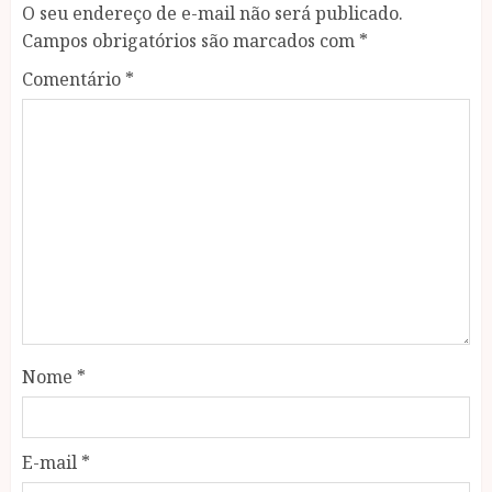
O seu endereço de e-mail não será publicado.
Campos obrigatórios são marcados com
*
Comentário
*
Nome
*
E-mail
*