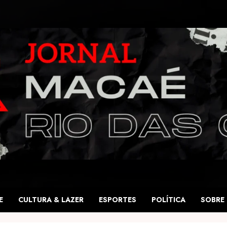
E
CULTURA & LAZER
ESPORTES
POLÍTICA
SOBRE