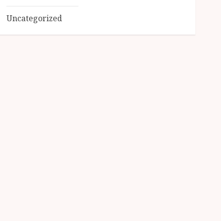
Uncategorized