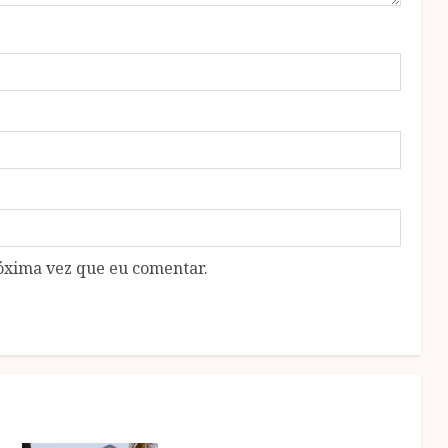
óxima vez que eu comentar.