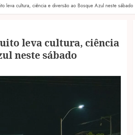
uito leva cultura, ciência e diversão ao Bosque Azul neste sábado
uito leva cultura, ciência
zul neste sábado