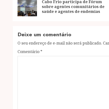
navigation
Cabo Frio participa de Fórum
sobre agentes comunitários de
saúde e agentes de endemias
Deixe um comentário
O seu endereço de e-mail não será publicado.
Ca
Comentário
*