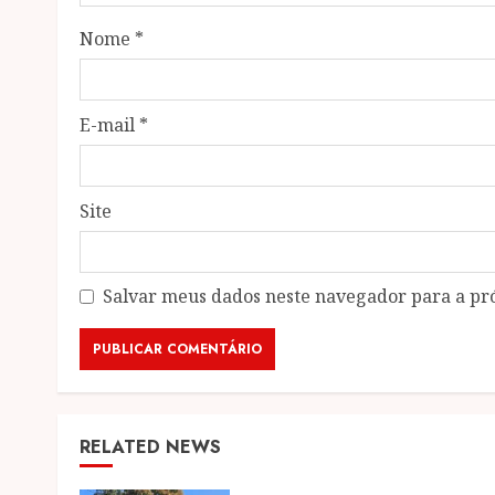
Nome
*
E-mail
*
Site
Salvar meus dados neste navegador para a pr
RELATED NEWS