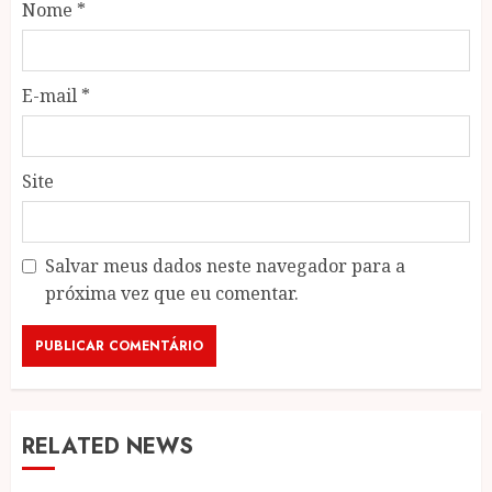
Nome
*
E-mail
*
Site
Salvar meus dados neste navegador para a
próxima vez que eu comentar.
RELATED NEWS