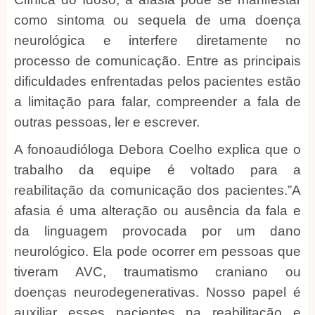
como sintoma ou sequela de uma doença
neurológica e interfere diretamente no
processo de comunicação. Entre as principais
dificuldades enfrentadas pelos pacientes estão
a limitação para falar, compreender a fala de
outras pessoas, ler e escrever.
A fonoaudióloga Debora Coelho explica que o
trabalho da equipe é voltado para a
reabilitação da comunicação dos pacientes.”A
afasia é uma alteração ou ausência da fala e
da linguagem provocada por um dano
neurológico. Ela pode ocorrer em pessoas que
tiveram AVC, traumatismo craniano ou
doenças neurodegenerativas. Nosso papel é
auxiliar esses pacientes na reabilitação e