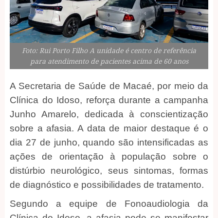
Foto: Rui Porto Filho A unidade é centro de referência
para atendimento de pacientes acima de 60 anos
A Secretaria de Saúde de Macaé, por meio da
Clínica do Idoso, reforça durante a campanha
Junho Amarelo, dedicada à conscientização
sobre a afasia. A data de maior destaque é o
dia 27 de junho, quando são intensificadas as
ações de orientação à população sobre o
distúrbio neurológico, seus sintomas, formas
de diagnóstico e possibilidades de tratamento.
Segundo a equipe de Fonoaudiologia da
Clínica do Idoso, a afasia pode se manifestar