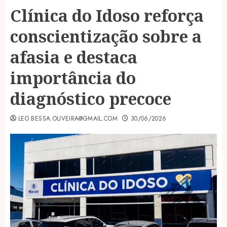
Clínica do Idoso reforça
conscientização sobre a
afasia e destaca
importância do
diagnóstico precoce
LEO.BESSA.OLIVEIRA@GMAIL.COM
30/06/2026