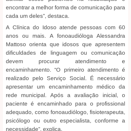
encontrar a melhor forma de comunicação para
cada um deles”, destaca.
A Clínica do Idoso atende pessoas com 60
anos ou mais. A fonoaudióloga Alessandra
Mattoso orienta que idosos que apresentem
dificuldades de linguagem ou comunicação
devem procurar atendimento e
encaminhamento. “O primeiro atendimento é
realizado pelo Serviço Social. É necessário
apresentar um encaminhamento médico da
rede municipal. Após a avaliação inicial, o
paciente é encaminhado para o profissional
adequado, como fonoaudiólogo, fisioterapeuta,
psicólogo ou outro especialista, conforme a
necessidade”, explica.