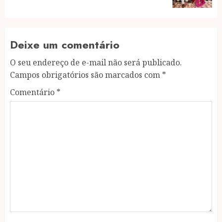
Deixe um comentário
O seu endereço de e-mail não será publicado.
Campos obrigatórios são marcados com
*
Comentário
*