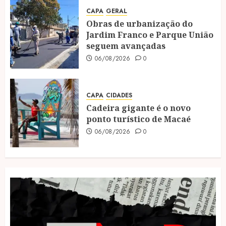
CAPA
GERAL
Obras de urbanização do
Jardim Franco e Parque União
seguem avançadas
06/08/2026
0
CAPA
CIDADES
Cadeira gigante é o novo
ponto turístico de Macaé
06/08/2026
0