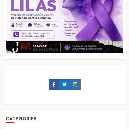
Facebook
Twitter
Instagram
CATEGORIES