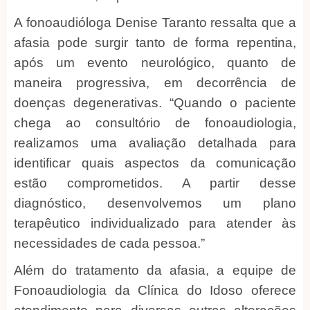
A fonoaudióloga Denise Taranto ressalta que a
afasia pode surgir tanto de forma repentina,
após um evento neurológico, quanto de
maneira progressiva, em decorrência de
doenças degenerativas. “Quando o paciente
chega ao consultório de fonoaudiologia,
realizamos uma avaliação detalhada para
identificar quais aspectos da comunicação
estão comprometidos. A partir desse
diagnóstico, desenvolvemos um plano
terapêutico individualizado para atender às
necessidades de cada pessoa.”
Além do tratamento da afasia, a equipe de
Fonoaudiologia da Clínica do Idoso oferece