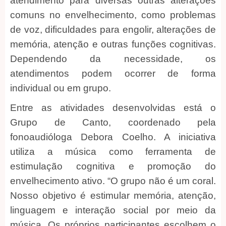
atendimento para diversas outras alterações
comuns no envelhecimento, como problemas
de voz, dificuldades para engolir, alterações de
memória, atenção e outras funções cognitivas.
Dependendo da necessidade, os
atendimentos podem ocorrer de forma
individual ou em grupo.
Entre as atividades desenvolvidas está o
Grupo de Canto, coordenado pela
fonoaudióloga Debora Coelho. A iniciativa
utiliza a música como ferramenta de
estimulação cognitiva e promoção do
envelhecimento ativo. “O grupo não é um coral.
Nosso objetivo é estimular memória, atenção,
linguagem e interação social por meio da
música. Os próprios participantes escolhem o