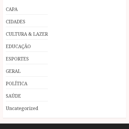
CAPA
CIDADES
CULTURA & LAZER
EDUCAÇÃO
ESPORTES
GERAL
POLÍTICA
SAÚDE
Uncategorized