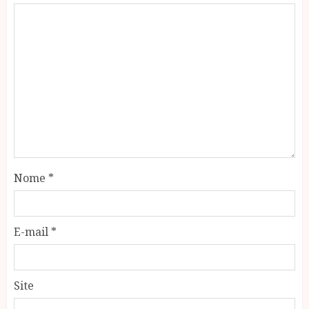
Nome
*
E-mail
*
Site