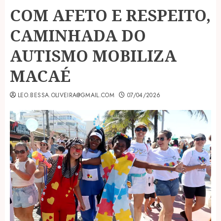
COM AFETO E RESPEITO,
CAMINHADA DO
AUTISMO MOBILIZA
MACAÉ
LEO.BESSA.OLIVEIRA@GMAIL.COM
07/04/2026