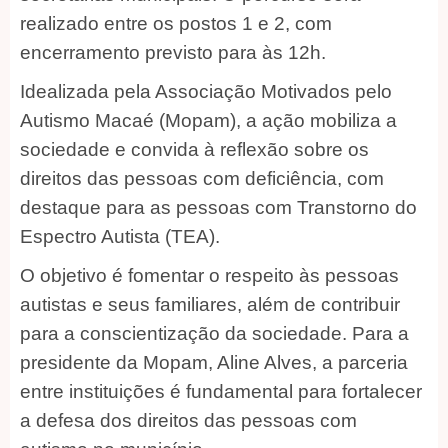
realizado entre os postos 1 e 2, com
encerramento previsto para às 12h.
Idealizada pela Associação Motivados pelo
Autismo Macaé (Mopam), a ação mobiliza a
sociedade e convida à reflexão sobre os
direitos das pessoas com deficiência, com
destaque para as pessoas com Transtorno do
Espectro Autista (TEA).
O objetivo é fomentar o respeito às pessoas
autistas e seus familiares, além de contribuir
para a conscientização da sociedade. Para a
presidente da Mopam, Aline Alves, a parceria
entre instituições é fundamental para fortalecer
a defesa dos direitos das pessoas com