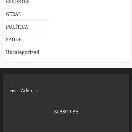
ESPORTES
GERAL
POLÍTICA
SAÚDE
Uncategorized
SUBSCRIBE