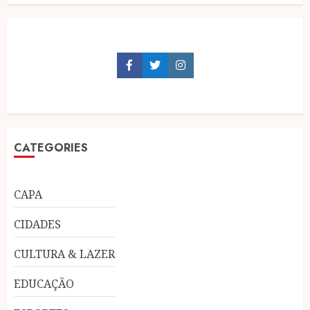
Facebook
Twitter
Instagram
CATEGORIES
CAPA
CIDADES
CULTURA & LAZER
EDUCAÇÃO