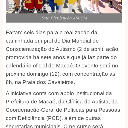
Foto Divulgação ASCOM
Faltam seis dias para a realização da
caminhada em prol do Dia Mundial de
Conscientização do Autismo (2 de abril), ação
promovida há sete anos e que já faz parte do
calendário oficial de Macaé. O evento será no
próximo domingo (12), com concentração às
8h, na Praia dos Cavaleiros.
A iniciativa conta com apoio institucional da
Prefeitura de Macaé, da Clínica do Autista, da
Coordenação-Geral de Políticas para Pessoas
com Deficiência (PCD), além de outras
secretarias municipais. O percurso será