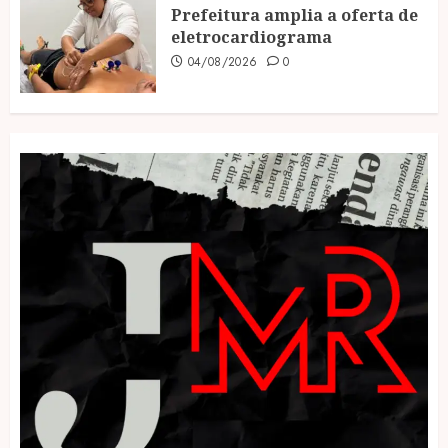
Prefeitura amplia a oferta de
eletrocardiograma
04/08/2026
0