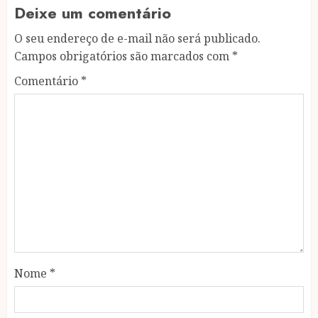
Deixe um comentário
O seu endereço de e-mail não será publicado.
Campos obrigatórios são marcados com
*
Comentário
*
Nome
*