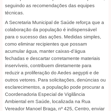
seguindo as recomendações das equipes
técnicas.
A Secretaria Municipal de Saúde reforça que a
colaboração da população é indispensável
para o sucesso das ações. Medidas simples,
como eliminar recipientes que possam
acumular água, manter caixas-d’água
fechadas e descartar corretamente materiais
inservíveis, contribuem diretamente para
reduzir a proliferação do Aedes aegypti e de
outros vetores. Para solicitações, denúncias ou
esclarecimentos, a população pode procurar a
Coordenadoria Especial de Vigilância
Ambiental em Saúde, localizada na Rua
Vereador Manoel Braga, nº 425, Centro, enviar