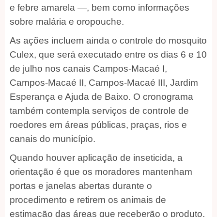
e febre amarela —, bem como informações
sobre malária e oropouche.
As ações incluem ainda o controle do mosquito
Culex, que será executado entre os dias 6 e 10
de julho nos canais Campos-Macaé I,
Campos-Macaé II, Campos-Macaé III, Jardim
Esperança e Ajuda de Baixo. O cronograma
também contempla serviços de controle de
roedores em áreas públicas, praças, rios e
canais do município.
Quando houver aplicação de inseticida, a
orientação é que os moradores mantenham
portas e janelas abertas durante o
procedimento e retirem os animais de
estimação das áreas que receberão o produto,