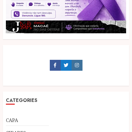
Facebook
Twitter
Instagram
CATEGORIES
CAPA