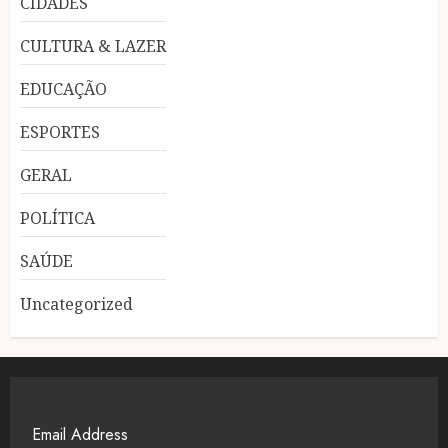
CIDADES
CULTURA & LAZER
EDUCAÇÃO
ESPORTES
GERAL
POLÍTICA
SAÚDE
Uncategorized