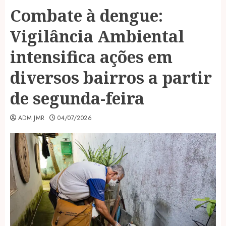
Combate à dengue:
Vigilância Ambiental
intensifica ações em
diversos bairros a partir
de segunda-feira
ADM JMR
04/07/2026