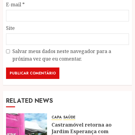
E-mail
*
Site
Salvar meus dados neste navegador para a
próxima vez que eu comentar.
RELATED NEWS
CAPA
SAÚDE
Castramóvel retorna ao
Jardim Esperança com