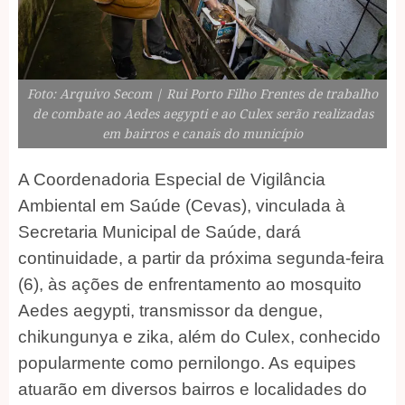
Foto: Arquivo Secom | Rui Porto Filho Frentes de trabalho
de combate ao Aedes aegypti e ao Culex serão realizadas
em bairros e canais do município
A Coordenadoria Especial de Vigilância
Ambiental em Saúde (Cevas), vinculada à
Secretaria Municipal de Saúde, dará
continuidade, a partir da próxima segunda-feira
(6), às ações de enfrentamento ao mosquito
Aedes aegypti, transmissor da dengue,
chikungunya e zika, além do Culex, conhecido
popularmente como pernilongo. As equipes
atuarão em diversos bairros e localidades do