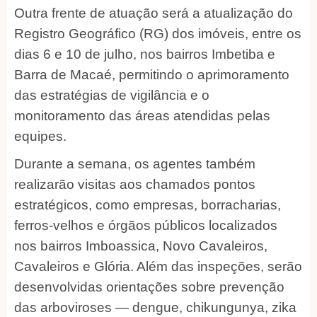
Outra frente de atuação será a atualização do
Registro Geográfico (RG) dos imóveis, entre os
dias 6 e 10 de julho, nos bairros Imbetiba e
Barra de Macaé, permitindo o aprimoramento
das estratégias de vigilância e o
monitoramento das áreas atendidas pelas
equipes.
Durante a semana, os agentes também
realizarão visitas aos chamados pontos
estratégicos, como empresas, borracharias,
ferros-velhos e órgãos públicos localizados
nos bairros Imboassica, Novo Cavaleiros,
Cavaleiros e Glória. Além das inspeções, serão
desenvolvidas orientações sobre prevenção
das arboviroses — dengue, chikungunya, zika