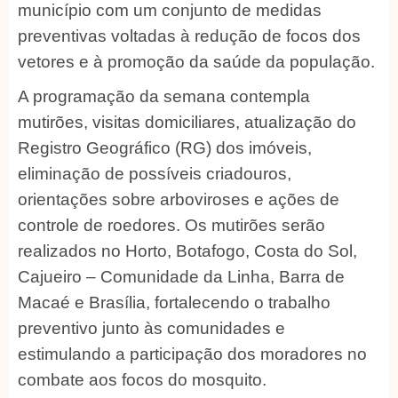
município com um conjunto de medidas
preventivas voltadas à redução de focos dos
vetores e à promoção da saúde da população.
A programação da semana contempla
mutirões, visitas domiciliares, atualização do
Registro Geográfico (RG) dos imóveis,
eliminação de possíveis criadouros,
orientações sobre arboviroses e ações de
controle de roedores. Os mutirões serão
realizados no Horto, Botafogo, Costa do Sol,
Cajueiro – Comunidade da Linha, Barra de
Macaé e Brasília, fortalecendo o trabalho
preventivo junto às comunidades e
estimulando a participação dos moradores no
combate aos focos do mosquito.