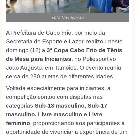
Foto Divulgação
A Prefeitura de Cabo Frio, por meio da
Secretaria de Esporte e Lazer, realizou neste
domingo (12) a
3ª Copa Cabo Frio de Tênis
de Mesa para Iniciantes
, no Poliesportivo
João Augusto, em Tamoios. O evento reuniu
cerca de 250 atletas de diferentes idades.
Voltada especialmente para iniciantes, a
competição contou com disputas nas
categorias
Sub-13 masculino, Sub-17
masculino, Livre masculino e Livre
feminino
, proporcionando aos participantes a
oportunidade de vivenciar a experiência de um