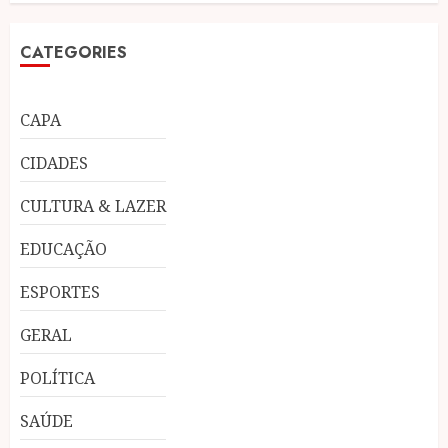
CATEGORIES
CAPA
CIDADES
CULTURA & LAZER
EDUCAÇÃO
ESPORTES
GERAL
POLÍTICA
SAÚDE