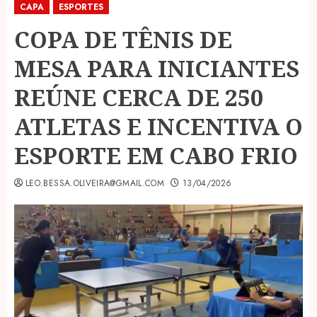
CAPA
ESPORTES
COPA DE TÊNIS DE
MESA PARA INICIANTES
REÚNE CERCA DE 250
ATLETAS E INCENTIVA O
ESPORTE EM CABO FRIO
LEO.BESSA.OLIVEIRA@GMAIL.COM
13/04/2026