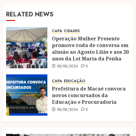
RELATED NEWS
CAPA
CIDADES
Operação Mulher Presente
promove roda de conversa em
alusão ao Agosto Lilás e aos 20
anos da Lei Maria da Penha
08/08/2026
0
CAPA
EDUCAÇÃO
Prefeitura de Macaé convoca
novos concursados da
Educação e Procuradoria
08/08/2026
0