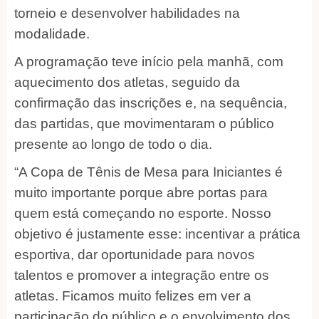
torneio e desenvolver habilidades na
modalidade.
A programação teve início pela manhã, com
aquecimento dos atletas, seguido da
confirmação das inscrições e, na sequência,
das partidas, que movimentaram o público
presente ao longo de todo o dia.
“A Copa de Tênis de Mesa para Iniciantes é
muito importante porque abre portas para
quem está começando no esporte. Nosso
objetivo é justamente esse: incentivar a prática
esportiva, dar oportunidade para novos
talentos e promover a integração entre os
atletas. Ficamos muito felizes em ver a
participação do público e o envolvimento dos