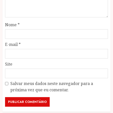
Nome
*
E-mail
*
Site
Salvar meus dados neste navegador para a
próxima vez que eu comentar.