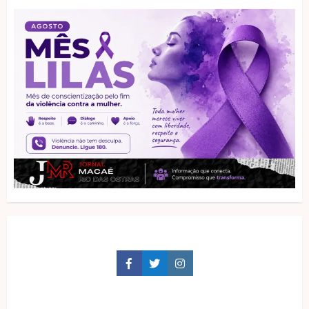
Facebook
Twitter
Instagram