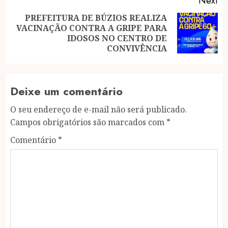
Next
PREFEITURA DE BÚZIOS REALIZA
VACINAÇÃO CONTRA A GRIPE PARA
Next
IDOSOS NO CENTRO DE
post:
CONVIVÊNCIA
Deixe um comentário
O seu endereço de e-mail não será publicado.
Campos obrigatórios são marcados com
*
Comentário
*