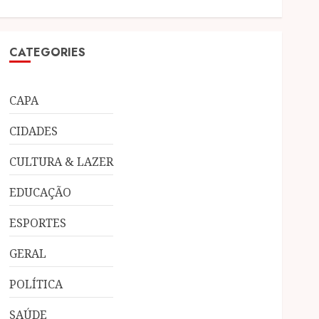
CATEGORIES
CAPA
CIDADES
CULTURA & LAZER
EDUCAÇÃO
ESPORTES
GERAL
POLÍTICA
SAÚDE