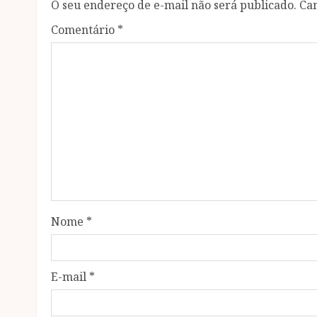
O seu endereço de e-mail não será publicado.
Ca
Comentário
*
Nome
*
E-mail
*