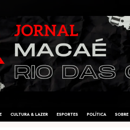
E
CULTURA & LAZER
ESPORTES
POLÍTICA
SOBRE