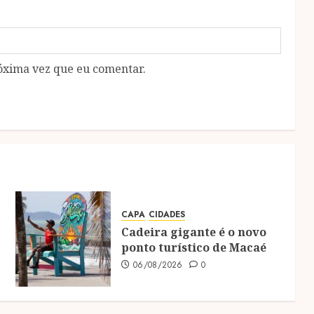
óxima vez que eu comentar.
CAPA
CIDADES
Cadeira gigante é o novo
ponto turístico de Macaé
06/08/2026
0