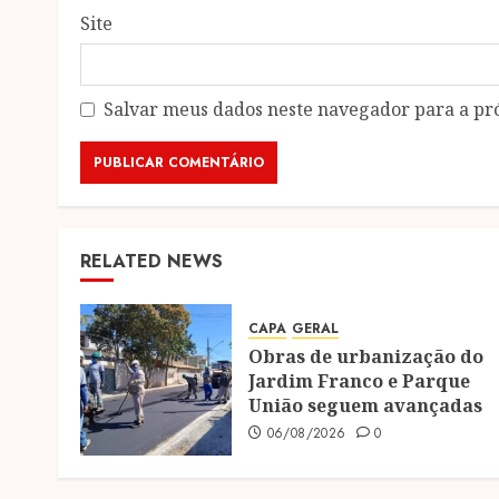
Site
Salvar meus dados neste navegador para a pr
RELATED NEWS
CAPA
GERAL
Obras de urbanização do
Jardim Franco e Parque
União seguem avançadas
06/08/2026
0