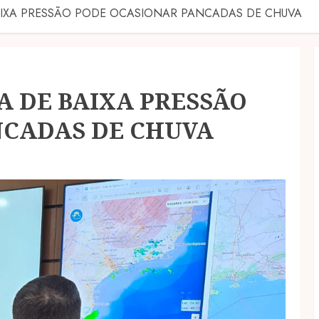
 BAIXA PRESSÃO PODE OCASIONAR PANCADAS DE CHUVA
MA DE BAIXA PRESSÃO
NCADAS DE CHUVA