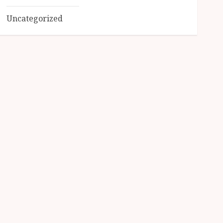
Uncategorized