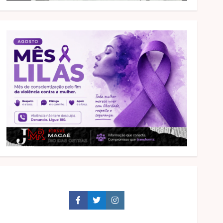
Facebook
Twitter
Instagram