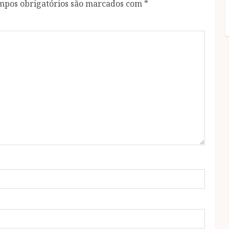
mpos obrigatórios são marcados com
*