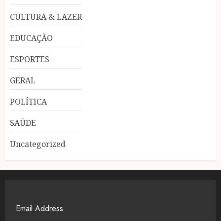
CULTURA & LAZER
EDUCAÇÃO
ESPORTES
GERAL
POLÍTICA
SAÚDE
Uncategorized