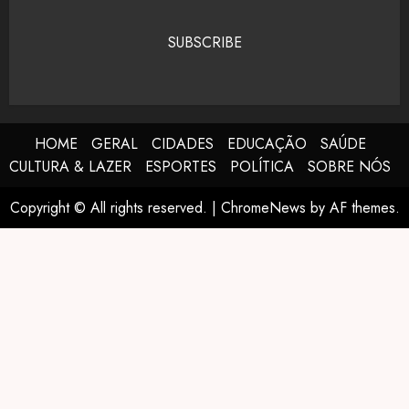
SUBSCRIBE
HOME
GERAL
CIDADES
EDUCAÇÃO
SAÚDE
CULTURA & LAZER
ESPORTES
POLÍTICA
SOBRE NÓS
Copyright © All rights reserved.
|
ChromeNews
by AF themes.