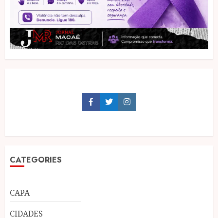
Facebook
Twitter
Instagram
CATEGORIES
CAPA
CIDADES