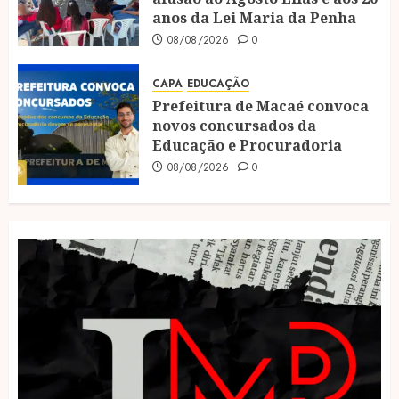
anos da Lei Maria da Penha
08/08/2026
0
CAPA
EDUCAÇÃO
Prefeitura de Macaé convoca
novos concursados da
Educação e Procuradoria
08/08/2026
0