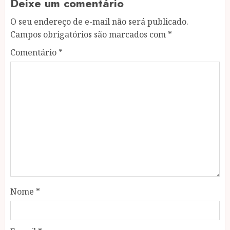
Deixe um comentário
O seu endereço de e-mail não será publicado.
Campos obrigatórios são marcados com
*
Comentário
*
Nome
*