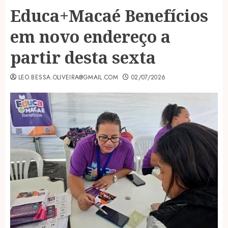
Educa+Macaé Benefícios
em novo endereço a
partir desta sexta
LEO.BESSA.OLIVEIRA@GMAIL.COM
02/07/2026