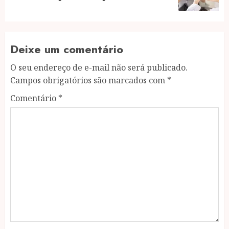
post:
Deixe um comentário
O seu endereço de e-mail não será publicado.
Campos obrigatórios são marcados com
*
Comentário
*