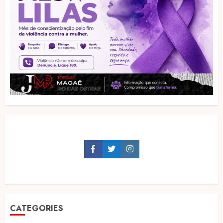
Facebook
Twitter
Instagram
CATEGORIES