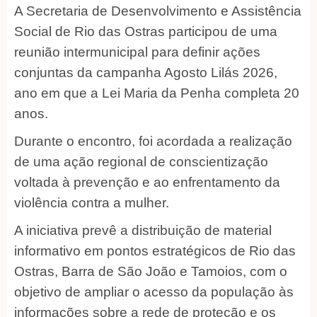
A Secretaria de Desenvolvimento e Assistência
Social de Rio das Ostras participou de uma
reunião intermunicipal para definir ações
conjuntas da campanha Agosto Lilás 2026,
ano em que a Lei Maria da Penha completa 20
anos.
Durante o encontro, foi acordada a realização
de uma ação regional de conscientização
voltada à prevenção e ao enfrentamento da
violência contra a mulher.
A iniciativa prevê a distribuição de material
informativo em pontos estratégicos de Rio das
Ostras, Barra de São João e Tamoios, com o
objetivo de ampliar o acesso da população às
informações sobre a rede de proteção e os