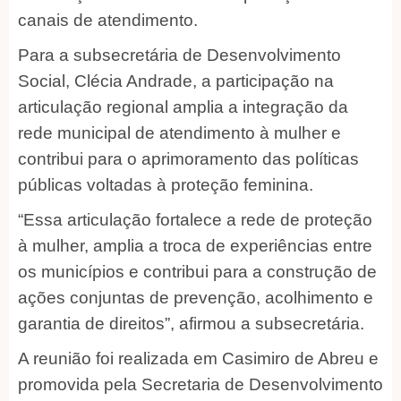
canais de atendimento.
Para a subsecretária de Desenvolvimento
Social, Clécia Andrade, a participação na
articulação regional amplia a integração da
rede municipal de atendimento à mulher e
contribui para o aprimoramento das políticas
públicas voltadas à proteção feminina.
“Essa articulação fortalece a rede de proteção
à mulher, amplia a troca de experiências entre
os municípios e contribui para a construção de
ações conjuntas de prevenção, acolhimento e
garantia de direitos”, afirmou a subsecretária.
A reunião foi realizada em Casimiro de Abreu e
promovida pela Secretaria de Desenvolvimento