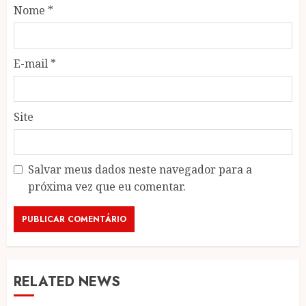
Nome
*
E-mail
*
Site
Salvar meus dados neste navegador para a
próxima vez que eu comentar.
RELATED NEWS