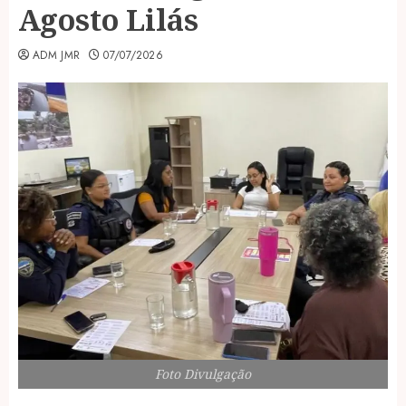
Agosto Lilás
ADM JMR
07/07/2026
Foto Divulgação