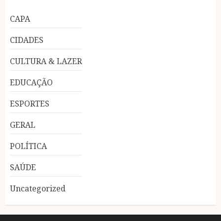
CAPA
CIDADES
CULTURA & LAZER
EDUCAÇÃO
ESPORTES
GERAL
POLÍTICA
SAÚDE
Uncategorized