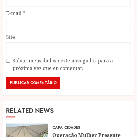
E-mail
*
Site
Salvar meus dados neste navegador para a
próxima vez que eu comentar.
RELATED NEWS
CAPA
CIDADES
Operação Mulher Presente