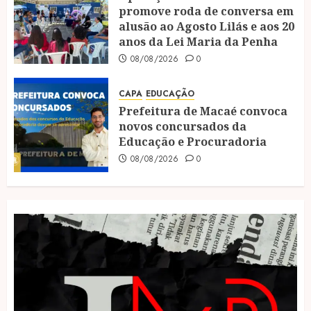
promove roda de conversa em
alusão ao Agosto Lilás e aos 20
anos da Lei Maria da Penha
08/08/2026
0
CAPA
EDUCAÇÃO
Prefeitura de Macaé convoca
novos concursados da
Educação e Procuradoria
08/08/2026
0