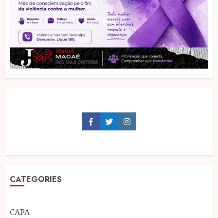
Facebook
Twitter
Instagram
CATEGORIES
CAPA