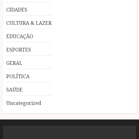
CIDADES
CULTURA & LAZER
EDUCAÇÃO
ESPORTES
GERAL
POLÍTICA
SAÚDE
Uncategorized