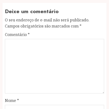
Deixe um comentário
O seu endereço de e-mail não será publicado.
Campos obrigatórios são marcados com
*
Comentário
*
Nome
*