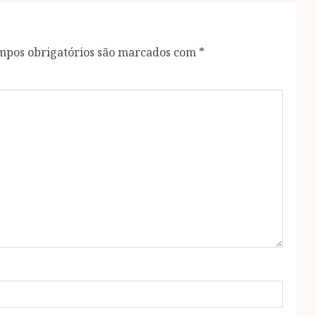
mpos obrigatórios são marcados com
*