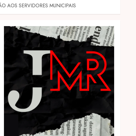
ÃO AOS SERVIDORES MUNICIPAIS