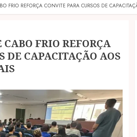
BO FRIO REFORÇA CONVITE PARA CURSOS DE CAPACITAÇ
E CABO FRIO REFORÇA
S DE CAPACITAÇÃO AOS
AIS