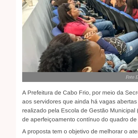
Foto 
A Prefeitura de Cabo Frio, por meio da Secr
aos servidores que ainda há vagas abertas
realizado pela Escola de Gestão Municipal (
de aperfeiçoamento contínuo do quadro de 
A proposta tem o objetivo de melhorar o at