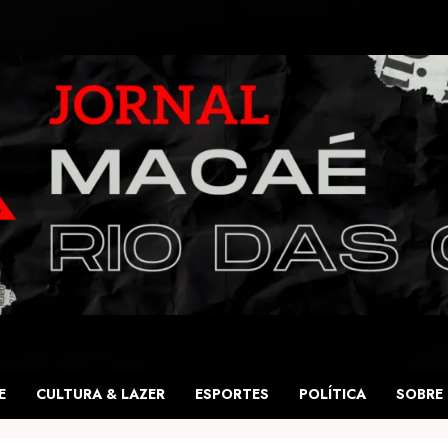
E
CULTURA & LAZER
ESPORTES
POLÍTICA
SOBRE