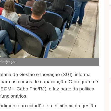
Divulgação
etaria de Gestão e Inovação (SGI), informa
 para os cursos de capacitação. O programa é
EGM – Cabo Frio/RJ), e faz parte da política
funcionários.
endimento ao cidadão e a eficiência da gestão