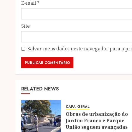
E-mail
*
Site
Salvar meus dados neste navegador para a pr
RELATED NEWS
CAPA
GERAL
Obras de urbanização do
Jardim Franco e Parque
União seguem avançadas