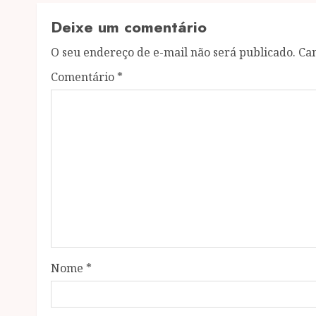
Deixe um comentário
O seu endereço de e-mail não será publicado.
Ca
Comentário
*
Nome
*