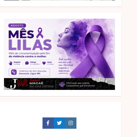
Facebook
Twitter
Instagram