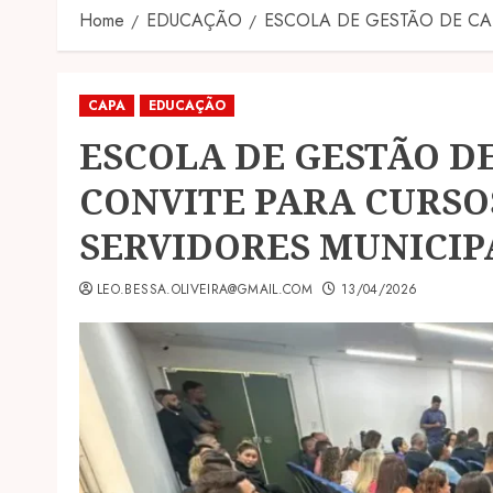
Home
EDUCAÇÃO
ESCOLA DE GESTÃO DE CA
CAPA
EDUCAÇÃO
ESCOLA DE GESTÃO D
CONVITE PARA CURSO
SERVIDORES MUNICIP
LEO.BESSA.OLIVEIRA@GMAIL.COM
13/04/2026