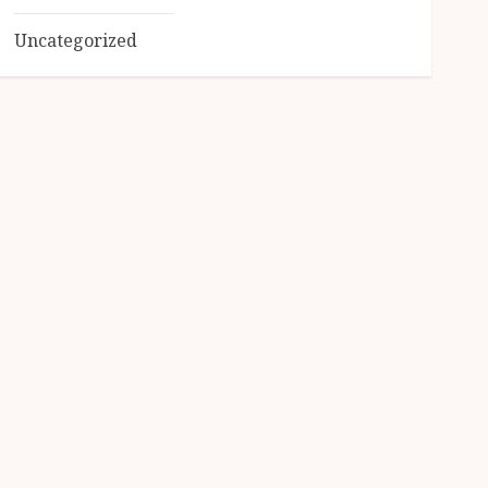
Uncategorized