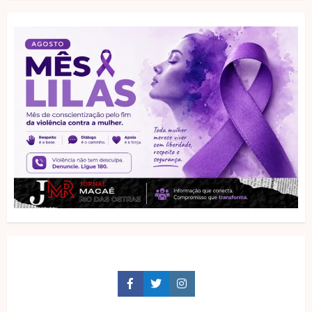
Facebook
Twitter
Instagram