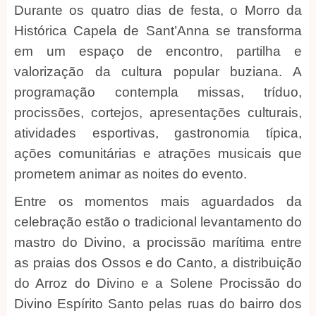
Durante os quatro dias de festa, o Morro da
Histórica Capela de Sant’Anna se transforma
em um espaço de encontro, partilha e
valorização da cultura popular buziana. A
programação contempla missas, tríduo,
procissões, cortejos, apresentações culturais,
atividades esportivas, gastronomia típica,
ações comunitárias e atrações musicais que
prometem animar as noites do evento.
Entre os momentos mais aguardados da
celebração estão o tradicional levantamento do
mastro do Divino, a procissão marítima entre
as praias dos Ossos e do Canto, a distribuição
do Arroz do Divino e a Solene Procissão do
Divino Espírito Santo pelas ruas do bairro dos