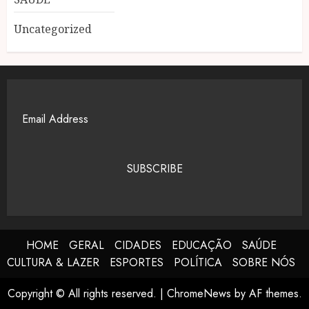
Uncategorized
SUBSCRIBE
HOME
GERAL
CIDADES
EDUCAÇÃO
SAÚDE
CULTURA & LAZER
ESPORTES
POLÍTICA
SOBRE NÓS
Copyright © All rights reserved.
|
ChromeNews
by AF themes.