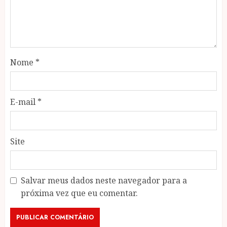
Nome
*
E-mail
*
Site
Salvar meus dados neste navegador para a
próxima vez que eu comentar.