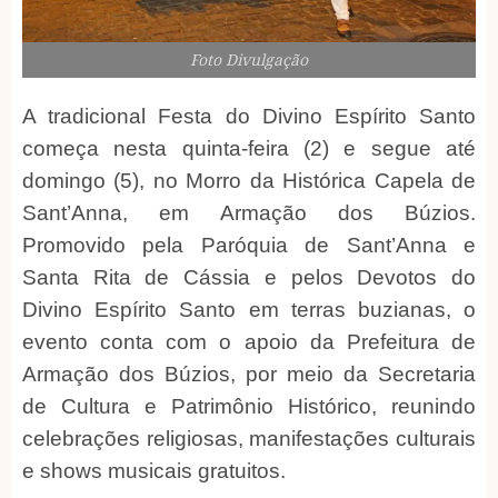
Foto Divulgação
A tradicional Festa do Divino Espírito Santo
começa nesta quinta-feira (2) e segue até
domingo (5), no Morro da Histórica Capela de
Sant’Anna, em Armação dos Búzios.
Promovido pela Paróquia de Sant’Anna e
Santa Rita de Cássia e pelos Devotos do
Divino Espírito Santo em terras buzianas, o
evento conta com o apoio da Prefeitura de
Armação dos Búzios, por meio da Secretaria
de Cultura e Patrimônio Histórico, reunindo
celebrações religiosas, manifestações culturais
e shows musicais gratuitos.