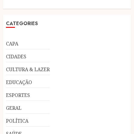
CATEGORIES
CAPA
CIDADES
CULTURA & LAZER
EDUCAÇÃO
ESPORTES
GERAL
POLÍTICA
SAÚDE