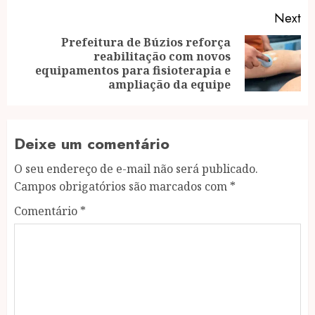
Next
Prefeitura de Búzios reforça
reabilitação com novos
Next
equipamentos para fisioterapia e
post:
ampliação da equipe
Deixe um comentário
O seu endereço de e-mail não será publicado.
Campos obrigatórios são marcados com
*
Comentário
*