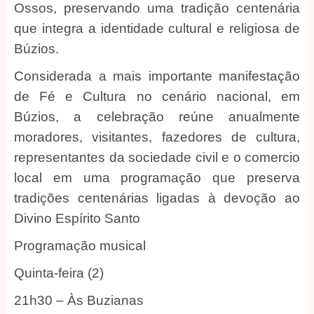
Ossos, preservando uma tradição centenária
que integra a identidade cultural e religiosa de
Búzios.
Considerada a mais importante manifestação
de Fé e Cultura no cenário nacional, em
Búzios, a celebração reúne anualmente
moradores, visitantes, fazedores de cultura,
representantes da sociedade civil e o comercio
local em uma programação que preserva
tradições centenárias ligadas à devoção ao
Divino Espírito Santo
Programação musical
Quinta-feira (2)
21h30 – Às Buzianas