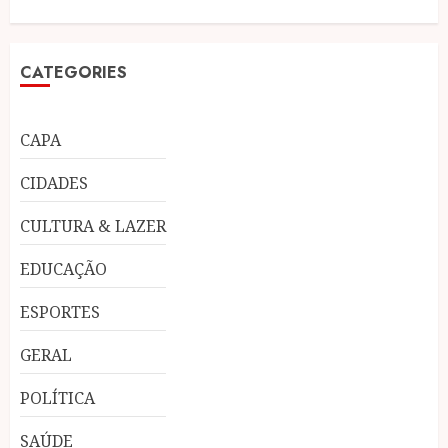
CATEGORIES
CAPA
CIDADES
CULTURA & LAZER
EDUCAÇÃO
ESPORTES
GERAL
POLÍTICA
SAÚDE