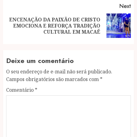
Next
ENCENAÇÃO DA PAIXÃO DE CRISTO
Next
EMOCIONA E REFORÇA TRADIÇÃO
post:
CULTURAL EM MACAÉ
Deixe um comentário
O seu endereço de e-mail não será publicado.
Campos obrigatórios são marcados com
*
Comentário
*