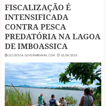
FISCALIZAÇÃO É
INTENSIFICADA
CONTRA PESCA
PREDATÓRIA NA LAGOA
DE IMBOASSICA
LEO.BESSA.OLIVEIRA@GMAIL.COM
02/04/2026