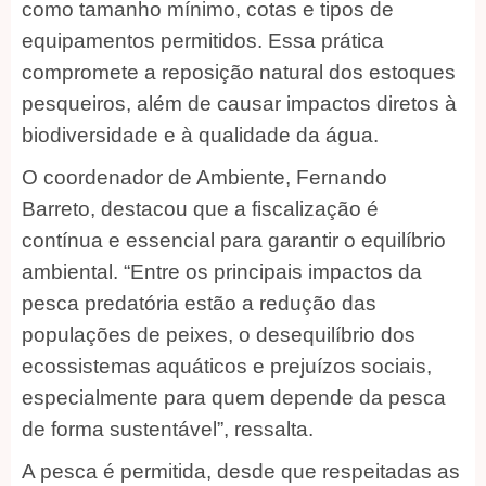
como tamanho mínimo, cotas e tipos de
equipamentos permitidos. Essa prática
compromete a reposição natural dos estoques
pesqueiros, além de causar impactos diretos à
biodiversidade e à qualidade da água.
O coordenador de Ambiente, Fernando
Barreto, destacou que a fiscalização é
contínua e essencial para garantir o equilíbrio
ambiental. “Entre os principais impactos da
pesca predatória estão a redução das
populações de peixes, o desequilíbrio dos
ecossistemas aquáticos e prejuízos sociais,
especialmente para quem depende da pesca
de forma sustentável”, ressalta.
A pesca é permitida, desde que respeitadas as