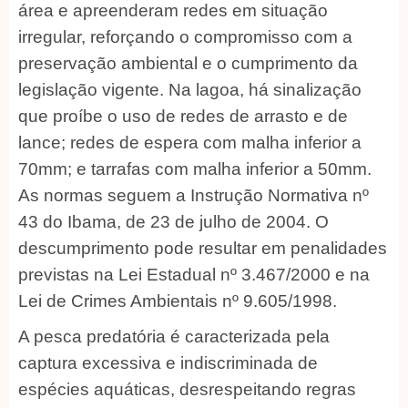
área e apreenderam redes em situação
irregular, reforçando o compromisso com a
preservação ambiental e o cumprimento da
legislação vigente. Na lagoa, há sinalização
que proíbe o uso de redes de arrasto e de
lance; redes de espera com malha inferior a
70mm; e tarrafas com malha inferior a 50mm.
As normas seguem a Instrução Normativa nº
43 do Ibama, de 23 de julho de 2004. O
descumprimento pode resultar em penalidades
previstas na Lei Estadual nº 3.467/2000 e na
Lei de Crimes Ambientais nº 9.605/1998.
A pesca predatória é caracterizada pela
captura excessiva e indiscriminada de
espécies aquáticas, desrespeitando regras