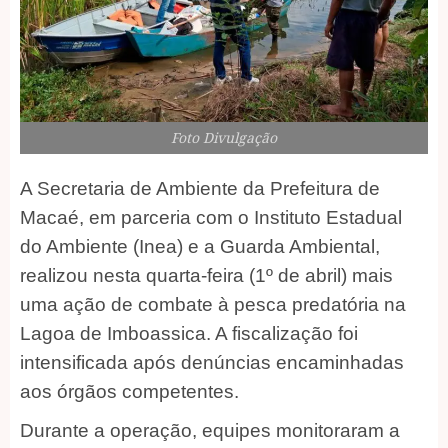
Foto Divulgação
A Secretaria de Ambiente da Prefeitura de
Macaé, em parceria com o Instituto Estadual
do Ambiente (Inea) e a Guarda Ambiental,
realizou nesta quarta-feira (1º de abril) mais
uma ação de combate à pesca predatória na
Lagoa de Imboassica. A fiscalização foi
intensificada após denúncias encaminhadas
aos órgãos competentes.
Durante a operação, equipes monitoraram a