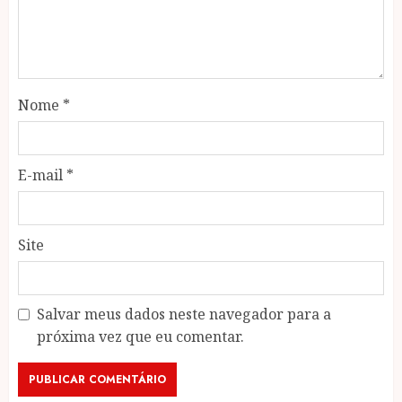
Nome
*
E-mail
*
Site
Salvar meus dados neste navegador para a
próxima vez que eu comentar.