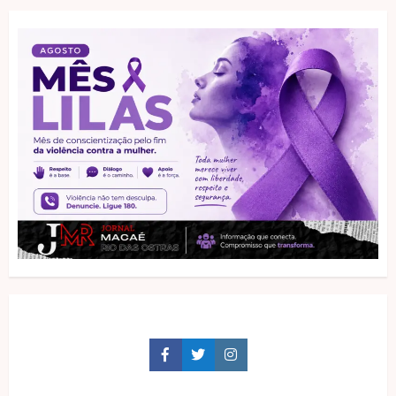
Facebook
Twitter
Instagram