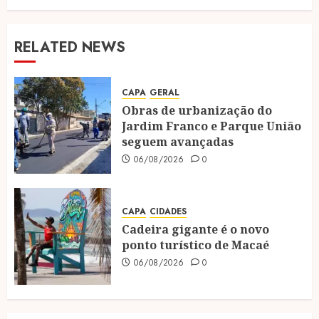
RELATED NEWS
CAPA
GERAL
Obras de urbanização do
Jardim Franco e Parque União
seguem avançadas
06/08/2026
0
CAPA
CIDADES
Cadeira gigante é o novo
ponto turístico de Macaé
06/08/2026
0