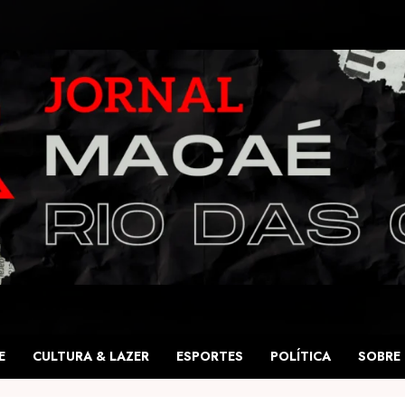
E
CULTURA & LAZER
ESPORTES
POLÍTICA
SOBRE