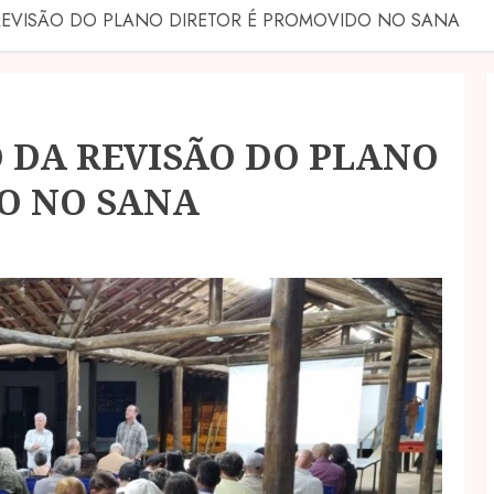
REVISÃO DO PLANO DIRETOR É PROMOVIDO NO SANA
 DA REVISÃO DO PLANO
O NO SANA