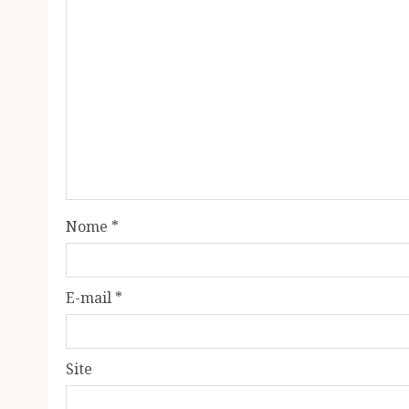
Nome
*
E-mail
*
Site