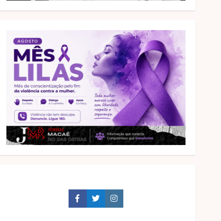
Facebook
Twitter
Instagram