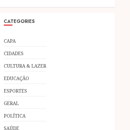
CATEGORIES
CAPA
CIDADES
CULTURA & LAZER
EDUCAÇÃO
ESPORTES
GERAL
POLÍTICA
SAÚDE