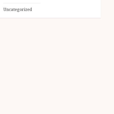
Uncategorized