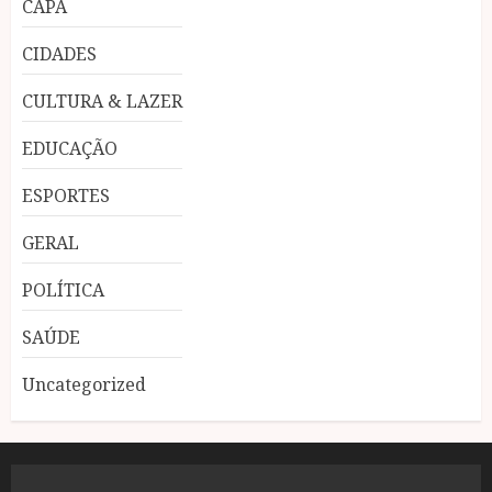
CAPA
CIDADES
CULTURA & LAZER
EDUCAÇÃO
ESPORTES
GERAL
POLÍTICA
SAÚDE
Uncategorized