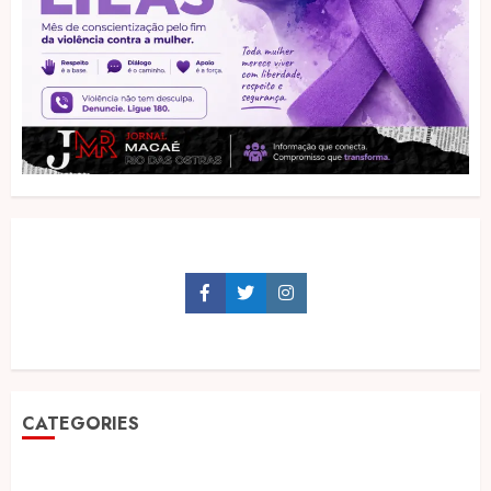
Facebook
Twitter
Instagram
CATEGORIES