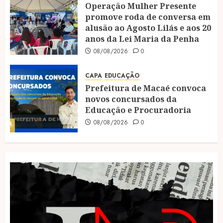
Operação Mulher Presente
promove roda de conversa em
alusão ao Agosto Lilás e aos 20
anos da Lei Maria da Penha
08/08/2026
0
CAPA
EDUCAÇÃO
Prefeitura de Macaé convoca
novos concursados da
Educação e Procuradoria
08/08/2026
0