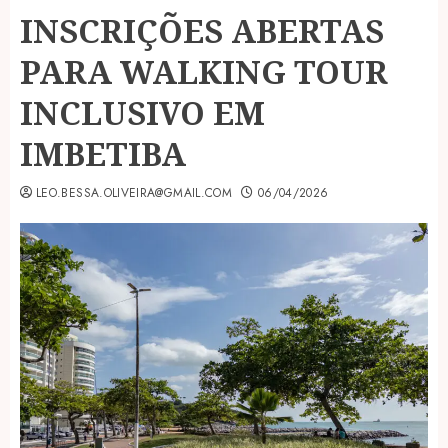
INSCRIÇÕES ABERTAS
PARA WALKING TOUR
INCLUSIVO EM
IMBETIBA
LEO.BESSA.OLIVEIRA@GMAIL.COM
06/04/2026