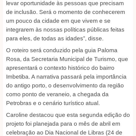
levar oportunidade às pessoas que precisam
de inclusão. Será o momento de conhecerem
um pouco da cidade em que vivem e se
integrarem às nossas políticas públicas feitas
para eles, de todas as idades”, disse.
O roteiro será conduzido pela guia Paloma
Rosa, da Secretaria Municipal de Turismo, que
apresentará o contexto histórico do bairro
Imbetiba. A narrativa passará pela importância
do antigo porto, o desenvolvimento da região
como ponto de veraneio, a chegada da
Petrobras e o cenário turístico atual.
Caroline destacou que esta segunda edição do
projeto foi planejada para o mês de abril em
celebração ao Dia Nacional de Libras (24 de