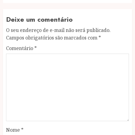
Deixe um comentário
O seu endereço de e-mail não será publicado.
Campos obrigatórios são marcados com
*
Comentário
*
Nome
*