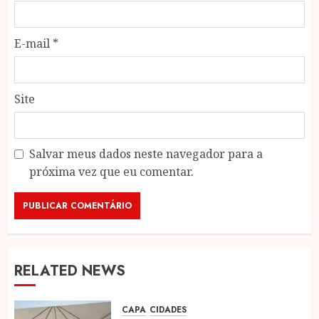
E-mail
*
Site
Salvar meus dados neste navegador para a
próxima vez que eu comentar.
RELATED NEWS
CAPA
CIDADES