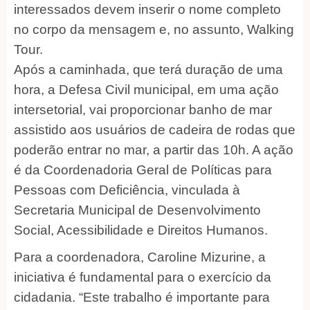
interessados devem inserir o nome completo
no corpo da mensagem e, no assunto, Walking
Tour.
Após a caminhada, que terá duração de uma
hora, a Defesa Civil municipal, em uma ação
intersetorial, vai proporcionar banho de mar
assistido aos usuários de cadeira de rodas que
poderão entrar no mar, a partir das 10h. A ação
é da Coordenadoria Geral de Políticas para
Pessoas com Deficiência, vinculada à
Secretaria Municipal de Desenvolvimento
Social, Acessibilidade e Direitos Humanos.
Para a coordenadora, Caroline Mizurine, a
iniciativa é fundamental para o exercício da
cidadania. “Este trabalho é importante para