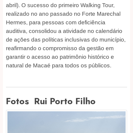
abril). O sucesso do primeiro Walking Tour,
realizado no ano passado no Forte Marechal
Hermes, para pessoas com deficiência
auditiva, consolidou a atividade no calendário
de ações das políticas inclusivas do município,
reafirmando o compromisso da gestão em
garantir o acesso ao patrimônio histórico e
natural de Macaé para todos os públicos.
Fotos Rui Porto Filho