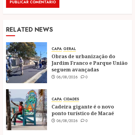
RELATED NEWS
CAPA
GERAL
Obras de urbanização do
Jardim Franco e Parque União
seguem avançadas
06/08/2026
0
CAPA
CIDADES
Cadeira gigante é o novo
ponto turístico de Macaé
06/08/2026
0