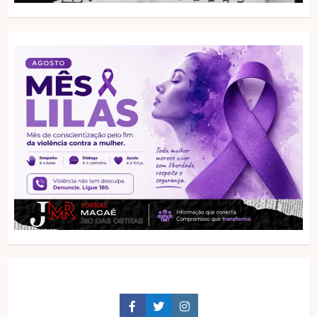
Facebook
Twitter
Instagram