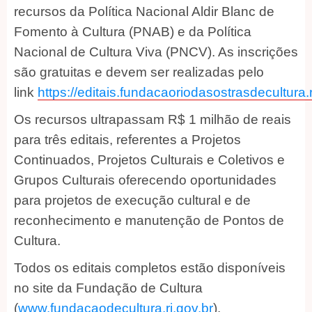
recursos da Política Nacional Aldir Blanc de
Fomento à Cultura (PNAB) e da Política
Nacional de Cultura Viva (PNCV). As inscrições
são gratuitas e devem ser realizadas pelo
link
https://editais.fundacaoriodasostrasdecultura.r
Os recursos ultrapassam R$ 1 milhão de reais
para três editais, referentes a Projetos
Continuados, Projetos Culturais e Coletivos e
Grupos Culturais oferecendo oportunidades
para projetos de execução cultural e de
reconhecimento e manutenção de Pontos de
Cultura.
Todos os editais completos estão disponíveis
no site da Fundação de Cultura
(
www.fundacaodecultura.rj.gov.br
).