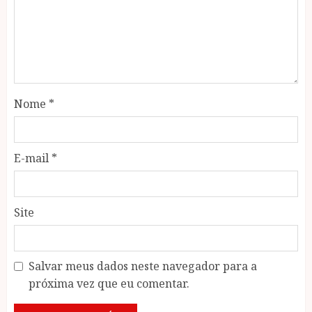
Nome
*
E-mail
*
Site
Salvar meus dados neste navegador para a
próxima vez que eu comentar.