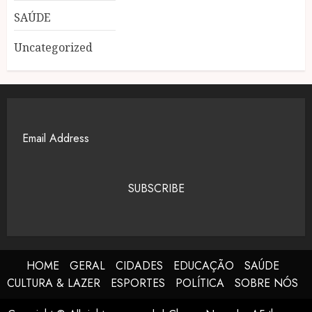
SAÚDE
Uncategorized
SUBSCRIBE
HOME
GERAL
CIDADES
EDUCAÇÃO
SAÚDE
CULTURA & LAZER
ESPORTES
POLÍTICA
SOBRE NÓS