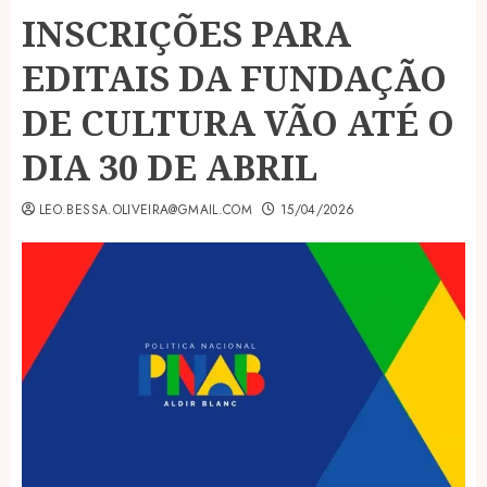
INSCRIÇÕES PARA
EDITAIS DA FUNDAÇÃO
DE CULTURA VÃO ATÉ O
DIA 30 DE ABRIL
LEO.BESSA.OLIVEIRA@GMAIL.COM
15/04/2026