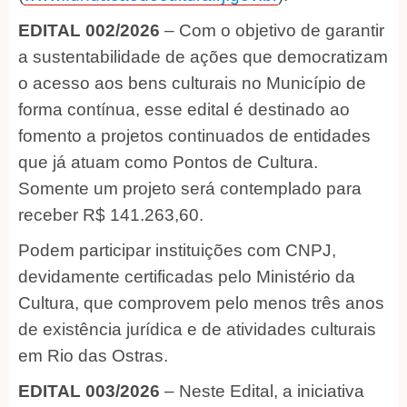
EDITAL 002/2026
– Com o objetivo de garantir
a sustentabilidade de ações que democratizam
o acesso aos bens culturais no Município de
forma contínua, esse edital é destinado ao
fomento a projetos continuados de entidades
que já atuam como Pontos de Cultura.
Somente um projeto será contemplado para
receber R$ 141.263,60.
Podem participar instituições com CNPJ,
devidamente certificadas pelo Ministério da
Cultura, que comprovem pelo menos três anos
de existência jurídica e de atividades culturais
em Rio das Ostras.
EDITAL 003/2026
– Neste Edital, a iniciativa