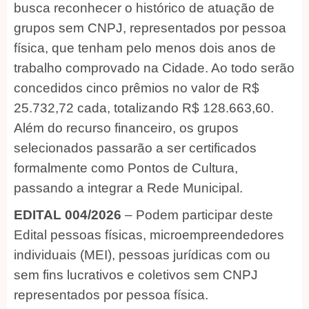
busca reconhecer o histórico de atuação de
grupos sem CNPJ, representados por pessoa
física, que tenham pelo menos dois anos de
trabalho comprovado na Cidade. Ao todo serão
concedidos cinco prêmios no valor de R$
25.732,72 cada, totalizando R$ 128.663,60.
Além do recurso financeiro, os grupos
selecionados passarão a ser certificados
formalmente como Pontos de Cultura,
passando a integrar a Rede Municipal.
EDITAL 004/2026
– Podem participar deste
Edital pessoas físicas, microempreendedores
individuais (MEI), pessoas jurídicas com ou
sem fins lucrativos e coletivos sem CNPJ
representados por pessoa física.