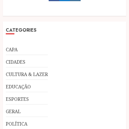
CATEGORIES
CAPA
CIDADES
CULTURA & LAZER
EDUCAÇÃO
ESPORTES
GERAL
POLÍTICA