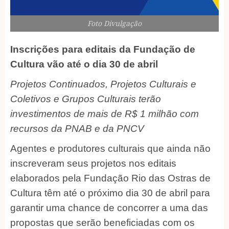
Foto Divulgação
Inscrições para editais da Fundação de
Cultura vão até o dia 30 de abril
Projetos Continuados, Projetos Culturais e
Coletivos e Grupos Culturais terão
investimentos de mais de R$ 1 milhão com
recursos da PNAB e da PNCV
Agentes e produtores culturais que ainda não
inscreveram seus projetos nos editais
elaborados pela Fundação Rio das Ostras de
Cultura têm até o próximo dia 30 de abril para
garantir uma chance de concorrer a uma das
propostas que serão beneficiadas com os