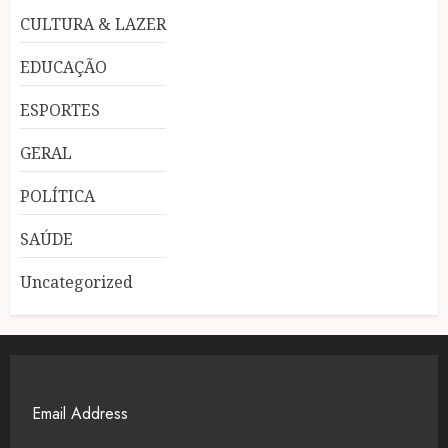
CULTURA & LAZER
EDUCAÇÃO
ESPORTES
GERAL
POLÍTICA
SAÚDE
Uncategorized