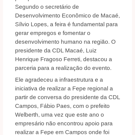
Segundo o secretário de
Desenvolvimento Econômico de Macaé,
Sílvio Lopes, a feira é fundamental para
gerar empregos e fomentar o
desenvolvimento humano na região. O
presidente da CDL Macaé, Luiz
Henrique Fragoso Ferreti, destacou a
parceria para a realização do evento.
Ele agradeceu a infraestrutura e a
iniciativa de realizar a Fepe regional a
partir de conversa do presidente da CDL
Campos, Fábio Paes, com o prefeito
Welberth, uma vez que este ano o
empresário não encontrou apoio para
realizar a Fepe em Campos onde foi