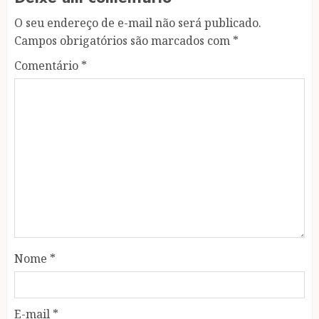
O seu endereço de e-mail não será publicado.
Campos obrigatórios são marcados com
*
Comentário
*
Nome
*
E-mail
*