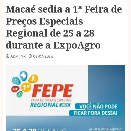
Macaé sedia a 1ª Feira de
Preços Especiais
Regional de 25 a 28
durante a ExpoAgro
ADM JMR
08/07/2026