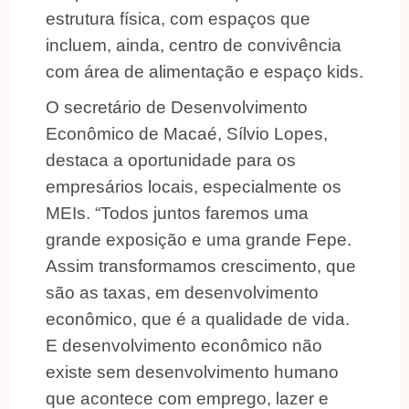
estrutura física, com espaços que
incluem, ainda, centro de convivência
com área de alimentação e espaço kids.
O secretário de Desenvolvimento
Econômico de Macaé, Sílvio Lopes,
destaca a oportunidade para os
empresários locais, especialmente os
MEIs. “Todos juntos faremos uma
grande exposição e uma grande Fepe.
Assim transformamos crescimento, que
são as taxas, em desenvolvimento
econômico, que é a qualidade de vida.
E desenvolvimento econômico não
existe sem desenvolvimento humano
que acontece com emprego, lazer e