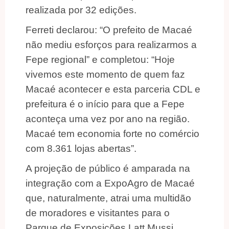
realizada por 32 edições.
Ferreti declarou: “O prefeito de Macaé
não mediu esforços para realizarmos a
Fepe regional” e completou: “Hoje
vivemos este momento de quem faz
Macaé acontecer e esta parceria CDL e
prefeitura é o início para que a Fepe
aconteça uma vez por ano na região.
Macaé tem economia forte no comércio
com 8.361 lojas abertas”.
A projeção de público é amparada na
integração com a ExpoAgro de Macaé
que, naturalmente, atrai uma multidão
de moradores e visitantes para o
Parque de Exposições Latt Mussi