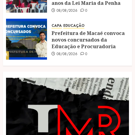
anos da Lei Maria da Penha
08/08/2026
0
CAPA
EDUCAÇÃO
Prefeitura de Macaé convoca
novos concursados da
Educação e Procuradoria
08/08/2026
0