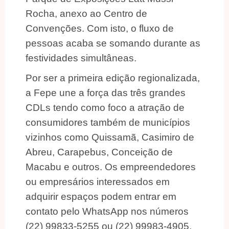
Rocha, anexo ao Centro de
Convenções. Com isto, o fluxo de
pessoas acaba se somando durante as
festividades simultâneas.
Por ser a primeira edição regionalizada,
a Fepe une a força das três grandes
CDLs tendo como foco a atração de
consumidores também de municípios
vizinhos como Quissamã, Casimiro de
Abreu, Carapebus, Conceição de
Macabu e outros. Os empreendedores
ou empresários interessados em
adquirir espaços podem entrar em
contato pelo WhatsApp nos números
(22) 99833-5255 ou (22) 99983-4905,