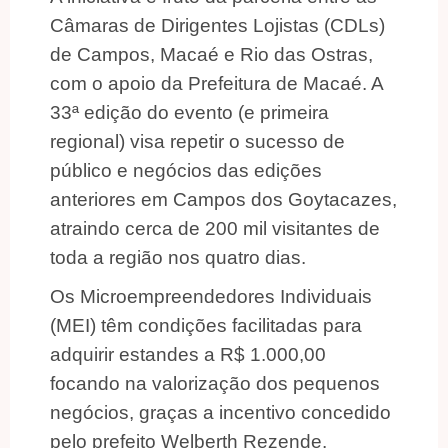
Câmaras de Dirigentes Lojistas (CDLs)
de Campos, Macaé e Rio das Ostras,
com o apoio da Prefeitura de Macaé. A
33ª edição do evento (e primeira
regional) visa repetir o sucesso de
público e negócios das edições
anteriores em Campos dos Goytacazes,
atraindo cerca de 200 mil visitantes de
toda a região nos quatro dias.
Os Microempreendedores Individuais
(MEI) têm condições facilitadas para
adquirir estandes a R$ 1.000,00
focando na valorização dos pequenos
negócios, graças a incentivo concedido
pelo prefeito Welberth Rezende.