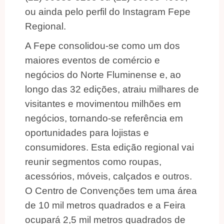
ou ainda pelo perfil do Instagram Fepe
Regional.
A Fepe consolidou-se como um dos
maiores eventos de comércio e
negócios do Norte Fluminense e, ao
longo das 32 edições, atraiu milhares de
visitantes e movimentou milhões em
negócios, tornando-se referência em
oportunidades para lojistas e
consumidores. Esta edição regional vai
reunir segmentos como roupas,
acessórios, móveis, calçados e outros.
O Centro de Convenções tem uma área
de 10 mil metros quadrados e a Feira
ocupará 2,5 mil metros quadrados de