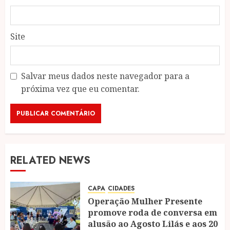
Site
Salvar meus dados neste navegador para a
próxima vez que eu comentar.
RELATED NEWS
CAPA
CIDADES
Operação Mulher Presente
promove roda de conversa em
alusão ao Agosto Lilás e aos 20