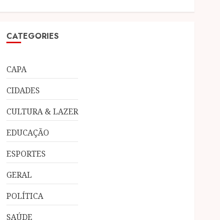
CATEGORIES
CAPA
CIDADES
CULTURA & LAZER
EDUCAÇÃO
ESPORTES
GERAL
POLÍTICA
SAÚDE