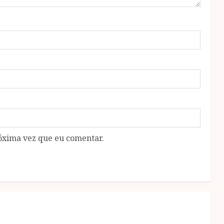
óxima vez que eu comentar.