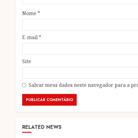
Nome
*
E-mail
*
Site
Salvar meus dados neste navegador para a pr
RELATED NEWS