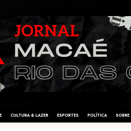
E
CULTURA & LAZER
ESPORTES
POLÍTICA
SOBRE