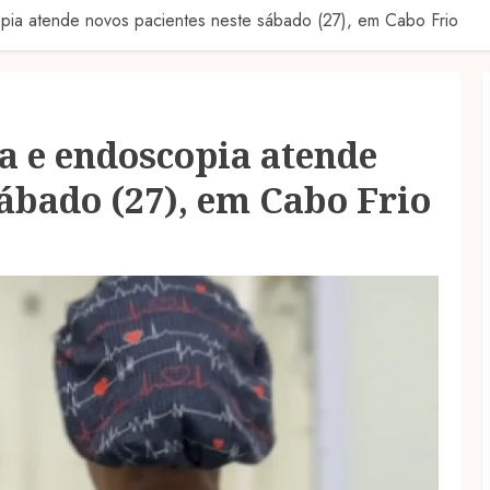
pia atende novos pacientes neste sábado (27), em Cabo Frio
a e endoscopia atende
sábado (27), em Cabo Frio