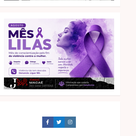
Facebook
Twitter
Instagram