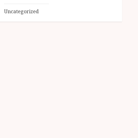
Uncategorized