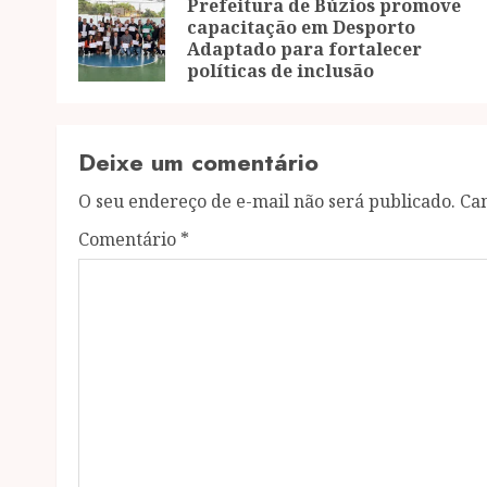
navigation
Prefeitura de Búzios promove
capacitação em Desporto
Adaptado para fortalecer
políticas de inclusão
Deixe um comentário
O seu endereço de e-mail não será publicado.
Ca
Comentário
*