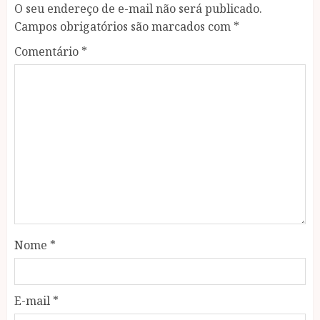
O seu endereço de e-mail não será publicado.
Campos obrigatórios são marcados com
*
Comentário
*
Nome
*
E-mail
*