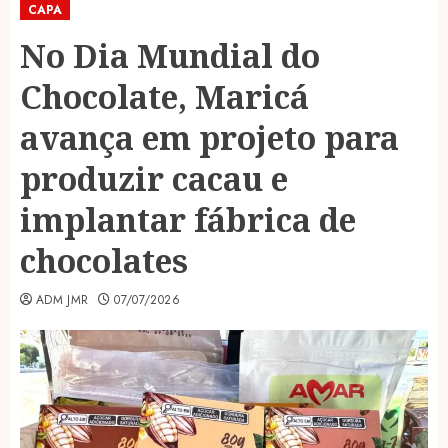
CAPA
No Dia Mundial do
Chocolate, Maricá
avança em projeto para
produzir cacau e
implantar fábrica de
chocolates
ADM JMR
07/07/2026