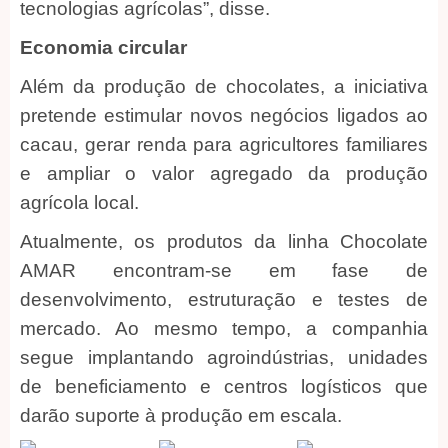
tecnologias agrícolas”, disse.
Economia circular
Além da produção de chocolates, a iniciativa
pretende estimular novos negócios ligados ao
cacau, gerar renda para agricultores familiares
e ampliar o valor agregado da produção
agrícola local.
Atualmente, os produtos da linha Chocolate
AMAR encontram-se em fase de
desenvolvimento, estruturação e testes de
mercado. Ao mesmo tempo, a companhia
segue implantando agroindústrias, unidades
de beneficiamento e centros logísticos que
darão suporte à produção em escala.