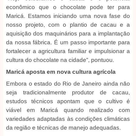
econômico que o chocolate pode ter para
Maricá. Estamos iniciando uma nova fase do
nosso projeto, com o plantio de cacau e a
aquisição dos maquinários para a implantação
da nossa fábrica. É um passo importante para
fortalecer a agricultura familiar e impulsionar a
cultura do chocolate na cidade”, pontuou.
Maricá aposta em nova cultura agrícola
Embora o estado do Rio de Janeiro ainda não
seja tradicionalmente produtor de cacau,
estudos técnicos apontam que o cultivo é
viável em Maricá quando realizado com
variedades adaptadas às condições climáticas
da região e técnicas de manejo adequadas.