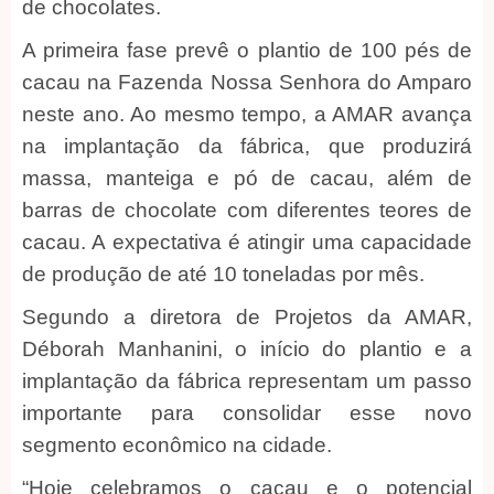
de chocolates.
A primeira fase prevê o plantio de 100 pés de
cacau na Fazenda Nossa Senhora do Amparo
neste ano. Ao mesmo tempo, a AMAR avança
na implantação da fábrica, que produzirá
massa, manteiga e pó de cacau, além de
barras de chocolate com diferentes teores de
cacau. A expectativa é atingir uma capacidade
de produção de até 10 toneladas por mês.
Segundo a diretora de Projetos da AMAR,
Déborah Manhanini, o início do plantio e a
implantação da fábrica representam um passo
importante para consolidar esse novo
segmento econômico na cidade.
“Hoje celebramos o cacau e o potencial