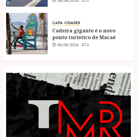
06/08/2026
0
CAPA
CIDADES
Cadeira gigante é o novo
ponto turístico de Macaé
06/08/2026
0