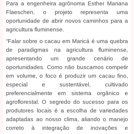
Para a engenheira agrônoma Esther Mariana
Flaeschen, o projeto representa uma
oportunidade de abrir novos caminhos para a
agricultura fluminense.
“Falar sobre o cacau em Maricá é uma quebra
de paradigmas na agricultura fluminense,
apresentando um grande cenário de
oportunidades. Como não buscamos competir
em volume, o foco é produzir um cacau fino,
especial e sustentável, cultivado
preferencialmente em sistema orgânico e
agroflorestal. O segredo do sucesso para os
produtores locais é a escolha de variedades
adaptadas ao nosso clima, aliando o manejo
correto à integração de inovações e