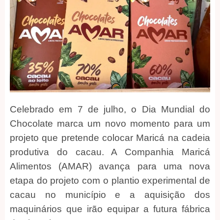
Celebrado em 7 de julho, o Dia Mundial do
Chocolate marca um novo momento para um
projeto que pretende colocar Maricá na cadeia
produtiva do cacau. A Companhia Maricá
Alimentos (AMAR) avança para uma nova
etapa do projeto com o plantio experimental de
cacau no município e a aquisição dos
maquinários que irão equipar a futura fábrica