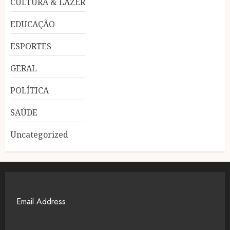
CULTURA & LAZER
EDUCAÇÃO
ESPORTES
GERAL
POLÍTICA
SAÚDE
Uncategorized