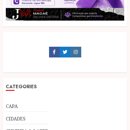
Facebook
Twitter
Instagram
CATEGORIES
CAPA
CIDADES