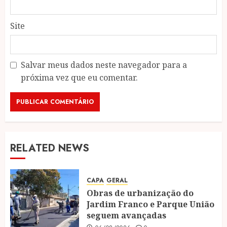
Site
Salvar meus dados neste navegador para a
próxima vez que eu comentar.
RELATED NEWS
CAPA
GERAL
Obras de urbanização do
Jardim Franco e Parque União
seguem avançadas