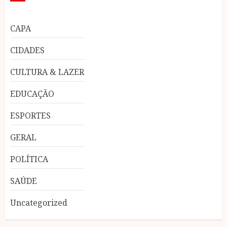
CAPA
CIDADES
CULTURA & LAZER
EDUCAÇÃO
ESPORTES
GERAL
POLÍTICA
SAÚDE
Uncategorized