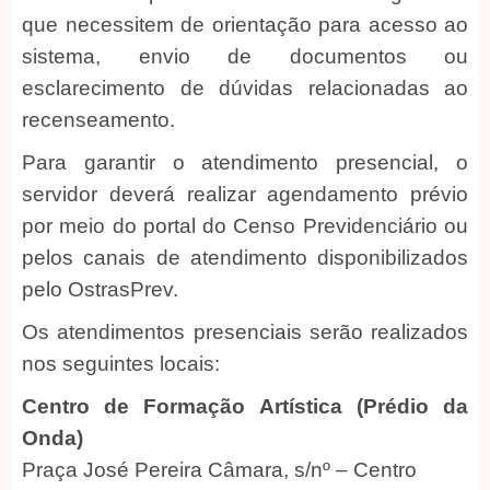
que necessitem de orientação para acesso ao
sistema, envio de documentos ou
esclarecimento de dúvidas relacionadas ao
recenseamento.
Para garantir o atendimento presencial, o
servidor deverá realizar agendamento prévio
por meio do portal do Censo Previdenciário ou
pelos canais de atendimento disponibilizados
pelo OstrasPrev.
Os atendimentos presenciais serão realizados
nos seguintes locais:
Centro de Formação Artística (Prédio da
Onda)
Praça José Pereira Câmara, s/nº – Centro