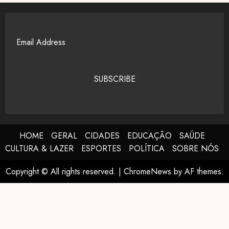
SUBSCRIBE
HOME
GERAL
CIDADES
EDUCAÇÃO
SAÚDE
CULTURA & LAZER
ESPORTES
POLÍTICA
SOBRE NÓS
Copyright © All rights reserved.
|
ChromeNews
by AF themes.