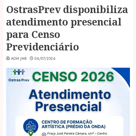
OstrasPrev disponibiliza
atendimento presencial
para Censo
Previdenciário
ADM JMR
06/07/2026