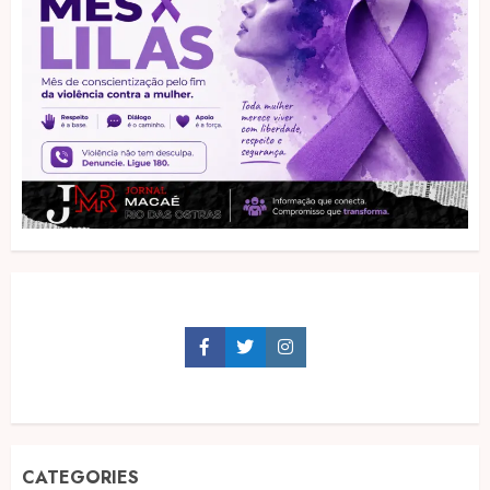
Facebook
Twitter
Instagram
CATEGORIES