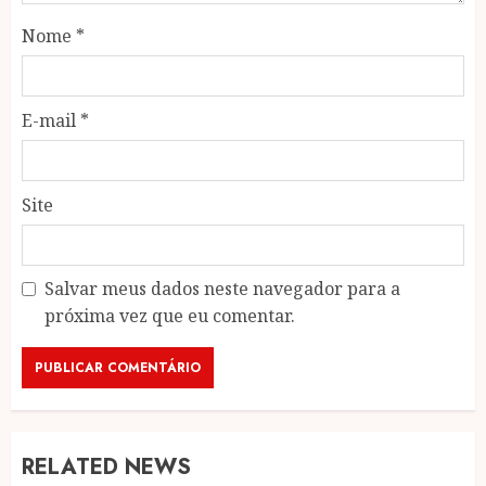
Nome
*
E-mail
*
Site
Salvar meus dados neste navegador para a
próxima vez que eu comentar.
RELATED NEWS