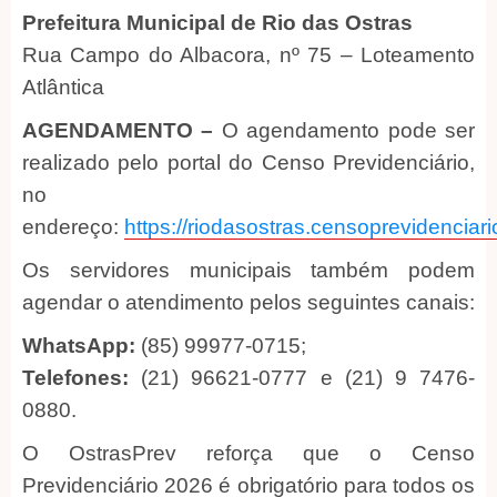
Prefeitura Municipal de Rio das Ostras
Rua Campo do Albacora, nº 75 – Loteamento
Atlântica
AGENDAMENTO –
O agendamento pode ser
realizado pelo portal do Censo Previdenciário,
no
endereço:
https://riodasostras.censoprevidenciari
Os servidores municipais também podem
agendar o atendimento pelos seguintes canais:
WhatsApp:
(85) 99977-0715;
Telefones:
(21) 96621-0777 e (21) 9 7476-
0880.
O OstrasPrev reforça que o Censo
Previdenciário 2026 é obrigatório para todos os