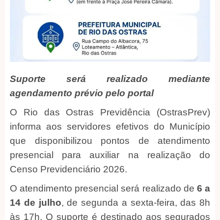
Suporte será realizado mediante
agendamento prévio pelo portal
O Rio das Ostras Previdência (OstrasPrev)
informa aos servidores efetivos do Município
que disponibilizou pontos de atendimento
presencial para auxiliar na realização do
Censo Previdenciário 2026.
O atendimento presencial será realizado de
6 a
14 de julho
, de segunda a sexta-feira, das 8h
às 17h. O suporte é destinado aos segurados