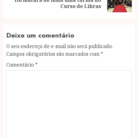
post:
Curso de Libras
Deixe um comentário
O seu endereço de e-mail não será publicado.
Campos obrigatórios são marcados com
*
Comentário
*