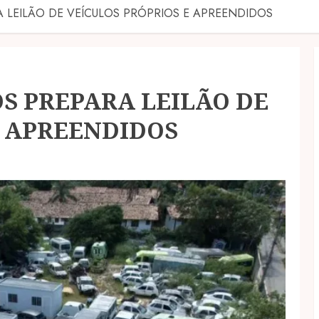
A LEILÃO DE VEÍCULOS PRÓPRIOS E APREENDIDOS
OS PREPARA LEILÃO DE
E APREENDIDOS