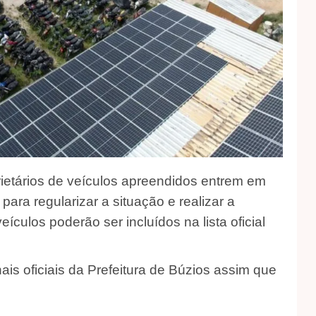
rietários de veículos apreendidos entrem em
ara regularizar a situação e realizar a
ículos poderão ser incluídos na lista oficial
is oficiais da Prefeitura de Búzios assim que