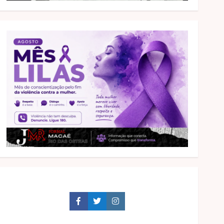
Facebook
Twitter
Instagram