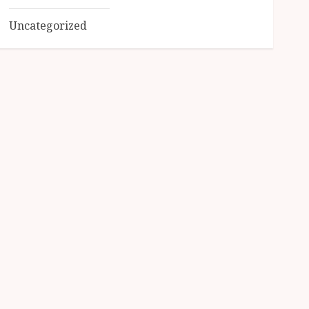
Uncategorized