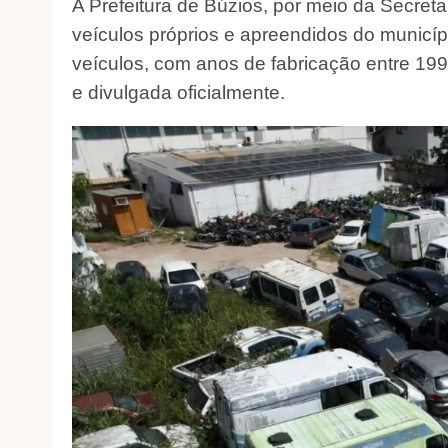
A Prefeitura de Búzios, por meio da Secreta
veículos próprios e apreendidos do municípi
veículos, com anos de fabricação entre 1996
e divulgada oficialmente.