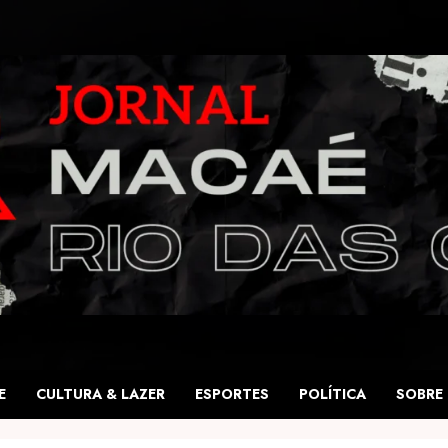
E
CULTURA & LAZER
ESPORTES
POLÍTICA
SOBRE