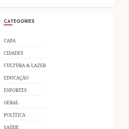
CATEGORIES
CAPA
CIDADES
CULTURA & LAZER
EDUCAÇÃO
ESPORTES
GERAL
POLÍTICA
SAÚDE