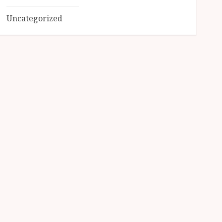
Uncategorized