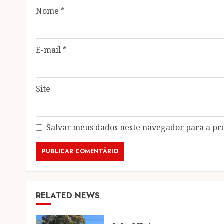
Nome
*
E-mail
*
Site
Salvar meus dados neste navegador para a pr
RELATED NEWS