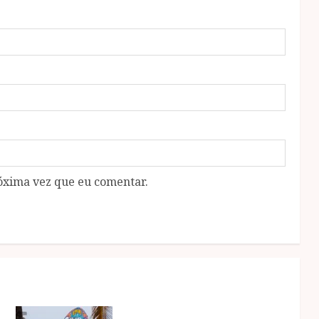
óxima vez que eu comentar.