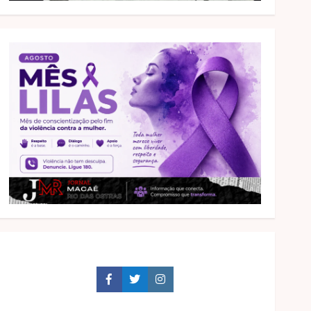
Facebook
Twitter
Instagram