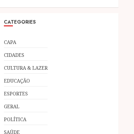
CATEGORIES
CAPA
CIDADES
CULTURA & LAZER
EDUCAÇÃO
ESPORTES
GERAL
POLÍTICA
SAÚDE