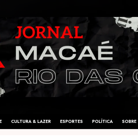
E
CULTURA & LAZER
ESPORTES
POLÍTICA
SOBRE