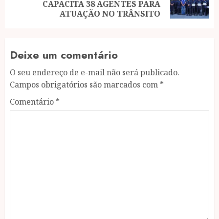
CAPACITA 38 AGENTES PARA
post:
ATUAÇÃO NO TRÂNSITO
Deixe um comentário
O seu endereço de e-mail não será publicado.
Campos obrigatórios são marcados com
*
Comentário
*