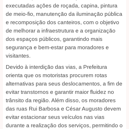
executadas ações de roçada, capina, pintura
de meio-fio, manutenção da iluminação pública
e recomposição dos canteiros, com o objetivo
de melhorar a infraestrutura e a organização
dos espaços públicos, garantindo mais
segurança e bem-estar para moradores e
visitantes.
Devido à interdição das vias, a Prefeitura
orienta que os motoristas procurem rotas
alternativas para seus deslocamentos, a fim de
evitar transtornos e garantir maior fluidez no
trânsito da região. Além disso, os moradores
das ruas Rui Barbosa e César Augusto devem
evitar estacionar seus veículos nas vias
durante a realização dos serviços, permitindo o