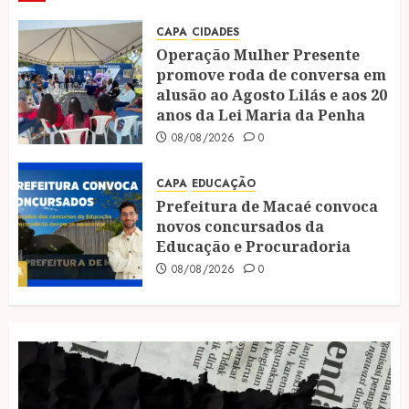
CAPA
CIDADES
Operação Mulher Presente
promove roda de conversa em
alusão ao Agosto Lilás e aos 20
anos da Lei Maria da Penha
08/08/2026
0
CAPA
EDUCAÇÃO
Prefeitura de Macaé convoca
novos concursados da
Educação e Procuradoria
08/08/2026
0