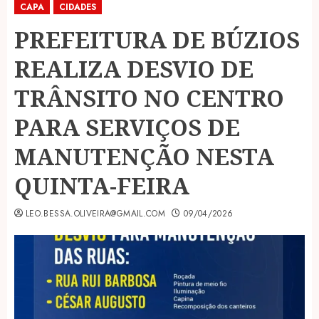
CAPA
CIDADES
PREFEITURA DE BÚZIOS
REALIZA DESVIO DE
TRÂNSITO NO CENTRO
PARA SERVIÇOS DE
MANUTENÇÃO NESTA
QUINTA-FEIRA
LEO.BESSA.OLIVEIRA@GMAIL.COM
09/04/2026