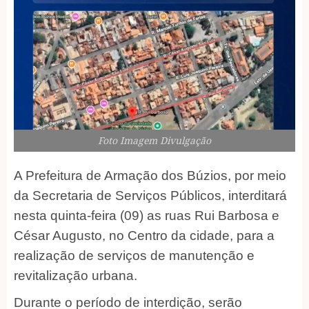
Foto Imagem Divulgação
A Prefeitura de Armação dos Búzios, por meio
da Secretaria de Serviços Públicos, interditará
nesta quinta-feira (09) as ruas Rui Barbosa e
César Augusto, no Centro da cidade, para a
realização de serviços de manutenção e
revitalização urbana.
Durante o período de interdição, serão