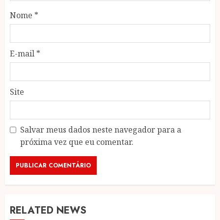
Nome
*
E-mail
*
Site
Salvar meus dados neste navegador para a
próxima vez que eu comentar.
RELATED NEWS