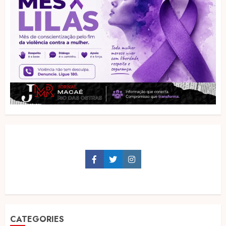
Facebook
Twitter
Instagram
CATEGORIES