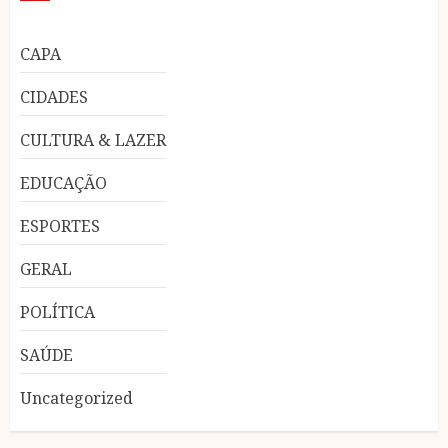
CAPA
CIDADES
CULTURA & LAZER
EDUCAÇÃO
ESPORTES
GERAL
POLÍTICA
SAÚDE
Uncategorized