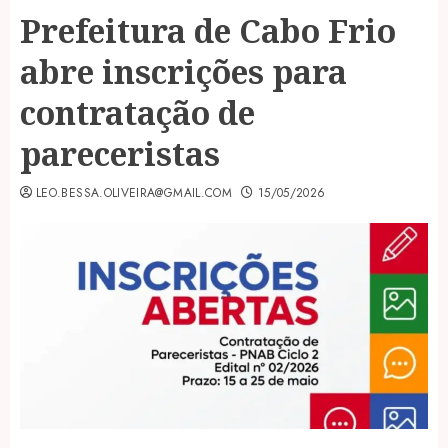
Prefeitura de Cabo Frio
abre inscrições para
contratação de
pareceristas
LEO.BESSA.OLIVEIRA@GMAIL.COM
15/05/2026