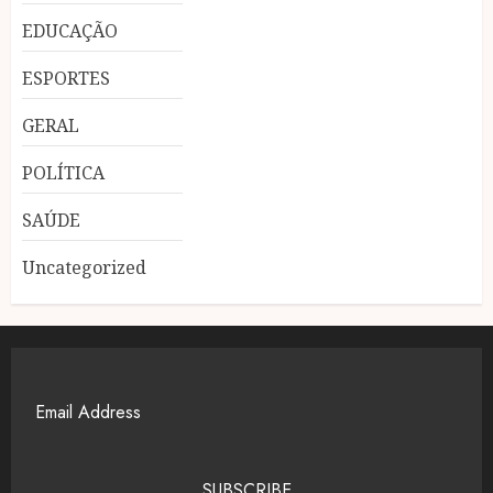
EDUCAÇÃO
ESPORTES
GERAL
POLÍTICA
SAÚDE
Uncategorized
SUBSCRIBE