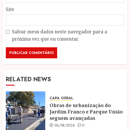
Site
Salvar meus dados neste navegador para a
próxima vez que eu comentar.
RELATED NEWS
CAPA
GERAL
Obras de urbanização do
Jardim Franco e Parque União
seguem avançadas
06/08/2026
0