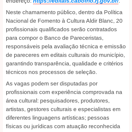
endereço:
https://editais.cabofrio.rj.gov.br/
.
Neste chamamento público, dentro da Política
Nacional de Fomento à Cultura Aldir Blanc, 20
profissionais qualificados serão contratados
para compor o Banco de Pareceristas,
responsáveis pela avaliação técnica e emissão
de pareceres em editais culturais do município,
garantindo transparência, qualidade e critérios
técnicos nos processos de seleção.
As vagas podem ser disputadas por
profissionais com experiência comprovada na
área cultural: pesquisadores, produtores,
artistas, gestores culturais e especialistas em
diferentes linguagens artísticas; pessoas
físicas ou jurídicas com atuação reconhecida