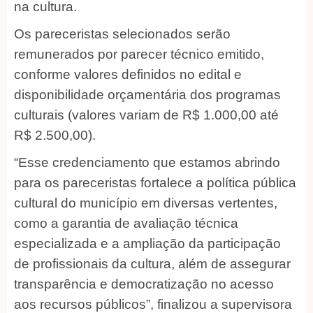
na cultura.
Os pareceristas selecionados serão
remunerados por parecer técnico emitido,
conforme valores definidos no edital e
disponibilidade orçamentária dos programas
culturais (valores variam de R$ 1.000,00 até
R$ 2.500,00).
“Esse credenciamento que estamos abrindo
para os pareceristas fortalece a política pública
cultural do município em diversas vertentes,
como a garantia de avaliação técnica
especializada e a ampliação da participação
de profissionais da cultura, além de assegurar
transparência e democratização no acesso
aos recursos públicos”, finalizou a supervisora