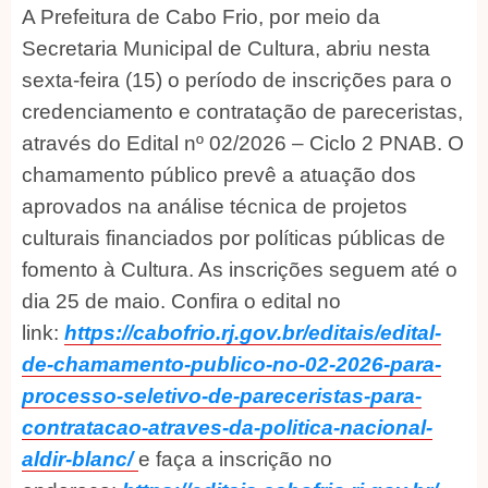
A Prefeitura de Cabo Frio, por meio da
Secretaria Municipal de Cultura, abriu nesta
sexta-feira (15) o período de inscrições para o
credenciamento e contratação de pareceristas,
através do Edital nº 02/2026 – Ciclo 2 PNAB. O
chamamento público prevê a atuação dos
aprovados na análise técnica de projetos
culturais financiados por políticas públicas de
fomento à Cultura. As inscrições seguem até o
dia 25 de maio. Confira o edital no
link:
https://cabofrio.rj.gov.br/editais/edital-
de-chamamento-publico-no-02-2026-para-
processo-seletivo-de-pareceristas-para-
contratacao-atraves-da-politica-nacional-
aldir-blanc/
e faça a inscrição no