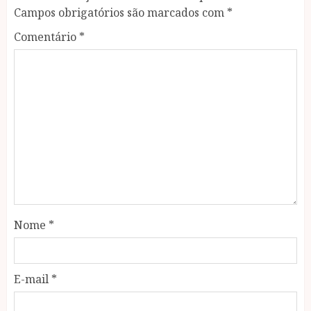
Campos obrigatórios são marcados com
*
Comentário
*
Nome
*
E-mail
*