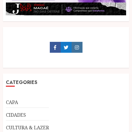
Facebook
Twitter
Instagram
CATEGORIES
CAPA
CIDADES
CULTURA & LAZER