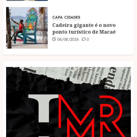
CAPA
CIDADES
Cadeira gigante é o novo
ponto turístico de Macaé
06/08/2026
0