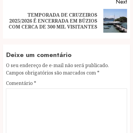
Next
TEMPORADA DE CRUZEIROS
Next
2025/2026 É ENCERRADA EM BÚZIOS
post:
COM CERCA DE 300 MIL VISITANTES
Deixe um comentário
O seu endereço de e-mail não será publicado.
Campos obrigatórios são marcados com
*
Comentário
*