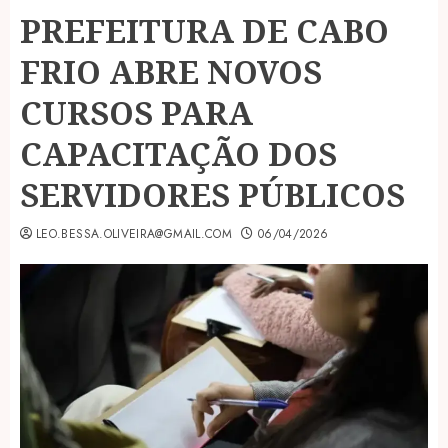
PREFEITURA DE CABO
FRIO ABRE NOVOS
CURSOS PARA
CAPACITAÇÃO DOS
SERVIDORES PÚBLICOS
LEO.BESSA.OLIVEIRA@GMAIL.COM
06/04/2026