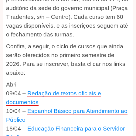
auditório da sede do governo municipal (Praça
Tiradentes, s/n – Centro). Cada curso tem 60
vagas disponíveis, e as inscrições seguem até
o fechamento das turmas.
Confira, a seguir, o ciclo de cursos que ainda
serão oferecidos no primeiro semestre de
2026. Para se inscrever, basta clicar nos links
abaixo:
Abril
09/04 –
Redação de textos oficiais e
documentos
10/04 –
Espanhol Básico para Atendimento ao
Público
16/04 –
Educação Financeira para o Servidor