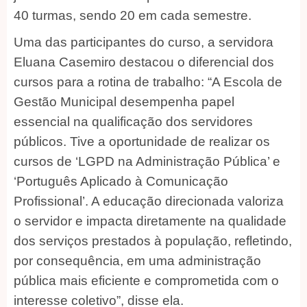
40 turmas, sendo 20 em cada semestre.
Uma das participantes do curso, a servidora
Eluana Casemiro destacou o diferencial dos
cursos para a rotina de trabalho: “A Escola de
Gestão Municipal desempenha papel
essencial na qualificação dos servidores
públicos. Tive a oportunidade de realizar os
cursos de ‘LGPD na Administração Pública’ e
‘Português Aplicado à Comunicação
Profissional’. A educação direcionada valoriza
o servidor e impacta diretamente na qualidade
dos serviços prestados à população, refletindo,
por consequência, em uma administração
pública mais eficiente e comprometida com o
interesse coletivo”, disse ela.