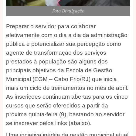
Foto Divulgação
Preparar o servidor para colaborar
efetivamente com o dia a dia da administração
pública e potencializar sua percepção como
agente de transformação dos serviços
prestados à população são alguns dos
principais objetivos da Escola de Gestão
Municipal (EGM – Cabo Frio/RJ) que inicia
mais um ciclo de treinamentos no mês de abril.
As inscrições continuam abertas para os cinco
cursos que serão oferecidos a partir da
próxima quinta-feira (9), bastando ao servidor
se inscrever pelos links (abaixo).
Uma inciativa inédita da gestão municipal atual,