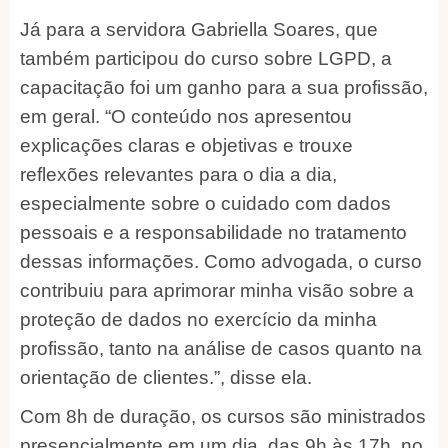
Já para a servidora Gabriella Soares, que
também participou do curso sobre LGPD, a
capacitação foi um ganho para a sua profissão,
em geral. “O conteúdo nos apresentou
explicações claras e objetivas e trouxe
reflexões relevantes para o dia a dia,
especialmente sobre o cuidado com dados
pessoais e a responsabilidade no tratamento
dessas informações. Como advogada, o curso
contribuiu para aprimorar minha visão sobre a
proteção de dados no exercício da minha
profissão, tanto na análise de casos quanto na
orientação de clientes.”, disse ela.
Com 8h de duração, os cursos são ministrados
presencialmente em um dia, das 9h às 17h, no