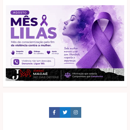
Facebook
Twitter
Instagram