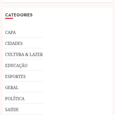
CATEGORIES
CAPA
CIDADES
CULTURA & LAZER
EDUCAÇÃO
ESPORTES
GERAL
POLÍTICA
SAÚDE