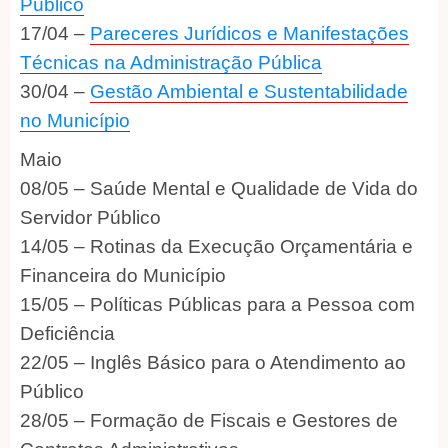
Público
17/04 –
Pareceres Jurídicos e Manifestações
Técnicas na Administração Pública
30/04 –
Gestão Ambiental e Sustentabilidade
no Município
Maio
08/05 – Saúde Mental e Qualidade de Vida do
Servidor Público
14/05 – Rotinas da Execução Orçamentária e
Financeira do Município
15/05 – Políticas Públicas para a Pessoa com
Deficiência
22/05 – Inglês Básico para o Atendimento ao
Público
28/05 – Formação de Fiscais e Gestores de