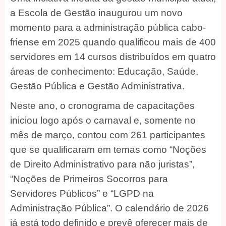
a Escola de Gestão inaugurou um novo
momento para a administração pública cabo-
friense em 2025 quando qualificou mais de 400
servidores em 14 cursos distribuídos em quatro
áreas de conhecimento: Educação, Saúde,
Gestão Pública e Gestão Administrativa.
Neste ano, o cronograma de capacitações
iniciou logo após o carnaval e, somente no
mês de março, contou com 261 participantes
que se qualificaram em temas como “Noções
de Direito Administrativo para não juristas”,
“Noções de Primeiros Socorros para
Servidores Públicos” e “LGPD na
Administração Pública”. O calendário de 2026
já está todo definido e prevê oferecer mais de