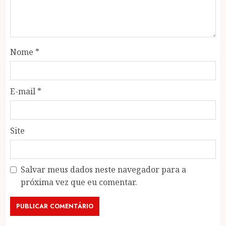
Nome
*
E-mail
*
Site
Salvar meus dados neste navegador para a
próxima vez que eu comentar.