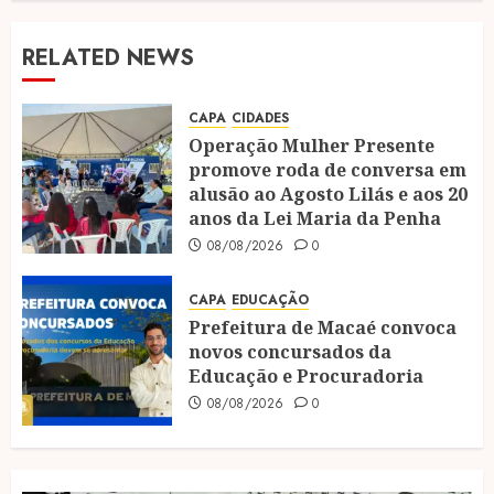
RELATED NEWS
CAPA
CIDADES
Operação Mulher Presente
promove roda de conversa em
alusão ao Agosto Lilás e aos 20
anos da Lei Maria da Penha
08/08/2026
0
CAPA
EDUCAÇÃO
Prefeitura de Macaé convoca
novos concursados da
Educação e Procuradoria
08/08/2026
0