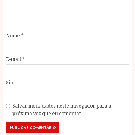
Nome
*
E-mail
*
Site
Salvar meus dados neste navegador para a
próxima vez que eu comentar.