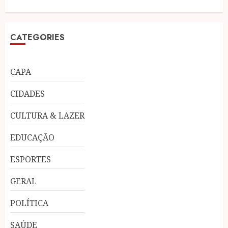
CATEGORIES
CAPA
CIDADES
CULTURA & LAZER
EDUCAÇÃO
ESPORTES
GERAL
POLÍTICA
SAÚDE