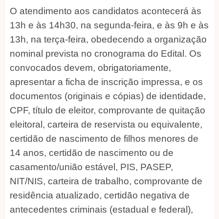
O atendimento aos candidatos acontecerá às
13h e às 14h30, na segunda-feira, e às 9h e às
13h, na terça-feira, obedecendo a organização
nominal prevista no cronograma do Edital. Os
convocados devem, obrigatoriamente,
apresentar a ficha de inscrição impressa, e os
documentos (originais e cópias) de identidade,
CPF, título de eleitor, comprovante de quitação
eleitoral, carteira de reservista ou equivalente,
certidão de nascimento de filhos menores de
14 anos, certidão de nascimento ou de
casamento/união estável, PIS, PASEP,
NIT/NIS, carteira de trabalho, comprovante de
residência atualizado, certidão negativa de
antecedentes criminais (estadual e federal),