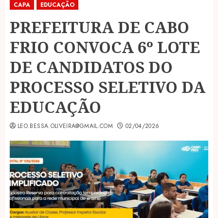
CAPA
EDUCAÇÃO
PREFEITURA DE CABO
FRIO CONVOCA 6º LOTE
DE CANDIDATOS DO
PROCESSO SELETIVO DA
EDUCAÇÃO
LEO.BESSA.OLIVEIRA@GMAIL.COM
02/04/2026