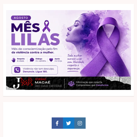
Facebook
Twitter
Instagram