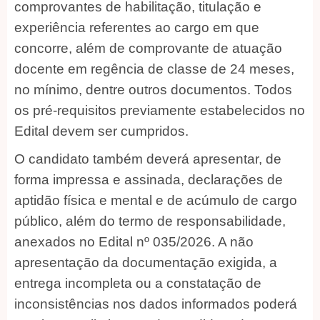
comprovantes de habilitação, titulação e
experiência referentes ao cargo em que
concorre, além de comprovante de atuação
docente em regência de classe de 24 meses,
no mínimo, dentre outros documentos. Todos
os pré-requisitos previamente estabelecidos no
Edital devem ser cumpridos.
O candidato também deverá apresentar, de
forma impressa e assinada, declarações de
aptidão física e mental e de acúmulo de cargo
público, além do termo de responsabilidade,
anexados no Edital nº 035/2026. A não
apresentação da documentação exigida, a
entrega incompleta ou a constatação de
inconsistências nos dados informados poderá