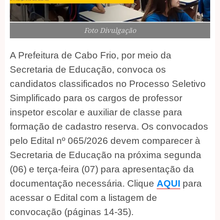
Foto Divulgação
A Prefeitura de Cabo Frio, por meio da
Secretaria de Educação, convoca os
candidatos classificados no Processo Seletivo
Simplificado para os cargos de professor
inspetor escolar e auxiliar de classe para
formação de cadastro reserva. Os convocados
pelo Edital nº 065/2026 devem comparecer à
Secretaria de Educação na próxima segunda
(06) e terça-feira (07) para apresentação da
documentação necessária. Clique
AQUI
para
acessar o Edital com a listagem de
convocação (páginas 14-35).