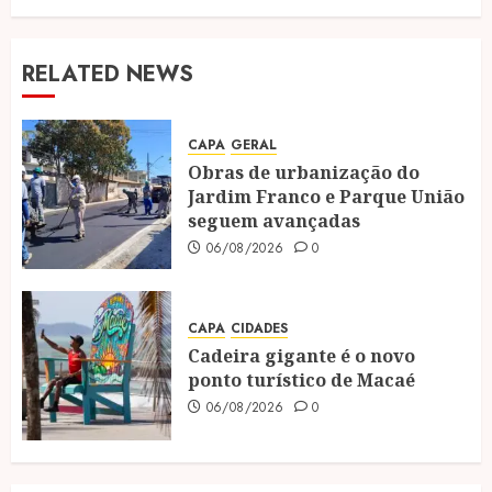
RELATED NEWS
CAPA
GERAL
Obras de urbanização do
Jardim Franco e Parque União
seguem avançadas
06/08/2026
0
CAPA
CIDADES
Cadeira gigante é o novo
ponto turístico de Macaé
06/08/2026
0