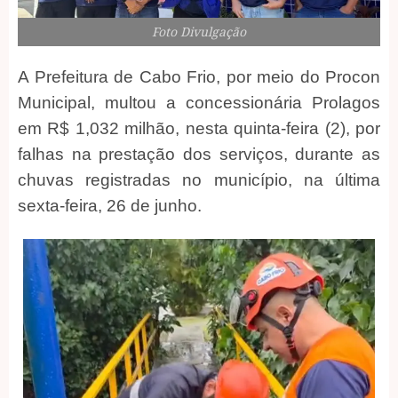
Foto Divulgação
A Prefeitura de Cabo Frio, por meio do Procon
Municipal, multou a concessionária Prolagos
em R$ 1,032 milhão, nesta quinta-feira (2), por
falhas na prestação dos serviços, durante as
chuvas registradas no município, na última
sexta-feira, 26 de junho.