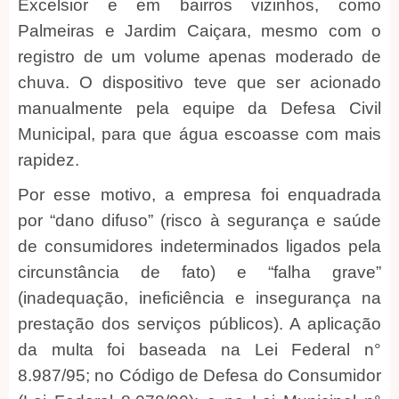
Excelsior e em bairros vizinhos, como
Palmeiras e Jardim Caiçara, mesmo com o
registro de um volume apenas moderado de
chuva. O dispositivo teve que ser acionado
manualmente pela equipe da Defesa Civil
Municipal, para que água escoasse com mais
rapidez.
Por esse motivo, a empresa foi enquadrada
por “dano difuso” (risco à segurança e saúde
de consumidores indeterminados ligados pela
circunstância de fato) e “falha grave”
(inadequação, ineficiência e insegurança na
prestação dos serviços públicos). A aplicação
da multa foi baseada na Lei Federal n°
8.987/95; no Código de Defesa do Consumidor