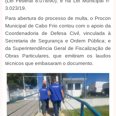
(Lei Federal 8.078/90); e na Lei Municipal n°
3.023/19.
Para abertura do processo de multa, o Procon
Municipal de Cabo Frio contou com o apoio da
Coordenadoria de Defesa Civil, vinculada à
Secretaria de Segurança e Ordem Pública; e
da Superintendência Geral de Fiscalização de
Obras Particulares, que emitiram os laudos
técnicos que embasaram o documento.