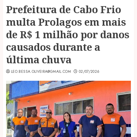
Prefeitura de Cabo Frio
multa Prolagos em mais
de R$ 1 milhão por danos
causados durante a
última chuva
LEO.BESSA.OLIVEIRA@GMAIL.COM
02/07/2026