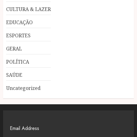
CULTURA & LAZER
EDUCAÇÃO
ESPORTES
GERAL
POLÍTICA
SAÚDE
Uncategorized