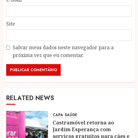
Site
Salvar meus dados neste navegador para a
próxima vez que eu comentar.
RELATED NEWS
CAPA
SAÚDE
Castramóvel retorna ao
Jardim Esperança com
serviços gratuitos para cães e