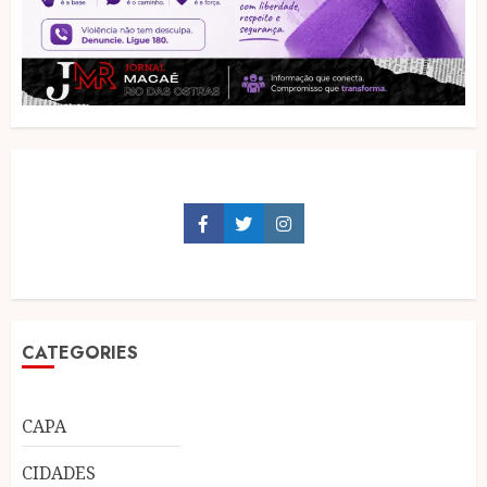
Facebook
Twitter
Instagram
CATEGORIES
CAPA
CIDADES