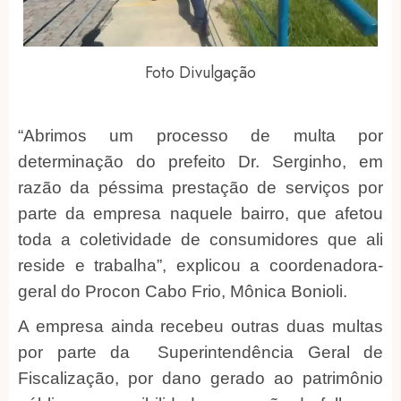
Foto Divulgação
“Abrimos um processo de multa por
determinação do prefeito Dr. Serginho, em
razão da péssima prestação de serviços por
parte da empresa naquele bairro, que afetou
toda a coletividade de consumidores que ali
reside e trabalha”, explicou a coordenadora-
geral do Procon Cabo Frio, Mônica Bonioli.
A empresa ainda recebeu outras duas multas
por parte da Superintendência Geral de
Fiscalização, por dano gerado ao patrimônio