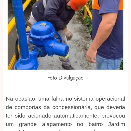
Foto Divulgação
Na ocasião, uma falha no sistema operacional
de comportas da concessionária, que deveria
ter sido acionado automaticamente, provocou
um grande alagamento no bairro Jardim