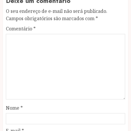
Deixe um comentário
O seu endereço de e-mail não será publicado.
Campos obrigatórios são marcados com
*
Comentário
*
Nome
*
E-mail
*