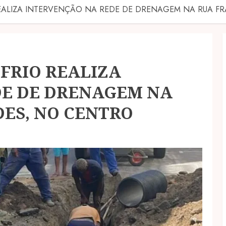
REALIZA INTERVENÇÃO NA REDE DE DRENAGEM NA RUA 
 FRIO REALIZA
DE DE DRENAGEM NA
ES, NO CENTRO