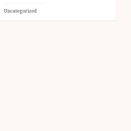
Uncategorized