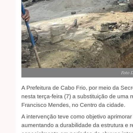
Foto 
A Prefeitura de Cabo Frio, por meio da Secr
nesta terça-feira (7) a substituição de um
Francisco Mendes, no Centro da cidade.
A intervenção teve como objetivo aprimorar
aumentando a durabilidade da estrutura e 