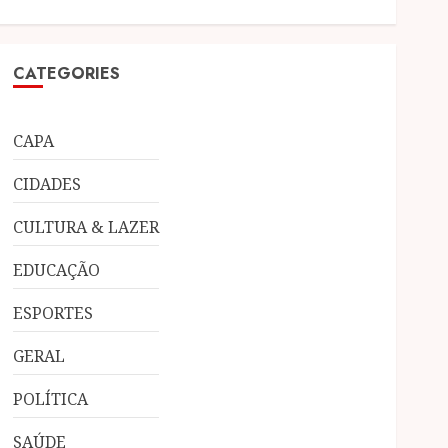
CATEGORIES
CAPA
CIDADES
CULTURA & LAZER
EDUCAÇÃO
ESPORTES
GERAL
POLÍTICA
SAÚDE