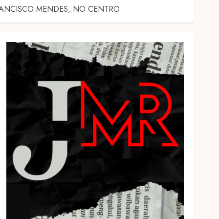
FRANCISCO MENDES, NO CENTRO