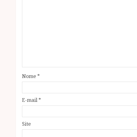
Nome
*
E-mail
*
Site