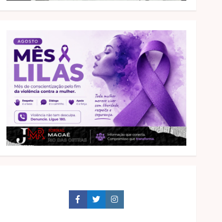
Facebook
Twitter
Instagram