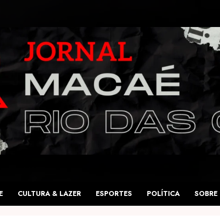
E
CULTURA & LAZER
ESPORTES
POLÍTICA
SOBRE