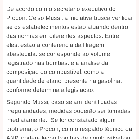
De acordo com o secretário executivo do
Procon, Celso Mussi, a iniciativa busca verificar
se os estabelecimentos estão atuando dentro
das normas em diferentes aspectos. Entre
eles, estão a conferência da litragem
abastecida, se corresponde ao volume
registrado nas bombas, e a análise da
composição do combustível, como a
quantidade de etanol presente na gasolina,
conforme determina a legislação.
Segundo Mussi, caso sejam identificadas
irregularidades, medidas poderão ser tomadas
imediatamente. “Se for constatado algum
problema, o Procon, com o respaldo técnico da
ANP, poderá lacrar bombas de combustível ou