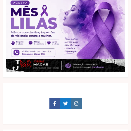
Facebook
Twitter
Instagram