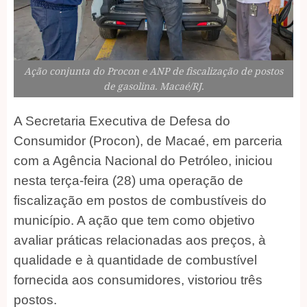
Ação conjunta do Procon e ANP de fiscalização de postos
de gasolina. Macaé/RJ.
A Secretaria Executiva de Defesa do
Consumidor (Procon), de Macaé, em parceria
com a Agência Nacional do Petróleo, iniciou
nesta terça-feira (28) uma operação de
fiscalização em postos de combustíveis do
município. A ação que tem como objetivo
avaliar práticas relacionadas aos preços, à
qualidade e à quantidade de combustível
fornecida aos consumidores, vistoriou três
postos.