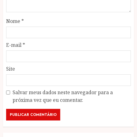
Nome
*
E-mail
*
Site
Salvar meus dados neste navegador para a
próxima vez que eu comentar.