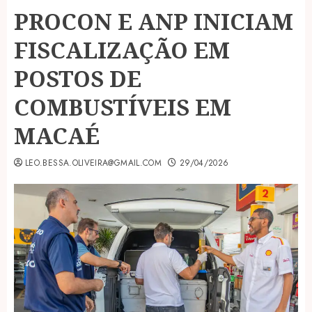
PROCON E ANP INICIAM
FISCALIZAÇÃO EM
POSTOS DE
COMBUSTÍVEIS EM
MACAÉ
LEO.BESSA.OLIVEIRA@GMAIL.COM
29/04/2026