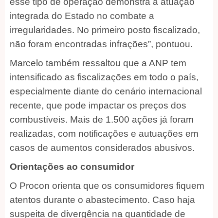
esse tipo de operação demonstra a atuação
integrada do Estado no combate a
irregularidades. No primeiro posto fiscalizado,
não foram encontradas infrações”, pontuou.
Marcelo também ressaltou que a ANP tem
intensificado as fiscalizações em todo o país,
especialmente diante do cenário internacional
recente, que pode impactar os preços dos
combustíveis. Mais de 1.500 ações já foram
realizadas, com notificações e autuações em
casos de aumentos considerados abusivos.
Orientações ao consumidor
O Procon orienta que os consumidores fiquem
atentos durante o abastecimento. Caso haja
suspeita de divergência na quantidade de