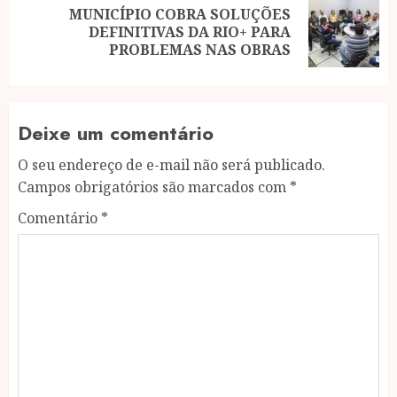
MUNICÍPIO COBRA SOLUÇÕES
Next
DEFINITIVAS DA RIO+ PARA
post:
PROBLEMAS NAS OBRAS
Deixe um comentário
O seu endereço de e-mail não será publicado.
Campos obrigatórios são marcados com
*
Comentário
*