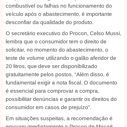
combustível ou falhas no funcionamento do
veículo após o abastecimento, é importante
desconfiar da qualidade do produto.
O secretário executivo do Procon, Celso Mussi,
lembra que o consumidor tem o direito de
solicitar, no momento do abastecimento, o
teste de volume utilizando o galão aferidor de
20 litros, que deve ser disponibilizado
gratuitamente pelos postos. “Além disso, é
fundamental exigir a nota fiscal. O documento
é essencial para comprovar a compra,
possibilitar denúncias e garantir os direitos do
consumidor em casos de prejuízo”.
Em situações suspeitas, a recomendação é
procurar imediatamente o Procon de Macaé,