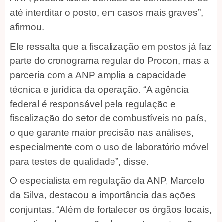
até interditar o posto, em casos mais graves”,
afirmou.
Ele ressalta que a fiscalização em postos já faz
parte do cronograma regular do Procon, mas a
parceria com a ANP amplia a capacidade
técnica e jurídica da operação. “A agência
federal é responsável pela regulação e
fiscalização do setor de combustíveis no país,
o que garante maior precisão nas análises,
especialmente com o uso de laboratório móvel
para testes de qualidade”, disse.
O especialista em regulação da ANP, Marcelo
da Silva, destacou a importância das ações
conjuntas. “Além de fortalecer os órgãos locais,