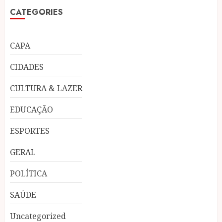
CATEGORIES
CAPA
CIDADES
CULTURA & LAZER
EDUCAÇÃO
ESPORTES
GERAL
POLÍTICA
SAÚDE
Uncategorized