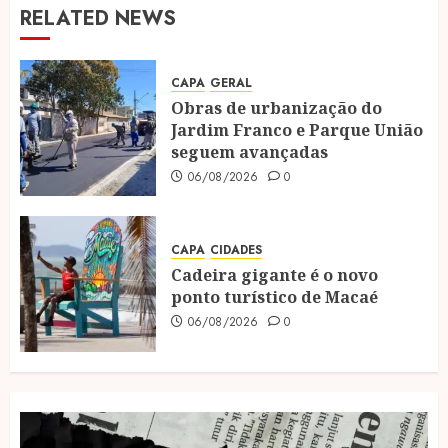
RELATED NEWS
CAPA
GERAL
Obras de urbanização do
Jardim Franco e Parque União
seguem avançadas
06/08/2026
0
CAPA
CIDADES
Cadeira gigante é o novo
ponto turístico de Macaé
06/08/2026
0