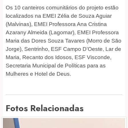
Os 10 canteiros comunitários do projeto estão
localizados na EMEI Zélia de Souza Aguiar
(Malvinas), EMEI Professora Ana Cristina
Azarany Almeida (Lagomar), EMEI Professora
Maria das Dores Souza Tavares (Morro de São
Jorge), Sentrinho, ESF Campo D’Oeste, Lar de
Maria, Recanto dos Idosos, ESF Visconde,
Secretaria Municipal de Políticas para as
Mulheres e Hotel de Deus.
Fotos Relacionadas