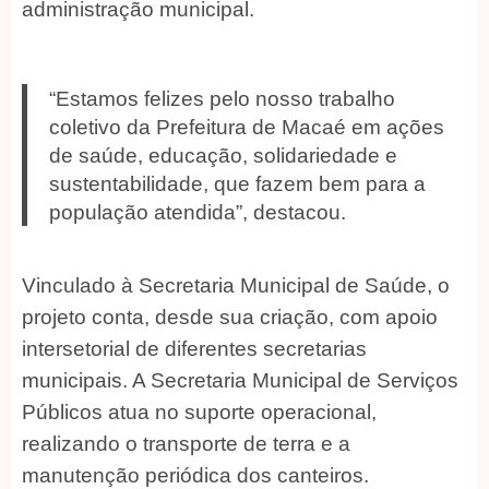
administração municipal.
“Estamos felizes pelo nosso trabalho
coletivo da Prefeitura de Macaé em ações
de saúde, educação, solidariedade e
sustentabilidade, que fazem bem para a
população atendida”, destacou.
Vinculado à Secretaria Municipal de Saúde, o
projeto conta, desde sua criação, com apoio
intersetorial de diferentes secretarias
municipais. A Secretaria Municipal de Serviços
Públicos atua no suporte operacional,
realizando o transporte de terra e a
manutenção periódica dos canteiros.