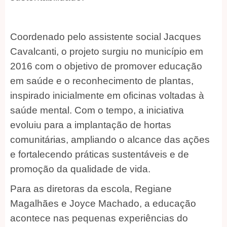
Coordenado pelo assistente social Jacques
Cavalcanti, o projeto surgiu no município em
2016 com o objetivo de promover educação
em saúde e o reconhecimento de plantas,
inspirado inicialmente em oficinas voltadas à
saúde mental. Com o tempo, a iniciativa
evoluiu para a implantação de hortas
comunitárias, ampliando o alcance das ações
e fortalecendo práticas sustentáveis e de
promoção da qualidade de vida.
Para as diretoras da escola, Regiane
Magalhães e Joyce Machado, a educação
acontece nas pequenas experiências do