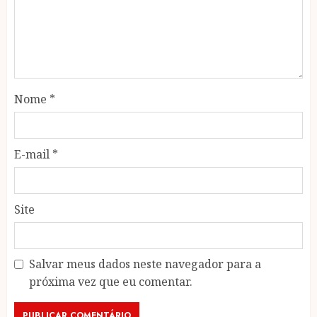
Nome
*
E-mail
*
Site
Salvar meus dados neste navegador para a
próxima vez que eu comentar.