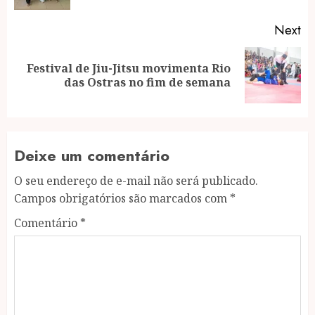
Next
Festival de Jiu-Jitsu movimenta Rio
Next
das Ostras no fim de semana
post:
Deixe um comentário
O seu endereço de e-mail não será publicado.
Campos obrigatórios são marcados com
*
Comentário
*