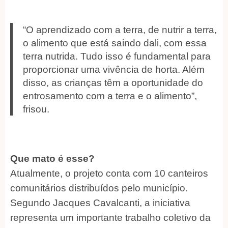
“O aprendizado com a terra, de nutrir a terra,
o alimento que está saindo dali, com essa
terra nutrida. Tudo isso é fundamental para
proporcionar uma vivência de horta. Além
disso, as crianças têm a oportunidade do
entrosamento com a terra e o alimento”,
frisou.
Que mato é esse?
Atualmente, o projeto conta com 10 canteiros
comunitários distribuídos pelo município.
Segundo Jacques Cavalcanti, a iniciativa
representa um importante trabalho coletivo da