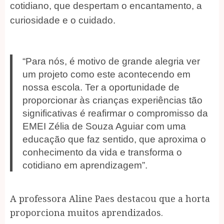
cotidiano, que despertam o encantamento, a
curiosidade e o cuidado.
“Para nós, é motivo de grande alegria ver
um projeto como este acontecendo em
nossa escola. Ter a oportunidade de
proporcionar às crianças experiências tão
significativas é reafirmar o compromisso da
EMEI Zélia de Souza Aguiar com uma
educação que faz sentido, que aproxima o
conhecimento da vida e transforma o
cotidiano em aprendizagem”.
A professora Aline Paes destacou que a horta
proporciona muitos aprendizados.