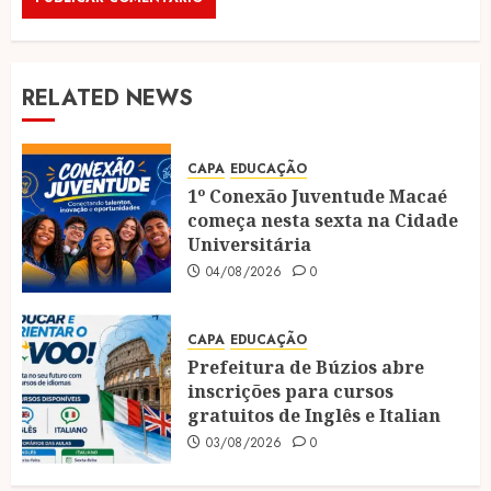
RELATED NEWS
CAPA
EDUCAÇÃO
1º Conexão Juventude Macaé
começa nesta sexta na Cidade
Universitária
04/08/2026
0
CAPA
EDUCAÇÃO
Prefeitura de Búzios abre
inscrições para cursos
gratuitos de Inglês e Italian
03/08/2026
0