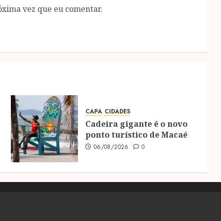
óxima vez que eu comentar.
CAPA
CIDADES
Cadeira gigante é o novo
ponto turístico de Macaé
06/08/2026
0