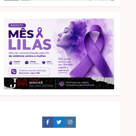
Facebook
Twitter
Instagram