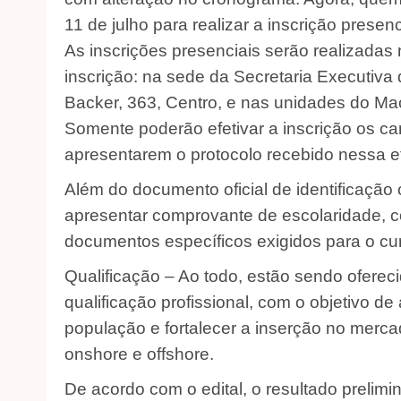
11 de julho para realizar a inscrição presenc
As inscrições presenciais serão realizadas
inscrição: na sede da Secretaria Executiva 
Backer, 363, Centro, e nas unidades do Ma
Somente poderão efetivar a inscrição os ca
apresentarem o protocolo recebido nessa e
Além do documento oficial de identificação
apresentar comprovante de escolaridade, 
documentos específicos exigidos para o cur
Qualificação – Ao todo, estão sendo oferec
qualificação profissional, com o objetivo d
população e fortalecer a inserção no merca
onshore e offshore.
De acordo com o edital, o resultado prelimi