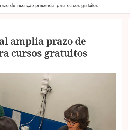
prazo de inscrição presencial para cursos gratuitos
nal amplia prazo de
ra cursos gratuitos