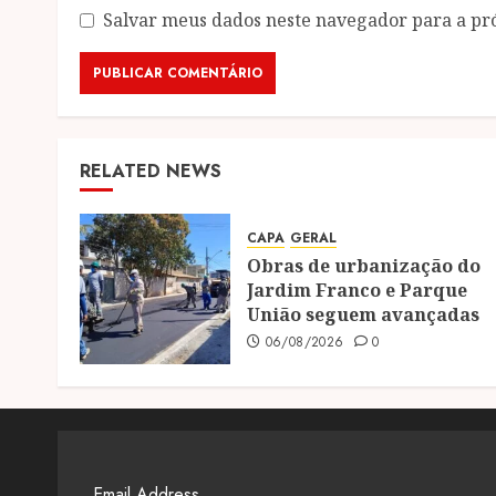
Salvar meus dados neste navegador para a pr
RELATED NEWS
CAPA
GERAL
Obras de urbanização do
Jardim Franco e Parque
União seguem avançadas
06/08/2026
0