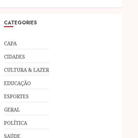
CATEGORIES
CAPA
CIDADES
CULTURA & LAZER
EDUCAÇÃO
ESPORTES
GERAL
POLÍTICA
SAÚDE