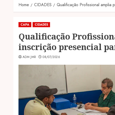
Home
CIDADES
Qualificação Profissional amplia 
CAPA
CIDADES
Qualificação Profissio
inscrição presencial pa
ADM JMR
08/07/2026