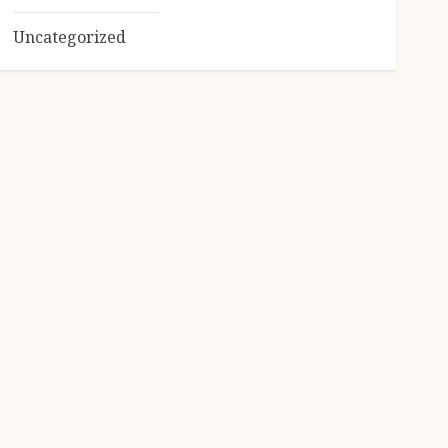
Uncategorized