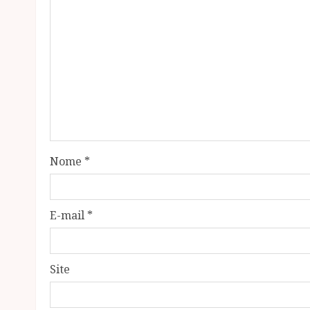
Nome
*
E-mail
*
Site