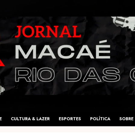
E
CULTURA & LAZER
ESPORTES
POLÍTICA
SOBRE