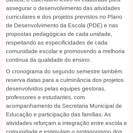
assegurar o desenvolvimento das atividades
curriculares e dos projetos previstos no Plano
de Desenvolvimento da Escola (PDE) e nas
propostas pedagógicas de cada unidade,
respeitando as especificidades de cada
comunidade escolar e promovendo a melhoria
contínua da qualidade do ensino.
O cronograma do segundo semestre também
reserva datas para a culminância dos projetos
desenvolvidos pelas equipes gestoras,
professores e estudantes, com
acompanhamento da Secretaria Municipal de
Educação e participação das famílias. As
atividades reforçam a integração entre escola e
comunidade e estimulam o protagonismo dos