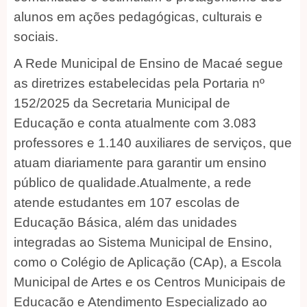
alunos em ações pedagógicas, culturais e
sociais.
A Rede Municipal de Ensino de Macaé segue
as diretrizes estabelecidas pela Portaria nº
152/2025 da Secretaria Municipal de
Educação e conta atualmente com 3.083
professores e 1.140 auxiliares de serviços, que
atuam diariamente para garantir um ensino
público de qualidade.Atualmente, a rede
atende estudantes em 107 escolas de
Educação Básica, além das unidades
integradas ao Sistema Municipal de Ensino,
como o Colégio de Aplicação (CAp), a Escola
Municipal de Artes e os Centros Municipais de
Educação e Atendimento Especializado ao