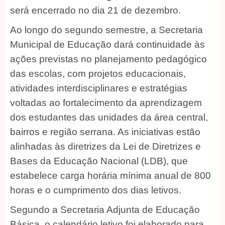
será encerrado no dia 21 de dezembro.
Ao longo do segundo semestre, a Secretaria
Municipal de Educação dará continuidade às
ações previstas no planejamento pedagógico
das escolas, com projetos educacionais,
atividades interdisciplinares e estratégias
voltadas ao fortalecimento da aprendizagem
dos estudantes das unidades da área central,
bairros e região serrana. As iniciativas estão
alinhadas às diretrizes da Lei de Diretrizes e
Bases da Educação Nacional (LDB), que
estabelece carga horária mínima anual de 800
horas e o cumprimento dos dias letivos.
Segundo a Secretaria Adjunta de Educação
Básica, o calendário letivo foi elaborado para