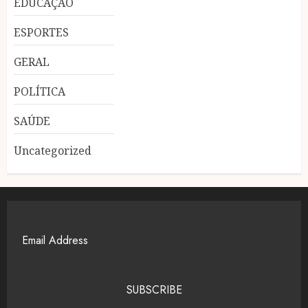
EDUCAÇÃO
ESPORTES
GERAL
POLÍTICA
SAÚDE
Uncategorized
SUBSCRIBE