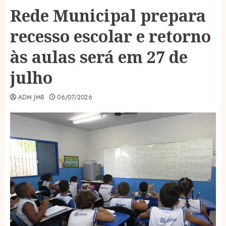
Rede Municipal prepara
recesso escolar e retorno
às aulas será em 27 de
julho
ADM JMR
06/07/2026