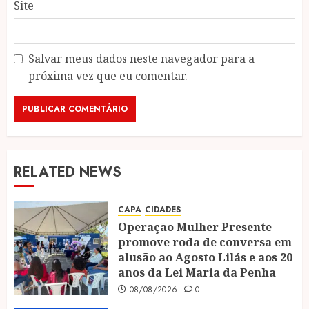
Site
Salvar meus dados neste navegador para a
próxima vez que eu comentar.
RELATED NEWS
CAPA
CIDADES
Operação Mulher Presente
promove roda de conversa em
alusão ao Agosto Lilás e aos 20
anos da Lei Maria da Penha
08/08/2026
0