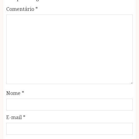
Comentário
*
Nome
*
E-mail
*