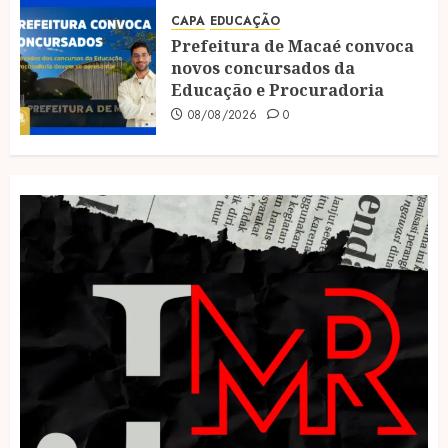
CAPA
EDUCAÇÃO
Prefeitura de Macaé convoca
novos concursados da
Educação e Procuradoria
08/08/2026
0