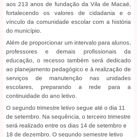
aos 213 anos de fundação da Vila de Macaé,
fortalecendo os valores de cidadania e o
vínculo da comunidade escolar com a história
do município.
Além de proporcionar um intervalo para alunos,
professores e demais profissionais da
educação, o recesso também será dedicado
ao planejamento pedagógico e à realização de
serviços de manutenção nas unidades
escolares, preparando a rede para a
continuidade do ano letivo.
O segundo trimestre letivo segue até o dia 11
de setembro. Na sequência, o terceiro trimestre
será realizado entre os dias 14 de setembro e
18 de dezembro. O segundo semestre letivo