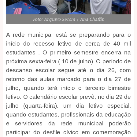
Foto: Arquivo Secom | Ana Chaffin
A rede municipal está se preparando para o
início do recesso letivo de cerca de 40 mil
estudantes . O primeiro semestre encerra na
próxima sexta-feira ( 10 de julho). O período de
descanso escolar segue até o dia 26, com
retorno das aulas marcado para o dia 27 de
julho, quando terá início o terceiro bimestre
letivo. O calendário escolar prevê, no dia 29 de
julho (quarta-feira), um dia letivo especial,
quando estudantes, profissionais da educação
e servidores da rede municipal poderão
participar do desfile cívico em comemoração