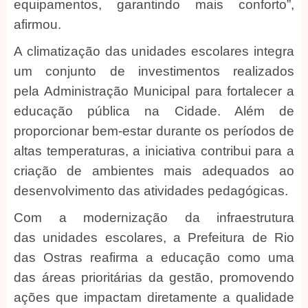
equipamentos, garantindo mais conforto”,
afirmou.
A climatização das unidades escolares integra
um conjunto de investimentos realizados
pela Administração Municipal para fortalecer a
educação pública na Cidade. Além de
proporcionar bem-estar durante os períodos de
altas temperaturas, a iniciativa contribui para a
criação de ambientes mais adequados ao
desenvolvimento das atividades pedagógicas.
Com a modernização da infraestrutura
das unidades escolares, a Prefeitura de Rio
das Ostras reafirma a educação como uma
das áreas prioritárias da gestão, promovendo
ações que impactam diretamente a qualidade