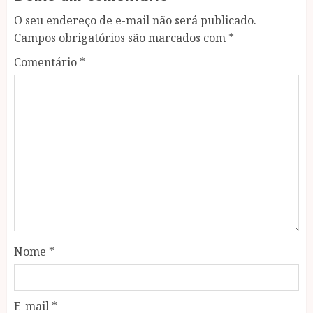
O seu endereço de e-mail não será publicado.
Campos obrigatórios são marcados com
*
Comentário
*
Nome
*
E-mail
*