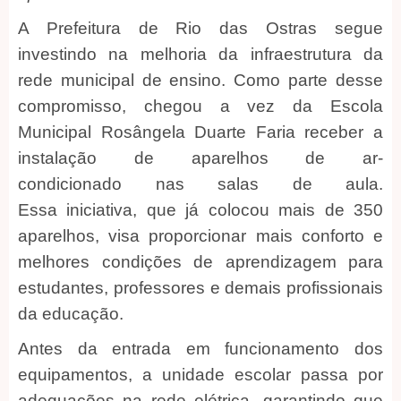
A Prefeitura de Rio das Ostras segue
investindo na melhoria da infraestrutura da
rede municipal de ensino. Como parte desse
compromisso, chegou a vez da Escola
Municipal Rosângela Duarte Faria receber a
instalação de aparelhos de ar-
condicionado nas salas de aula.
Essa iniciativa, que já colocou mais de 350
aparelhos, visa proporcionar mais conforto e
melhores condições de aprendizagem para
estudantes, professores e demais profissionais
da educação.
Antes da entrada em funcionamento dos
equipamentos, a unidade escolar passa por
adequações na rede elétrica, garantindo que