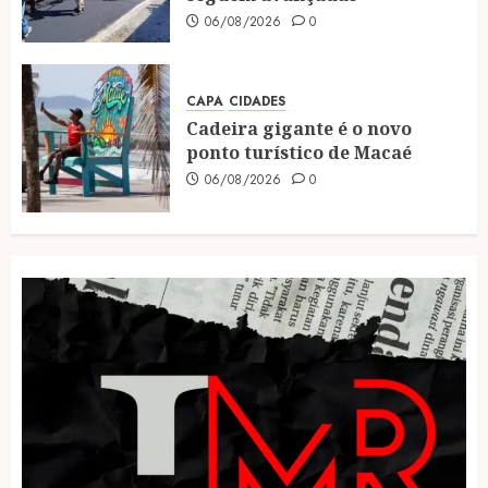
06/08/2026
0
CAPA
CIDADES
Cadeira gigante é o novo
ponto turístico de Macaé
06/08/2026
0