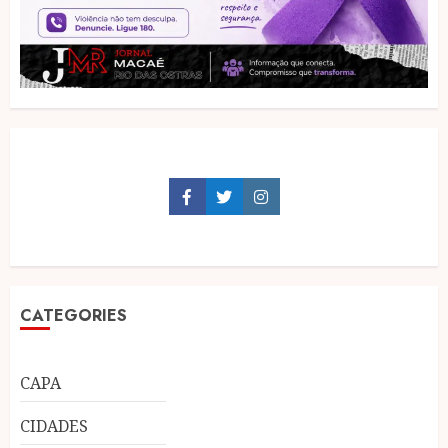
Facebook
Twitter
Instagram
CATEGORIES
CAPA
CIDADES