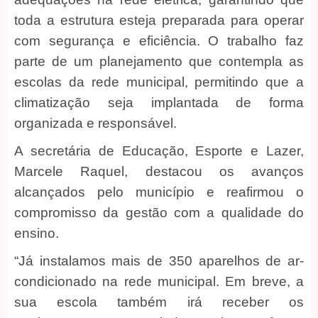
toda a estrutura esteja preparada para operar
com segurança e eficiência. O trabalho faz
parte de um planejamento que contempla as
escolas da rede municipal, permitindo que a
climatização seja implantada de forma
organizada e responsável.
A secretária de Educação, Esporte e Lazer,
Marcele Raquel, destacou os avanços
alcançados pelo município e reafirmou o
compromisso da gestão com a qualidade do
ensino.
“Já instalamos mais de 350 aparelhos de ar-
condicionado na rede municipal. Em breve, a
sua escola também irá receber os