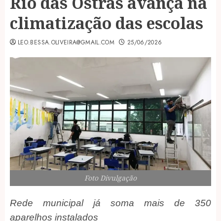
Rio das Ostras avança na
climatização das escolas
LEO.BESSA.OLIVEIRA@GMAIL.COM
25/06/2026
Foto Divulgação
Rede municipal já soma mais de 350
aparelhos instalados