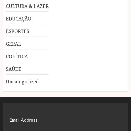
CULTURA & LAZER
EDUCAÇÃO
ESPORTES
GERAL
POLÍTICA
SAÚDE
Uncategorized