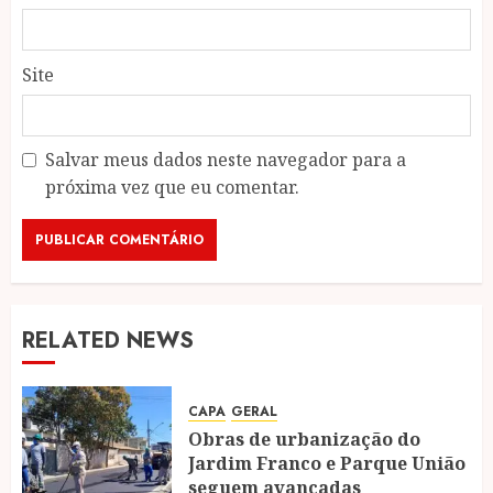
Site
Salvar meus dados neste navegador para a
próxima vez que eu comentar.
RELATED NEWS
CAPA
GERAL
Obras de urbanização do
Jardim Franco e Parque União
seguem avançadas