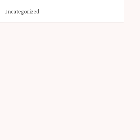
Uncategorized