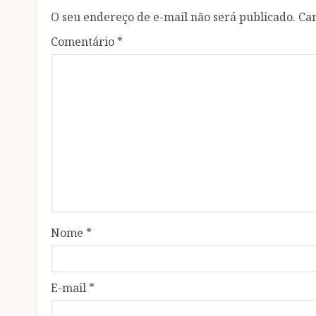
O seu endereço de e-mail não será publicado.
Ca
Comentário
*
Nome
*
E-mail
*