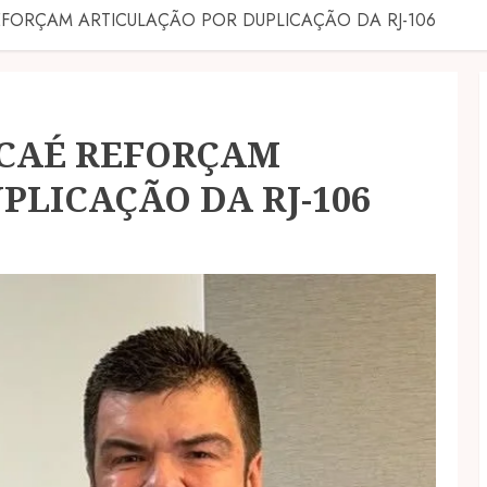
EFORÇAM ARTICULAÇÃO POR DUPLICAÇÃO DA RJ-106
ACAÉ REFORÇAM
PLICAÇÃO DA RJ-106