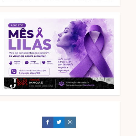
Facebook
Twitter
Instagram