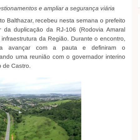
stionamentos e ampliar a segurança viária
to Balthazar, recebeu nesta semana o prefeito
r da duplicação da RJ-106 (Rodovia Amaral
infraestrutura da Região. Durante o encontro,
para avançar com a pauta e definiram o
ando uma reunião com o governador interino
 de Castro.