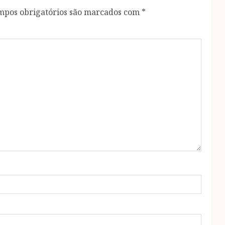
mpos obrigatórios são marcados com
*