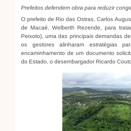
Prefeitos defendem obra para reduzir conge
O prefeito de Rio das Ostras, Carlos Augus
de Macaé, Welberth Rezende, para trata
Peixoto), uma das principais demandas de 
os gestores alinharam estratégias 
encaminhamento de um documento solicit
do Estado, o desembargador Ricardo Couto