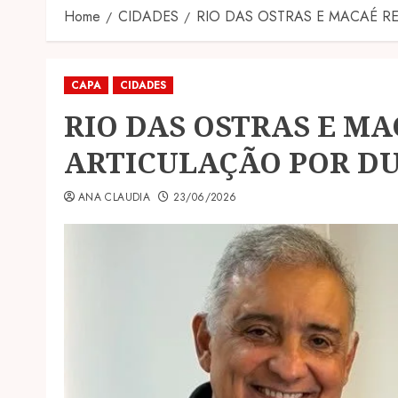
Home
CIDADES
RIO DAS OSTRAS E MACAÉ R
CAPA
CIDADES
RIO DAS OSTRAS E M
ARTICULAÇÃO POR DU
ANA CLAUDIA
23/06/2026