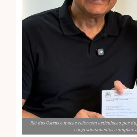
Rio das Ostras e macae reforcam articulacao por du
congestionamentos e ampliar a