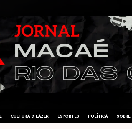
E
CULTURA & LAZER
ESPORTES
POLÍTICA
SOBRE