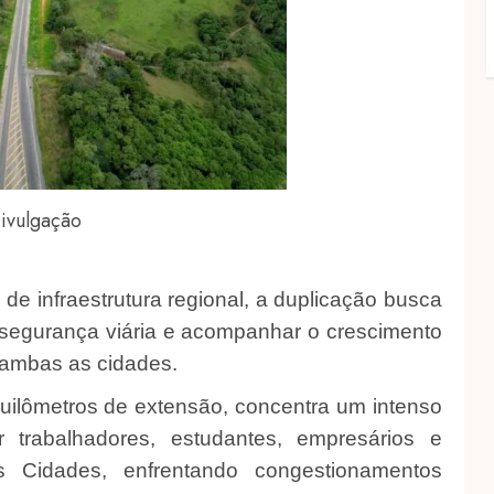
ivulgação
e infraestrutura regional, a duplicação busca
 segurança viária e acompanhar o crescimento
 ambas as cidades.
uilômetros de extensão, concentra um intenso
r trabalhadores, estudantes, empresários e
 Cidades, enfrentando congestionamentos