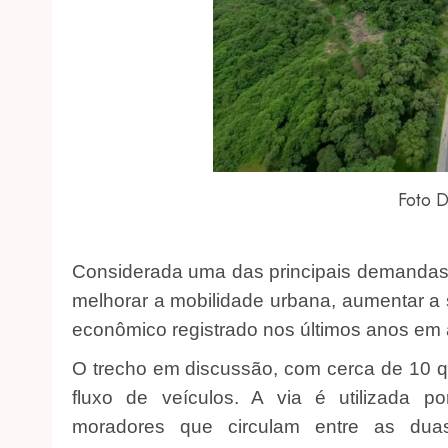
Foto D
Considerada uma das principais demandas d
melhorar a mobilidade urbana, aumentar a
econômico registrado nos últimos anos em
O trecho em discussão, com cerca de 10 q
fluxo de veículos. A via é utilizada po
moradores que circulam entre as duas