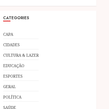
CATEGORIES
CAPA
CIDADES
CULTURA & LAZER
EDUCAÇÃO
ESPORTES
GERAL
POLÍTICA
SAÚDE