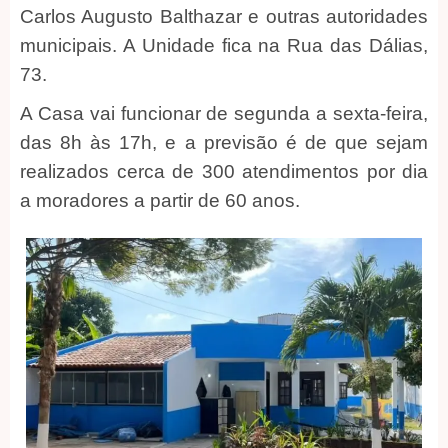
Carlos Augusto Balthazar e outras autoridades
municipais. A Unidade fica na Rua das Dálias,
73.
A Casa vai funcionar de segunda a sexta-feira,
das 8h às 17h, e a previsão é de que sejam
realizados cerca de 300 atendimentos por dia
a moradores a partir de 60 anos.