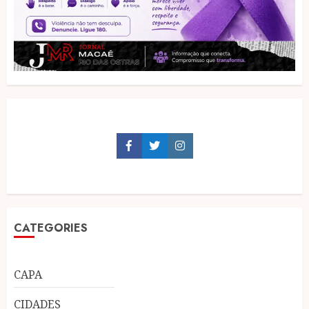
Facebook
Twitter
Instagram
CATEGORIES
CAPA
CIDADES