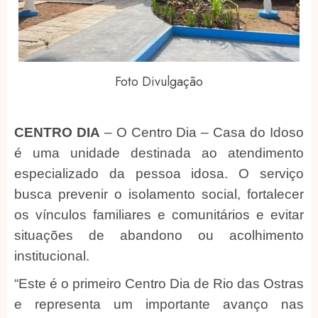
Foto Divulgação
CENTRO DIA
– O Centro Dia – Casa do Idoso
é uma unidade destinada ao atendimento
especializado da pessoa idosa. O serviço
busca prevenir o isolamento social, fortalecer
os vínculos familiares e comunitários e evitar
situações de abandono ou acolhimento
institucional.
“Este é o primeiro Centro Dia de Rio das Ostras
e representa um importante avanço nas