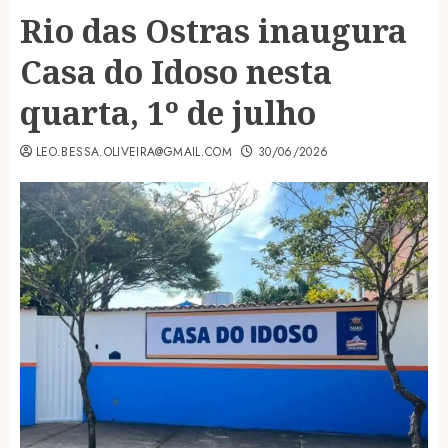
Rio das Ostras inaugura
Casa do Idoso nesta
quarta, 1º de julho
LEO.BESSA.OLIVEIRA@GMAIL.COM
30/06/2026