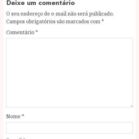
Deixe um comentário
O seu endereço de e-mail não será publicado.
Campos obrigatórios são marcados com
*
Comentário
*
Nome
*