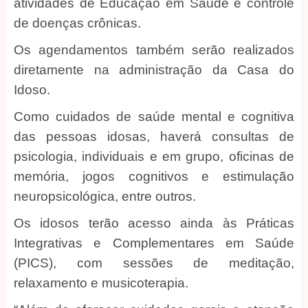
atividades de Educação em Saúde e controle
de doenças crônicas.
Os agendamentos também serão realizados
diretamente na administração da Casa do
Idoso.
Como cuidados de saúde mental e cognitiva
das pessoas idosas, haverá consultas de
psicologia, individuais e em grupo, oficinas de
memória, jogos cognitivos e estimulação
neuropsicológica, entre outros.
Os idosos terão acesso ainda às Práticas
Integrativas e Complementares em Saúde
(PICS), com sessões de meditação,
relaxamento e musicoterapia.