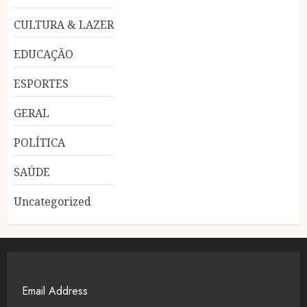
CULTURA & LAZER
EDUCAÇÃO
ESPORTES
GERAL
POLÍTICA
SAÚDE
Uncategorized