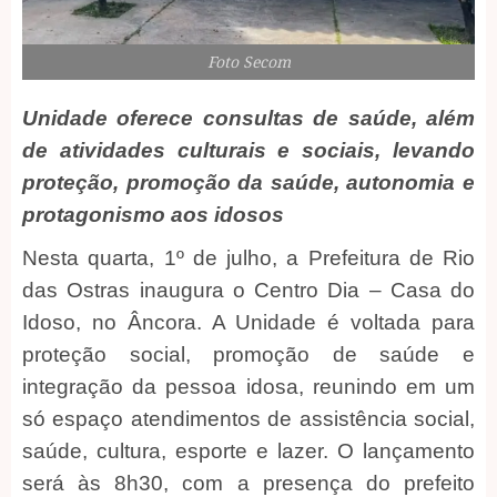
Foto Secom
Unidade oferece consultas de saúde, além
de atividades culturais e sociais, levando
proteção, promoção da saúde, autonomia e
protagonismo aos idosos
Nesta quarta, 1º de julho, a Prefeitura de Rio
das Ostras inaugura o Centro Dia – Casa do
Idoso, no Âncora. A Unidade é voltada para
proteção social, promoção de saúde e
integração da pessoa idosa, reunindo em um
só espaço atendimentos de assistência social,
saúde, cultura, esporte e lazer. O lançamento
será às 8h30, com a presença do prefeito