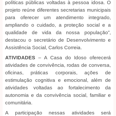
políticas públicas voltadas à pessoa idosa. O
projeto reúne diferentes secretarias municipais
para oferecer um atendimento integrado,
ampliando o cuidado, a proteção social e a
qualidade de vida da nossa população”,
destacou o secretário de Desenvolvimento e
Assistência Social, Carlos Correia.
ATIVIDADES
– A Casa do Idoso oferecerá
atividades de convivência, rodas de conversa,
oficinas, práticas corporais, ações de
estimulação cognitiva e emocional, além de
atividades voltadas ao fortalecimento da
autonomia e da convivência social, familiar e
comunitária.
A participação nessas atividades será