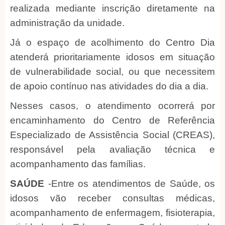
realizada mediante inscrição diretamente na
administração da unidade.
Já o espaço de acolhimento do Centro Dia
atenderá prioritariamente idosos em situação
de vulnerabilidade social, ou que necessitem
de apoio contínuo nas atividades do dia a dia.
Nesses casos, o atendimento ocorrerá por
encaminhamento do Centro de Referência
Especializado de Assistência Social (CREAS),
responsável pela avaliação técnica e
acompanhamento das famílias.
SAÚDE
-Entre os atendimentos de Saúde, os
idosos vão receber consultas médicas,
acompanhamento de enfermagem, fisioterapia,