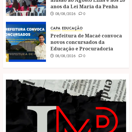
anos da Lei Maria da Penha
08/08/2026
0
CAPA
EDUCAÇÃO
Prefeitura de Macaé convoca
novos concursados da
Educação e Procuradoria
08/08/2026
0