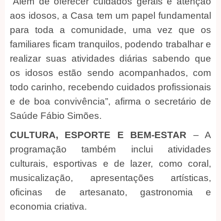
“Além de oferecer cuidados gerais e atenção
aos idosos, a Casa tem um papel fundamental
para toda a comunidade, uma vez que os
familiares ficam tranquilos, podendo trabalhar e
realizar suas atividades diárias sabendo que
os idosos estão sendo acompanhados, com
todo carinho, recebendo cuidados profissionais
e de boa convivência”, afirma o secretário de
Saúde Fábio Simões.
CULTURA, ESPORTE E BEM-ESTAR
– A
programação também inclui atividades
culturais, esportivas e de lazer, como coral,
musicalização, apresentações artísticas,
oficinas de artesanato, gastronomia e
economia criativa.