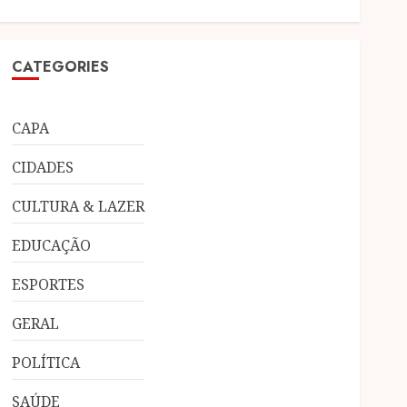
CATEGORIES
CAPA
CIDADES
CULTURA & LAZER
EDUCAÇÃO
ESPORTES
GERAL
POLÍTICA
SAÚDE