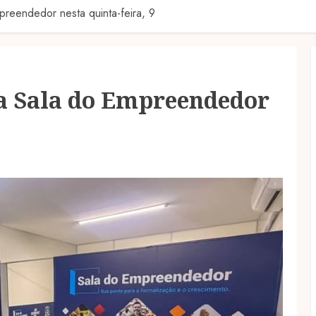
preendedor nesta quinta-feira, 9
ra Sala do Empreendedor