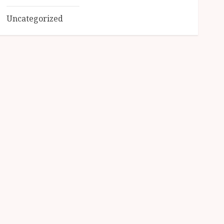
Uncategorized