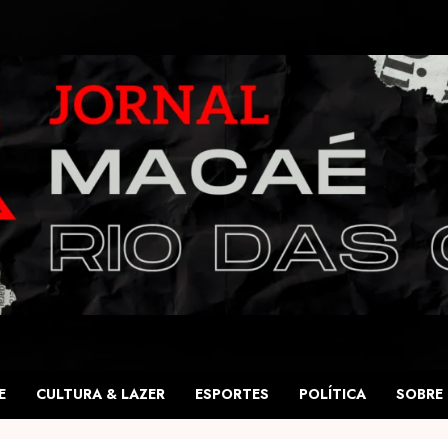
E
CULTURA & LAZER
ESPORTES
POLÍTICA
SOBRE