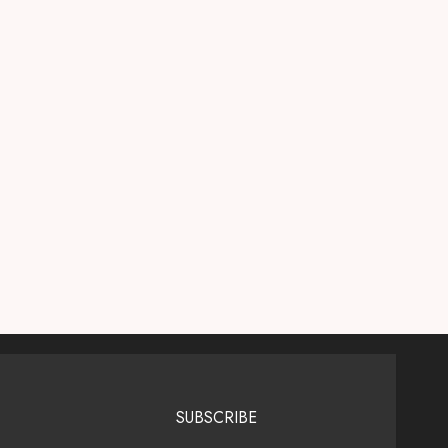
SUBSCRIBE