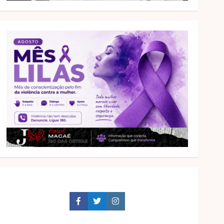
Facebook
Twitter
Instagram