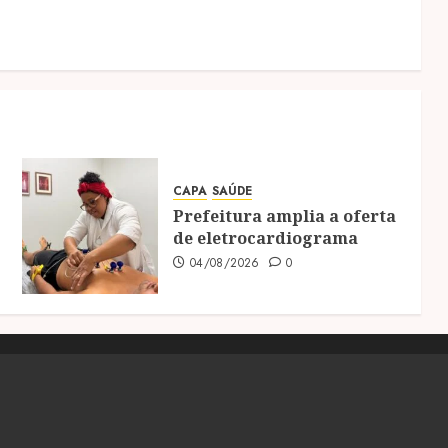
CAPA
SAÚDE
Prefeitura amplia a oferta
de eletrocardiograma
04/08/2026
0