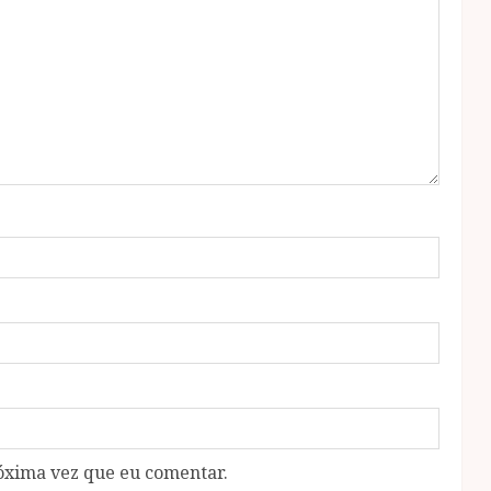
óxima vez que eu comentar.