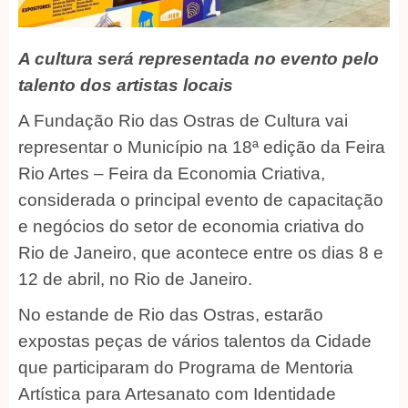
A cultura será representada no evento pelo
talento dos artistas locais
A Fundação Rio das Ostras de Cultura vai
representar o Município na 18ª edição da Feira
Rio Artes – Feira da Economia Criativa,
considerada o principal evento de capacitação
e negócios do setor de economia criativa do
Rio de Janeiro, que acontece entre os dias 8 e
12 de abril, no Rio de Janeiro.
No estande de Rio das Ostras, estarão
expostas peças de vários talentos da Cidade
que participaram do Programa de Mentoria
Artística para Artesanato com Identidade