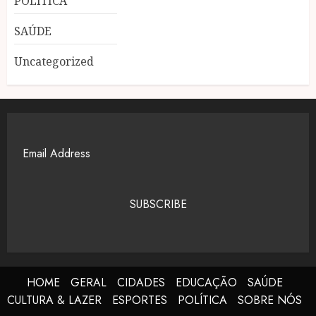
POLÍTICA
SAÚDE
Uncategorized
SUBSCRIBE
HOME
GERAL
CIDADES
EDUCAÇÃO
SAÚDE
CULTURA & LAZER
ESPORTES
POLÍTICA
SOBRE NÓS