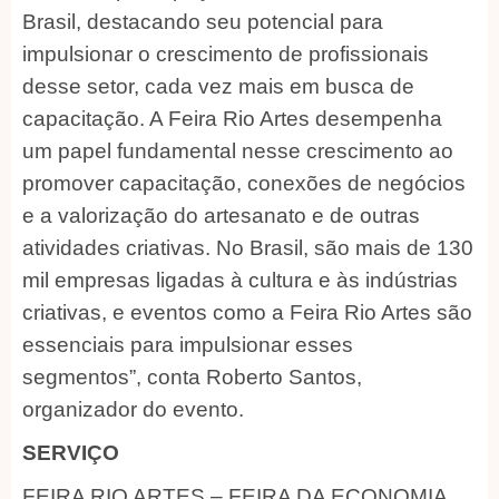
Brasil, destacando seu potencial para
impulsionar o crescimento de profissionais
desse setor, cada vez mais em busca de
capacitação. A Feira Rio Artes desempenha
um papel fundamental nesse crescimento ao
promover capacitação, conexões de negócios
e a valorização do artesanato e de outras
atividades criativas. No Brasil, são mais de 130
mil empresas ligadas à cultura e às indústrias
criativas, e eventos como a Feira Rio Artes são
essenciais para impulsionar esses
segmentos”, conta Roberto Santos,
organizador do evento.
SERVIÇO
FEIRA RIO ARTES – FEIRA DA ECONOMIA