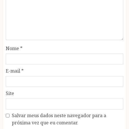
Nome
*
E-mail
*
Site
Salvar meus dados neste navegador para a
próxima vez que eu comentar.