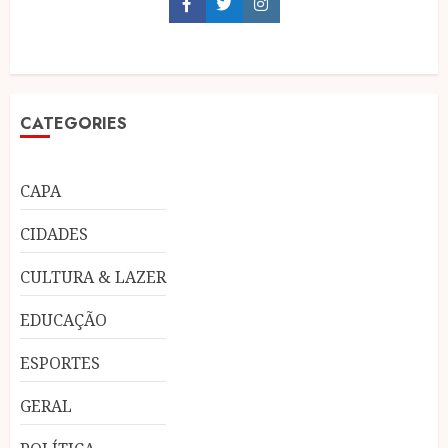
Facebook
Twitter
Instagram
CATEGORIES
CAPA
CIDADES
CULTURA & LAZER
EDUCAÇÃO
ESPORTES
GERAL