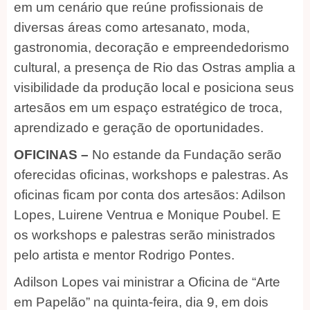
em um cenário que reúne profissionais de
diversas áreas como artesanato, moda,
gastronomia, decoração e empreendedorismo
cultural, a presença de Rio das Ostras amplia a
visibilidade da produção local e posiciona seus
artesãos em um espaço estratégico de troca,
aprendizado e geração de oportunidades.
OFICINAS –
No estande da Fundação serão
oferecidas oficinas, workshops e palestras. As
oficinas ficam por conta dos artesãos: Adilson
Lopes, Luirene Ventrua e Monique Poubel. E
os workshops e palestras serão ministrados
pelo artista e mentor Rodrigo Pontes.
Adilson Lopes vai ministrar a Oficina de “Arte
em Papelão” na quinta-feira, dia 9, em dois