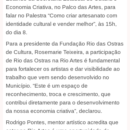
Economia Criativa, no Palco das Artes, para
falar no Palestra “Como criar artesanato com
identidade cultural e vender melhor”, às 15h,
do dia 8.
Para a presidente da Fundação Rio das Ostras
de Cultura, Rosemarie Teixeira, a participação
de Rio das Ostras na Rio Artes é fundamental
para fortalecer os artistas e dar visibilidade ao
trabalho que vem sendo desenvolvido no
Município. “Este é um espaço de
reconhecimento, troca e crescimento, que
contribui diretamente para o desenvolvimento
da nossa economia criativa”, declarou.
Rodrigo Pontes, mentor artístico acredita que