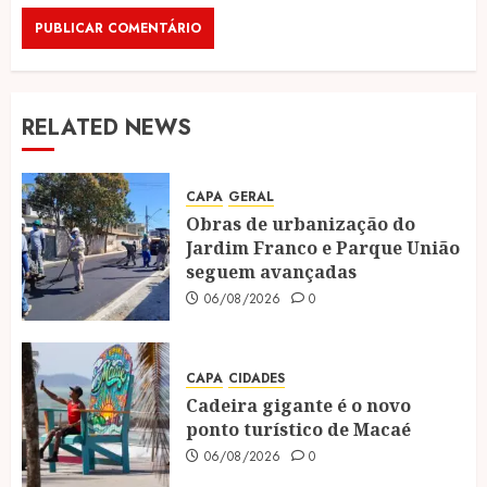
RELATED NEWS
CAPA
GERAL
Obras de urbanização do
Jardim Franco e Parque União
seguem avançadas
06/08/2026
0
CAPA
CIDADES
Cadeira gigante é o novo
ponto turístico de Macaé
06/08/2026
0