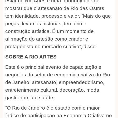
estar na Rio Artes é uma oportunidade de
mostrar que o artesanato de Rio das Ostras
tem identidade, processo e valor. “Mais do que
peças, levamos histórias, território e
construção artística. É um momento de
afirmação do artesão como criador e
protagonista no mercado criativo”, disse.
SOBRE A RIO ARTES
Este é o principal evento de capacitação e
negócios do setor de economia criativa do Rio
de Janeiro: artesanato, empreendedorismo,
entretenimento cultural, decoração, moda,
gastronomia e saúde.
“O Rio de Janeiro é o estado com o maior
índice de participação na Economia Criativa no