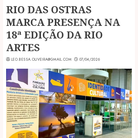
RIO DAS OSTRAS
MARCA PRESENÇA NA
18ª EDIÇÃO DA RIO
ARTES
LEO.BESSA.OLIVEIRA@GMAIL.COM
07/04/2026