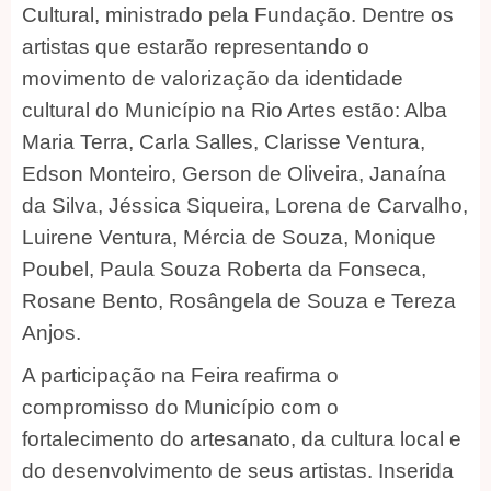
Cultural, ministrado pela Fundação. Dentre os
artistas que estarão representando o
movimento de valorização da identidade
cultural do Município na Rio Artes estão: Alba
Maria Terra, Carla Salles, Clarisse Ventura,
Edson Monteiro, Gerson de Oliveira, Janaína
da Silva, Jéssica Siqueira, Lorena de Carvalho,
Luirene Ventura, Mércia de Souza, Monique
Poubel, Paula Souza Roberta da Fonseca,
Rosane Bento, Rosângela de Souza e Tereza
Anjos.
A participação na Feira reafirma o
compromisso do Município com o
fortalecimento do artesanato, da cultura local e
do desenvolvimento de seus artistas. Inserida